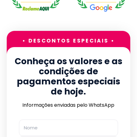
• DESCONTOS ESPECIAIS •
Conheça os valores e as
condições de
pagamentos especiais
de hoje.
Informações enviadas pelo WhatsApp