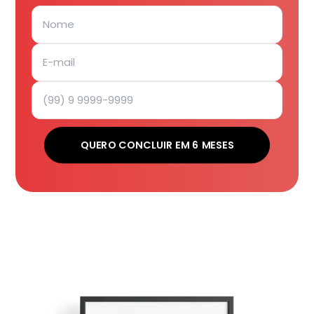
QUERO CONCLUIR EM 6 MESES