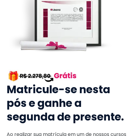
Matricule-se nesta
pós e ganhe a
segunda de presente.
Ao realizar sua matrícula em um de nossos cursos