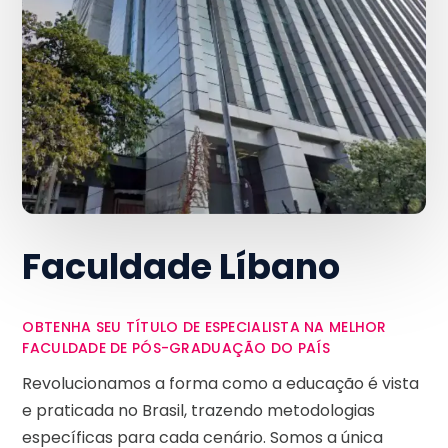
Faculdade Líbano
OBTENHA SEU TÍTULO DE ESPECIALISTA NA MELHOR
FACULDADE DE PÓS-GRADUAÇÃO DO PAÍS
Revolucionamos a forma como a educação é vista
e praticada no Brasil, trazendo metodologias
específicas para cada cenário. Somos a única