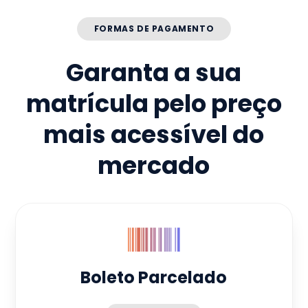
FORMAS DE PAGAMENTO
Garanta a sua
matrícula pelo preço
mais acessível do
mercado
Boleto Parcelado