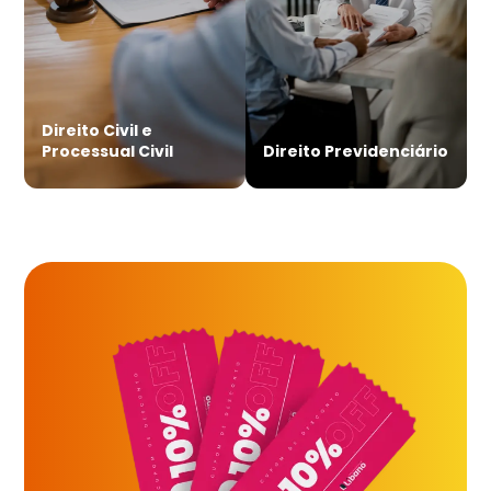
Direito Civil e
Processual Civil
Direito Previdenciário