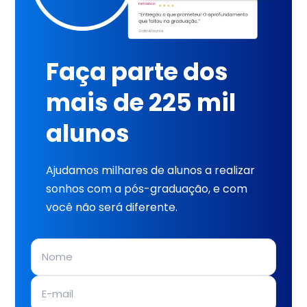
Faça parte dos
mais de 225 mil
alunos
Ajudamos milhares de alunos a realizar
sonhos com a pós-graduação, e com
você não será diferente.