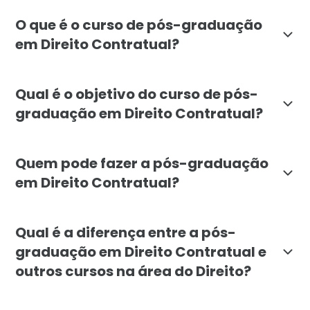
O que é o curso de pós-graduação
em Direito Contratual?
O curso de pós-graduação em Direito Contratual, ofer
Qual é o objetivo do curso de pós-
graduação em Direito Contratual?
O objetivo da pós-graduação em Direito Contratual da
Quem pode fazer a pós-graduação
em Direito Contratual?
A pós-graduação em Direito Contratual é destinada a
Qual é a diferença entre a pós-
graduação em Direito Contratual e
outros cursos na área do Direito?
A pós-graduação em Direito Contratual da Faculdade L