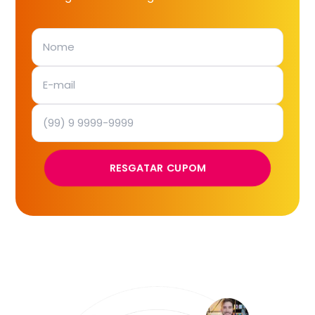
RESGATAR CUPOM