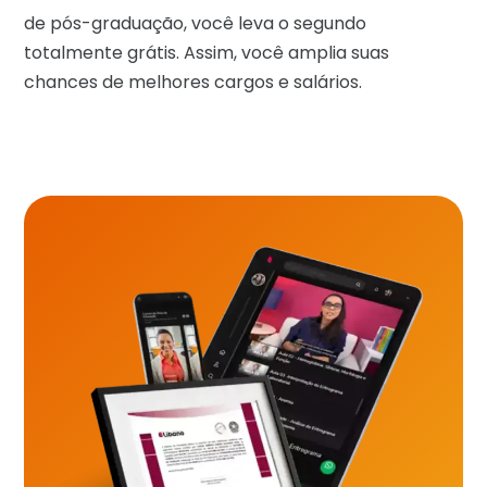
de pós-graduação, você leva o segundo
totalmente grátis. Assim, você amplia suas
chances de melhores cargos e salários.