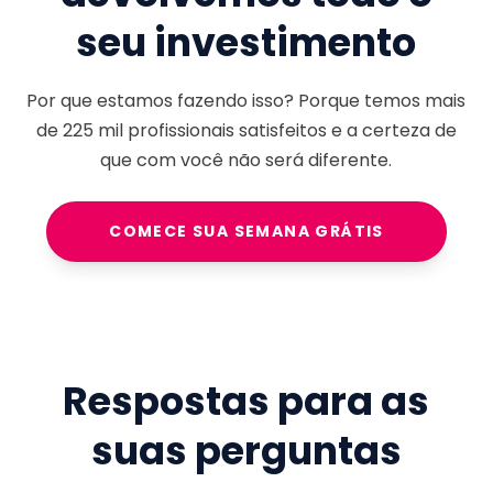
seu investimento
Por que estamos fazendo isso? Porque temos mais
de
225 mil
profissionais satisfeitos e a certeza de
que com você não será diferente.
COMECE SUA SEMANA GRÁTIS
Respostas para as
suas perguntas