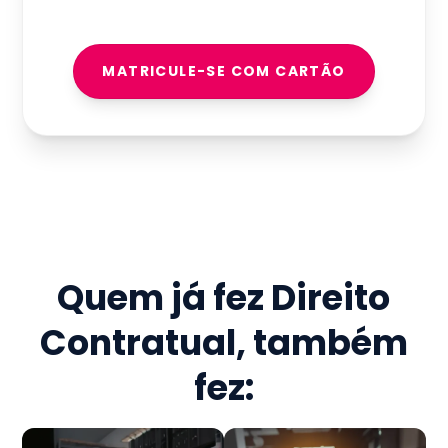
MATRICULE-SE COM CARTÃO
Quem já fez
Direito
Contratual
, também
fez: