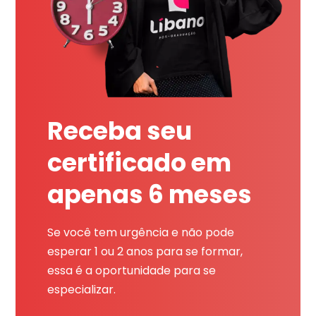
Receba seu
certificado em
apenas 6 meses
Se você tem urgência e não pode
esperar 1 ou 2 anos para se formar,
essa é a oportunidade para se
especializar.