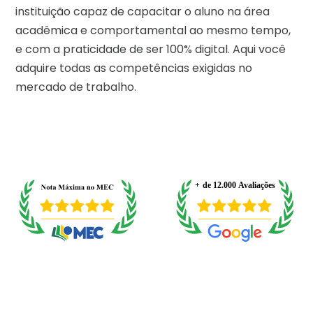
instituição capaz de capacitar o aluno na área
acadêmica e comportamental ao mesmo tempo,
e com a praticidade de ser 100% digital. Aqui você
adquire todas as competências exigidas no
mercado de trabalho.