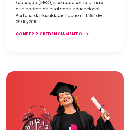
Educação (MEC), isso representa o mais
alto padrão de qualidade educacional.
Portaria da Faculdade Líbano nª 1.881 de
29/10/2019.
CONFERIR CREDENCIAMENTO