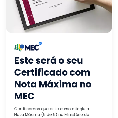
Este será o seu
Certificado com
Nota Máxima no
MEC
Certificamos que este curso atingiu a
Nota Máxima (5 de 5) no Ministério da