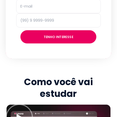
TENHO INTERESSE
Como você vai
estudar