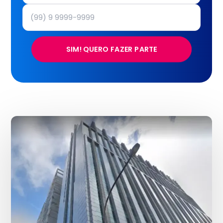
SIM! QUERO FAZER PARTE