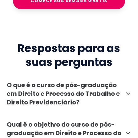
COMECE SUA SEMANA GRÁTIS
Respostas para as
suas perguntas
O que é o curso de pós-graduação
em Direito e Processo do Trabalho e
Direito Previdenciário?
O curso de pós-graduação em Direito e Processo do Tr
Qual é o objetivo do curso de pós-
graduação em Direito e Processo do