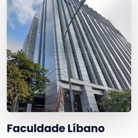
Faculdade Líbano