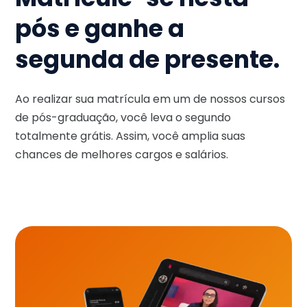
pós e ganhe a
segunda de presente.
Ao realizar sua matrícula em um de nossos cursos
de pós-graduação, você leva o segundo
totalmente grátis. Assim, você amplia suas
chances de melhores cargos e salários.