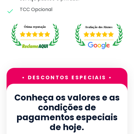
TCC Opcional
• DESCONTOS ESPECIAIS •
Conheça os valores e as
condições de
pagamentos especiais
de hoje.