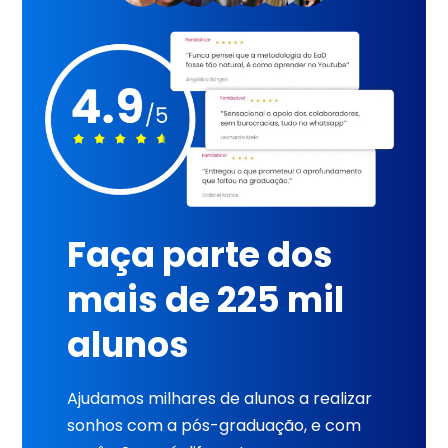
Faça parte dos
mais de 225 mil
alunos
Ajudamos milhares de alunos a realizar
sonhos com a pós-graduação, e com