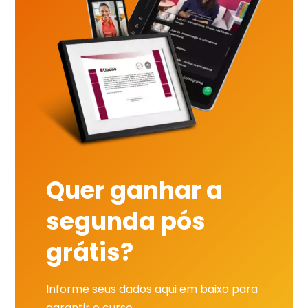
Quer ganhar a
segunda pós
grátis?
Informe seus dados aqui em baixo para
garantir o curso.