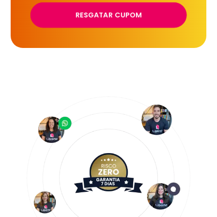
RESGATAR CUPOM