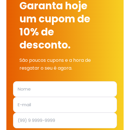
Garanta hoje
um cupom de
10% de
desconto.
São poucos cupons e a hora de
resgatar o seu é agora.