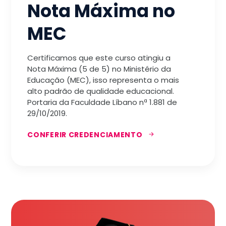
Nota Máxima no
MEC
Certificamos que este curso atingiu a
Nota Máxima (5 de 5) no Ministério da
Educação (MEC), isso representa o mais
alto padrão de qualidade educacional.
Portaria da Faculdade Líbano nª 1.881 de
29/10/2019.
CONFERIR CREDENCIAMENTO