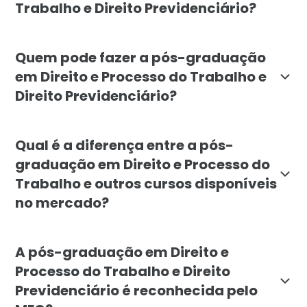
Trabalho e Direito Previdenciário?
O objetivo da pós-graduação em Direito e Processo do 
Quem pode fazer a pós-graduação
em Direito e Processo do Trabalho e
Direito Previdenciário?
A pós-graduação em Direito e Processo do Trabalho e D
Qual é a diferença entre a pós-
graduação em Direito e Processo do
Trabalho e outros cursos disponíveis
no mercado?
A pós-graduação em Direito e Processo do Trabalho e 
A pós-graduação em Direito e
Processo do Trabalho e Direito
Previdenciário é reconhecida pelo