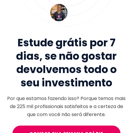
Estude grátis por 7
dias, se não gostar
devolvemos todo o
seu investimento
Por que estamos fazendo isso? Porque temos mais
de
225 mil
profissionais satisfeitos e a certeza de
que com você não será diferente.