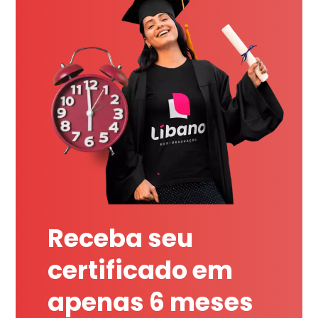
Receba seu
certificado em
apenas 6 meses