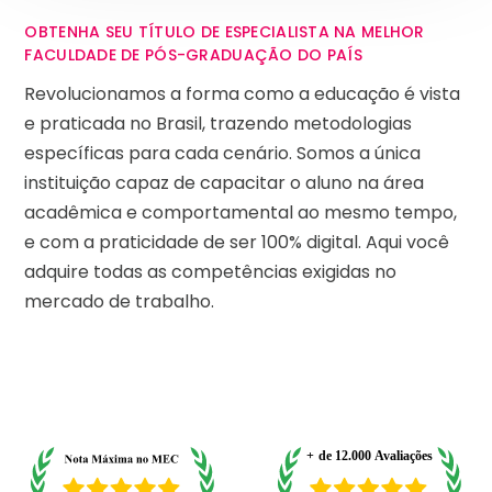
OBTENHA SEU TÍTULO DE ESPECIALISTA NA MELHOR
FACULDADE DE PÓS-GRADUAÇÃO DO PAÍS
Revolucionamos a forma como a educação é vista
e praticada no Brasil, trazendo metodologias
específicas para cada cenário. Somos a única
instituição capaz de capacitar o aluno na área
acadêmica e comportamental ao mesmo tempo,
e com a praticidade de ser 100% digital. Aqui você
adquire todas as competências exigidas no
mercado de trabalho.