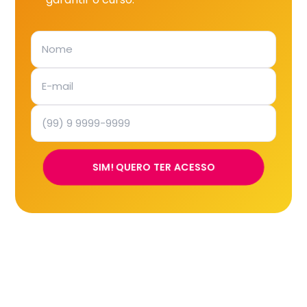
SIM! QUERO TER ACESSO