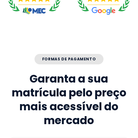
FORMAS DE PAGAMENTO
Garanta a sua
matrícula pelo preço
mais acessível do
mercado