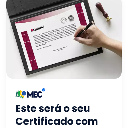
Este será o seu
Certificado com