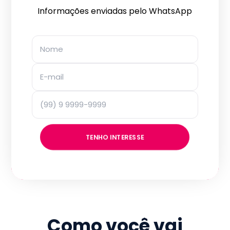
Informações enviadas pelo WhatsApp
TENHO INTERESSE
Como você vai