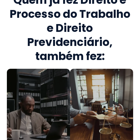
Processo do Trabalho
e Direito
Previdenciário
,
também fez: