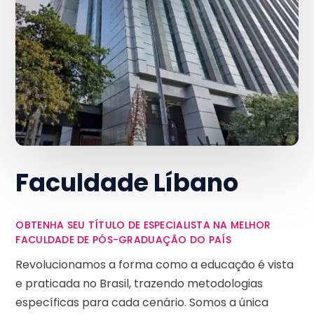
Faculdade Líbano
OBTENHA SEU TÍTULO DE ESPECIALISTA NA MELHOR
FACULDADE DE PÓS-GRADUAÇÃO DO PAÍS
Revolucionamos a forma como a educação é vista
e praticada no Brasil, trazendo metodologias
específicas para cada cenário. Somos a única