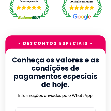
• DESCONTOS ESPECIAIS •
Conheça os valores e as
condições de
pagamentos especiais
de hoje.
Informações enviadas pelo WhatsApp