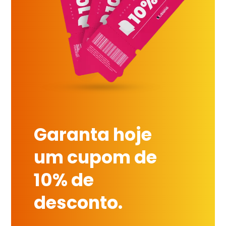
Garanta hoje
um cupom de
10% de
desconto.