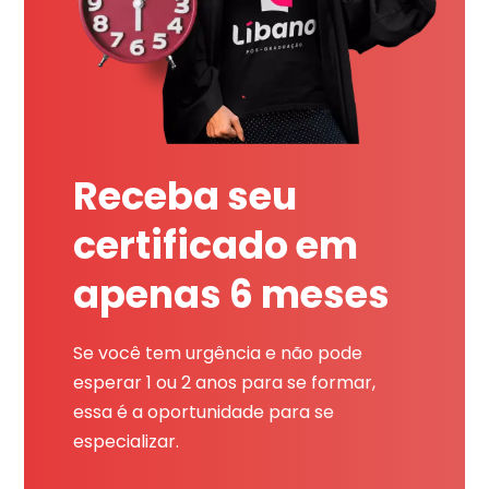
Receba seu
certificado em
apenas 6 meses
Se você tem urgência e não pode
esperar 1 ou 2 anos para se formar,
essa é a oportunidade para se
especializar.