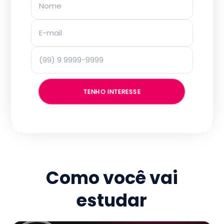
TENHO INTERESSE
Como você vai
estudar