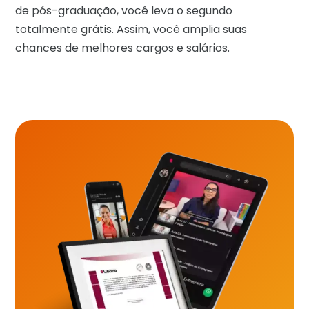
de pós-graduação, você leva o segundo
totalmente grátis. Assim, você amplia suas
chances de melhores cargos e salários.