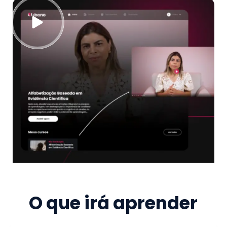
O que irá aprender