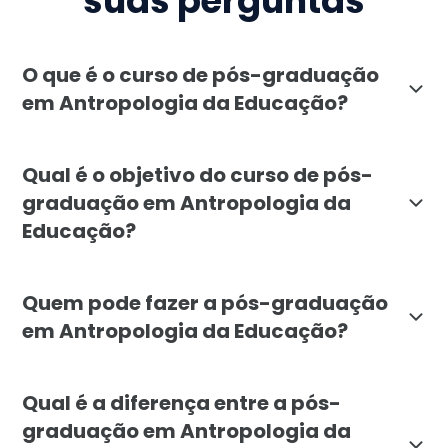
suas perguntas
O que é o curso de pós-graduação
em Antropologia da Educação?
A pós-graduação em Antropologia da Educação da Facul
Qual é o objetivo do curso de pós-
graduação em Antropologia da
Educação?
O objetivo é formar profissionais capazes de aplicar 
Quem pode fazer a pós-graduação
em Antropologia da Educação?
O curso é indicado para professores, pedagogos, gest
Qual é a diferença entre a pós-
graduação em Antropologia da