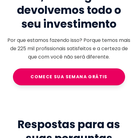
devolvemos todo o
seu investimento
Por que estamos fazendo isso? Porque temos mais
de
225 mil
profissionais satisfeitos e a certeza de
que com você não será diferente.
COMECE SUA SEMANA GRÁTIS
Respostas para as