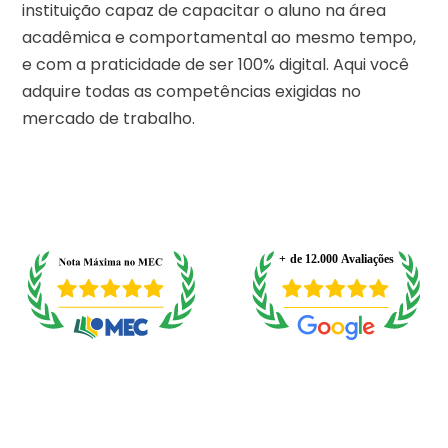
instituição capaz de capacitar o aluno na área
acadêmica e comportamental ao mesmo tempo,
e com a praticidade de ser 100% digital. Aqui você
adquire todas as competências exigidas no
mercado de trabalho.