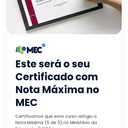
Este será o seu
Certificado com
Nota Máxima no
MEC
Certificamos que este curso atingiu a
Nota Máxima (5 de 5) no Ministério da