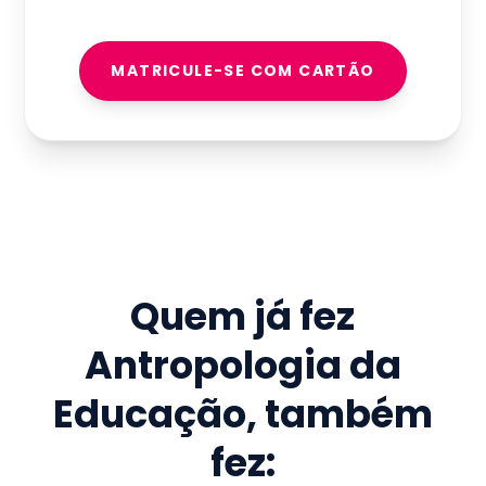
MATRICULE-SE COM CARTÃO
Quem já fez
Antropologia da
Educação
, também
fez: