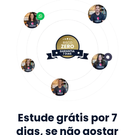
Estude grátis por 7
dias, se não gostar