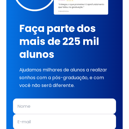
Faça parte dos
mais de 225 mil
alunos
Ajudamos milhares de alunos a realizar
sonhos com a pós-graduação, e com
você não será diferente.