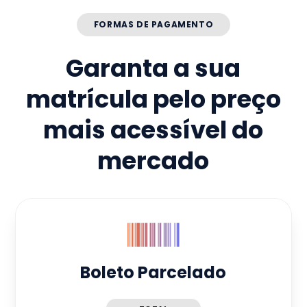
FORMAS DE PAGAMENTO
Garanta a sua
matrícula pelo preço
mais acessível do
mercado
Boleto Parcelado