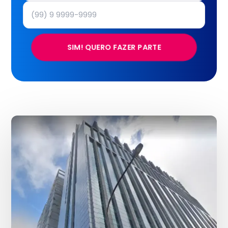
SIM! QUERO FAZER PARTE