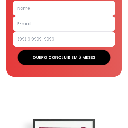
QUERO CONCLUIR EM 6 MESES