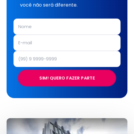
você não será diferente.
SIM! QUERO FAZER PARTE