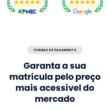
FORMAS DE PAGAMENTO
Garanta a sua
matrícula pelo preço
mais acessível do
mercado