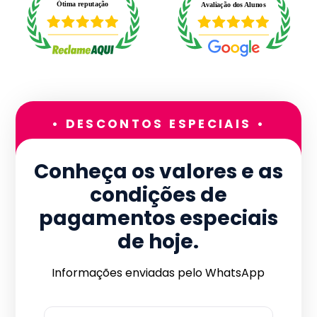
• DESCONTOS ESPECIAIS •
Conheça os valores e as
condições de
pagamentos especiais
de hoje.
Informações enviadas pelo WhatsApp