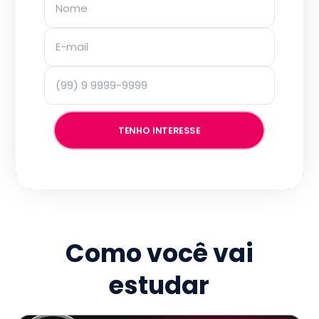
TENHO INTERESSE
Como você vai
estudar