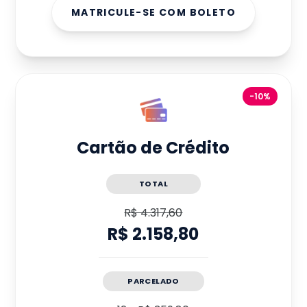
MATRICULE-SE COM BOLETO
-10%
Cartão de Crédito
TOTAL
R$ 4.317,60
R$ 2.158,80
PARCELADO