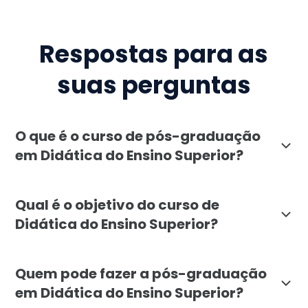
Respostas para as
suas perguntas
O que é o curso de pós-graduação
em Didática do Ensino Superior?
A pós-graduação em Didática do Ensino Superior, ofe
Qual é o objetivo do curso de
Didática do Ensino Superior?
O objetivo da pós-graduação em Didática do Ensino S
Quem pode fazer a pós-graduação
em Didática do Ensino Superior?