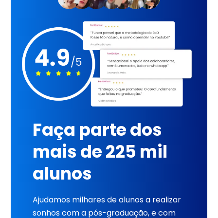
Faça parte dos
mais de 225 mil
alunos
Ajudamos milhares de alunos a realizar
sonhos com a pós-graduação, e com