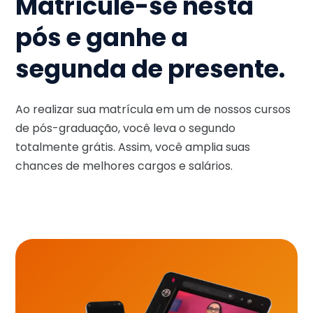
Matricule-se nesta
pós e ganhe a
segunda de presente.
Ao realizar sua matrícula em um de nossos cursos
de pós-graduação, você leva o segundo
totalmente grátis. Assim, você amplia suas
chances de melhores cargos e salários.