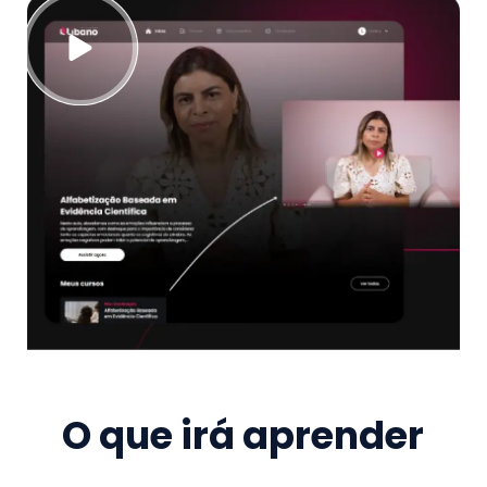
O que irá aprender