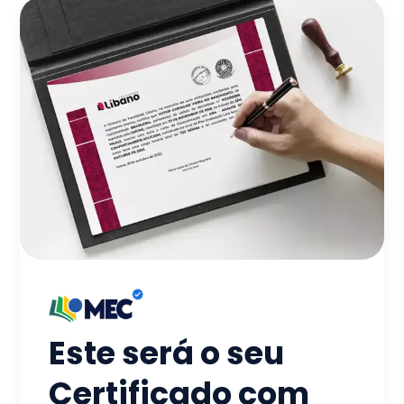
Este será o seu
Certificado com