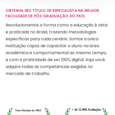
OBTENHA SEU TÍTULO DE ESPECIALISTA NA MELHOR
FACULDADE DE PÓS-GRADUAÇÃO DO PAÍS
Revolucionamos a forma como a educação é vista
e praticada no Brasil, trazendo metodologias
específicas para cada cenário. Somos a única
instituição capaz de capacitar o aluno na área
acadêmica e comportamental ao mesmo tempo,
e com a praticidade de ser 100% digital. Aqui você
adquire todas as competências exigidas no
mercado de trabalho.