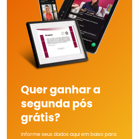
Quer ganhar a
segunda pós
grátis?
Informe seus dados aqui em baixo para