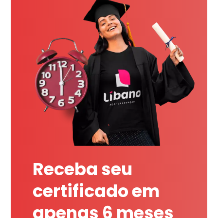
Receba seu
certificado em
apenas 6 meses