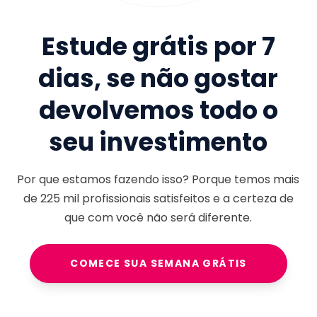
Estude grátis por 7
dias, se não gostar
devolvemos todo o
seu investimento
Por que estamos fazendo isso? Porque temos mais
de
225 mil
profissionais satisfeitos e a certeza de
que com você não será diferente.
COMECE SUA SEMANA GRÁTIS