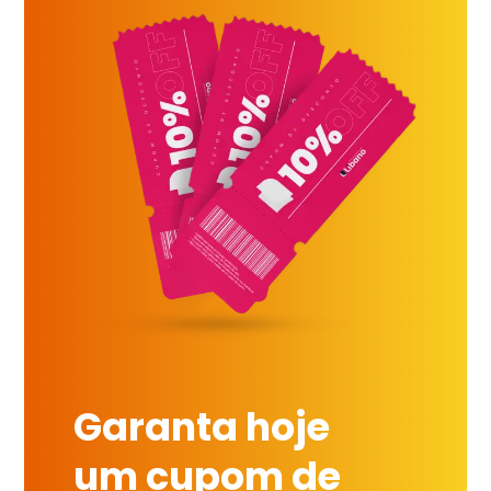
Garanta hoje
um cupom de