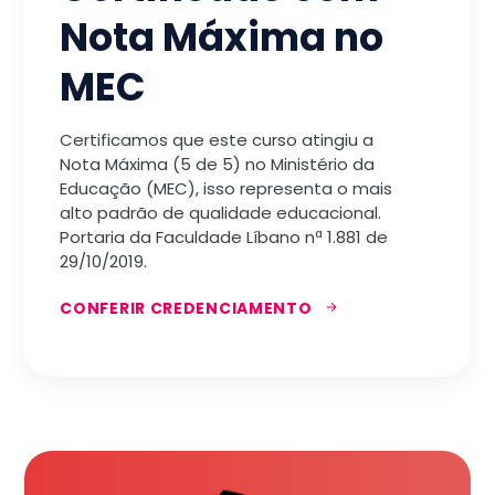
Nota Máxima no
MEC
Certificamos que este curso atingiu a
Nota Máxima (5 de 5) no Ministério da
Educação (MEC), isso representa o mais
alto padrão de qualidade educacional.
Portaria da Faculdade Líbano nª 1.881 de
29/10/2019.
CONFERIR CREDENCIAMENTO