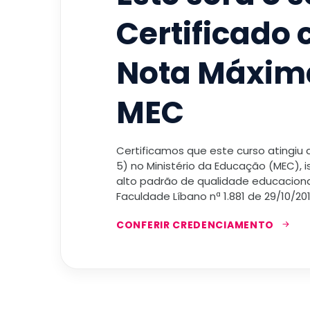
Certificado
Nota Máxim
MEC
Certificamos que este curso atingiu
5) no Ministério da Educação (MEC), 
alto padrão de qualidade educacional
Faculdade Líbano nª 1.881 de 29/10/201
CONFERIR CREDENCIAMENTO