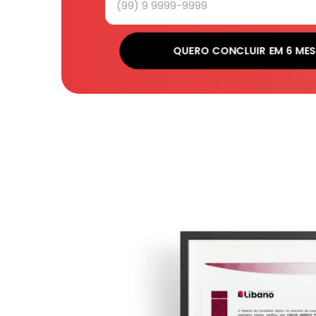
QUERO CONCLUIR EM 6 ME