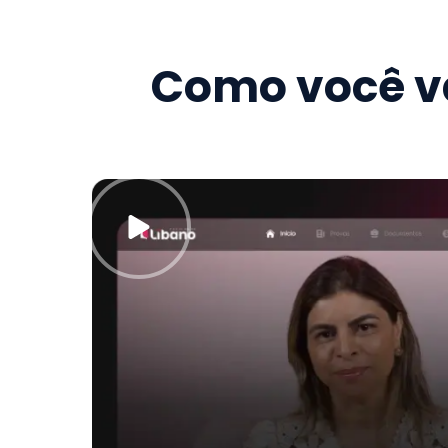
Como você va