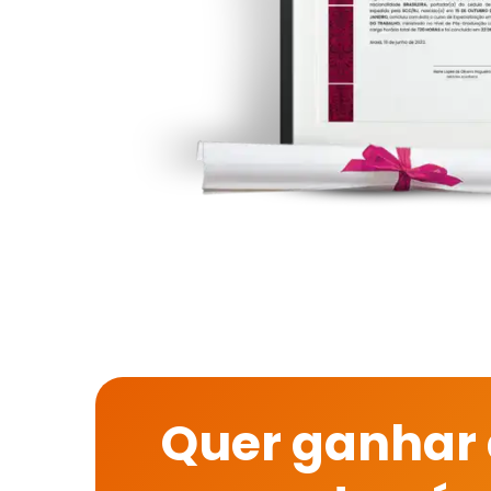
Quer ganhar