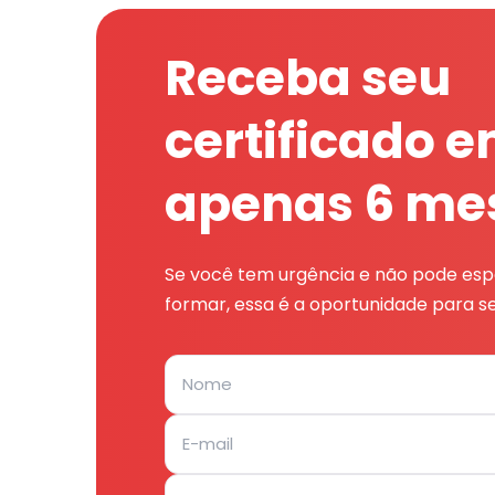
Receba seu
certificado 
apenas 6 me
Se você tem urgência e não pode espe
formar, essa é a oportunidade para se