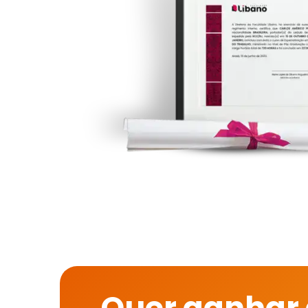
Quer ganhar