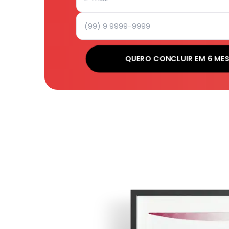
QUERO CONCLUIR EM 6 ME