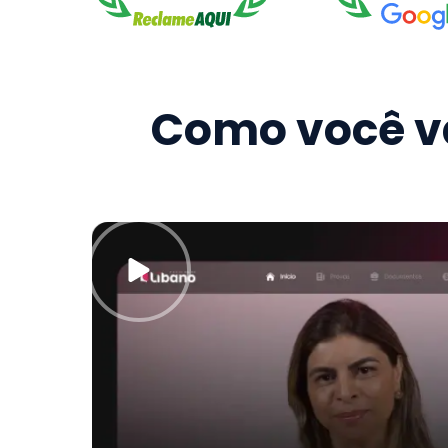
Como você va