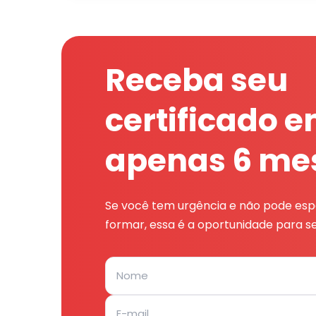
Receba seu
certificado 
apenas 6 me
Se você tem urgência e não pode espe
formar, essa é a oportunidade para se