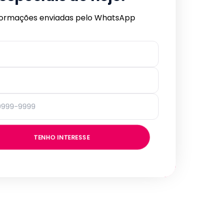
formações enviadas pelo WhatsApp
TENHO INTERESSE