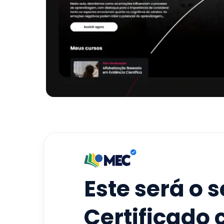
Este será o 
Certificado