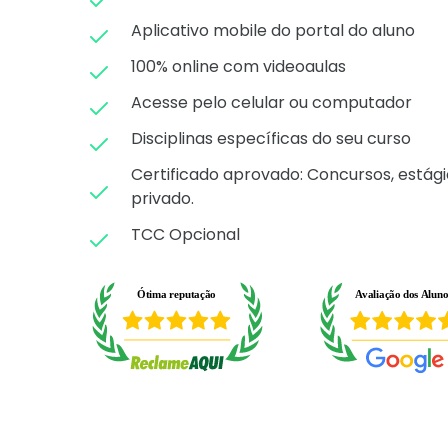
Aplicativo mobile do portal do aluno
100% online com videoaulas
Acesse pelo celular ou computador
Disciplinas específicas do seu curso
Certificado aprovado: C
oncursos, estági
privado.
TCC Opcional