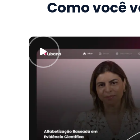
Como você va