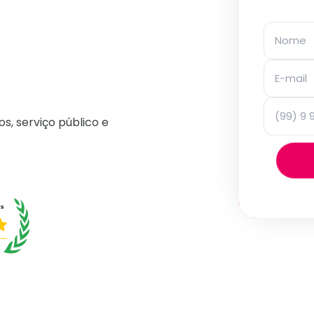
os, serviço público e