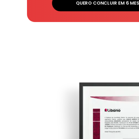
QUERO CONCLUIR EM 6 ME