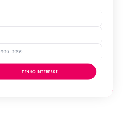
TENHO INTERESSE