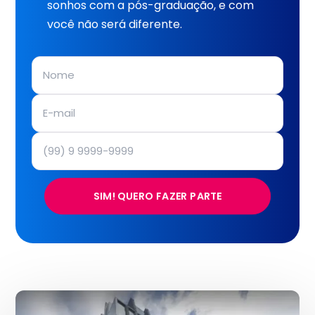
sonhos com a pós-graduação, e com
você não será diferente.
SIM! QUERO FAZER PARTE