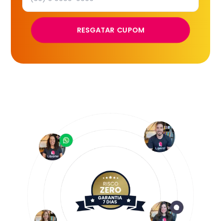
RESGATAR CUPOM