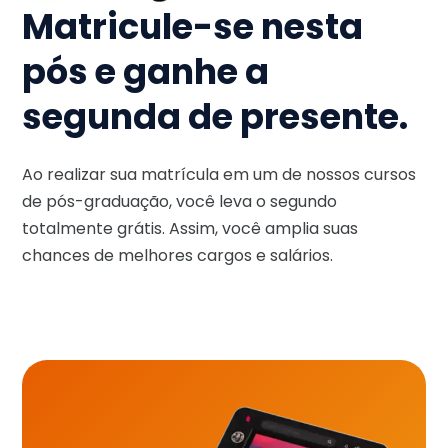
Matricule-se nesta
pós e ganhe a
segunda de presente.
Ao realizar sua matrícula em um de nossos cursos
de pós-graduação, você leva o segundo
totalmente grátis. Assim, você amplia suas
chances de melhores cargos e salários.