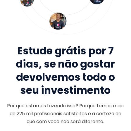
Estude grátis por 7
dias, se não gostar
devolvemos todo o
seu investimento
Por que estamos fazendo isso? Porque temos mais
de
225 mil
profissionais satisfeitos e a certeza de
que com você não será diferente.