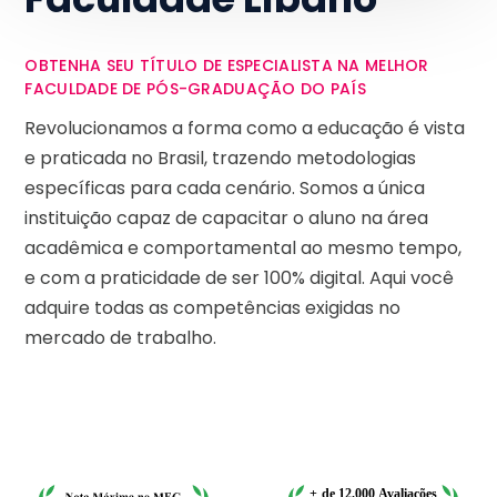
OBTENHA SEU TÍTULO DE ESPECIALISTA NA MELHOR
FACULDADE DE PÓS-GRADUAÇÃO DO PAÍS
Revolucionamos a forma como a educação é vista
e praticada no Brasil, trazendo metodologias
específicas para cada cenário. Somos a única
instituição capaz de capacitar o aluno na área
acadêmica e comportamental ao mesmo tempo,
e com a praticidade de ser 100% digital. Aqui você
adquire todas as competências exigidas no
mercado de trabalho.