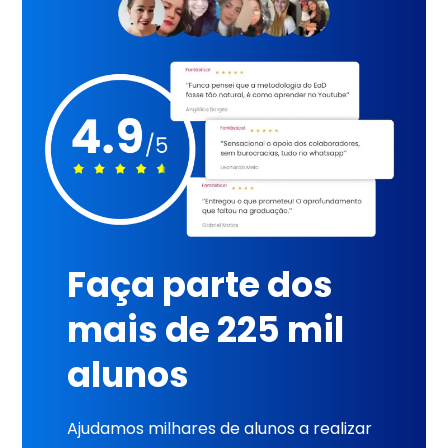
Faça parte dos
mais de 225 mil
alunos
Ajudamos milhares de alunos a realizar