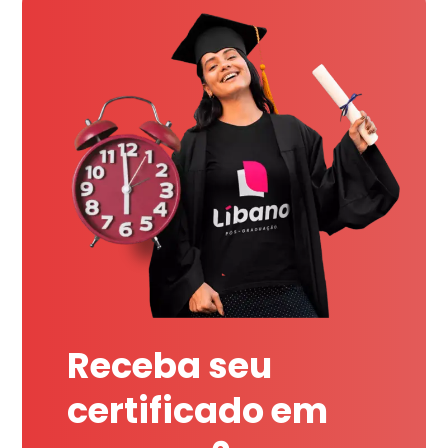
Receba seu
certificado em