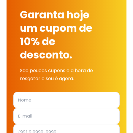
Garanta hoje
um cupom de
10% de
desconto.
São poucos cupons e a hora de
resgatar o seu é agora.