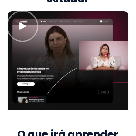
O que irá aprender