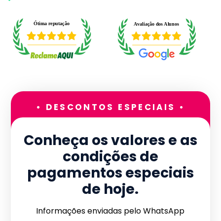
• DESCONTOS ESPECIAIS •
Conheça os valores e as
condições de
pagamentos especiais
de hoje.
Informações enviadas pelo WhatsApp