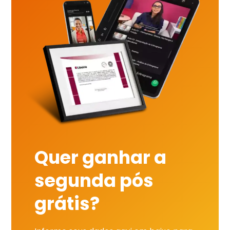
Quer ganhar a
segunda pós
grátis?