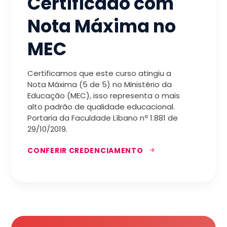
Certificado com
Nota Máxima no
MEC
Certificamos que este curso atingiu a
Nota Máxima (5 de 5) no Ministério da
Educação (MEC), isso representa o mais
alto padrão de qualidade educacional.
Portaria da Faculdade Líbano nª 1.881 de
29/10/2019.
CONFERIR CREDENCIAMENTO