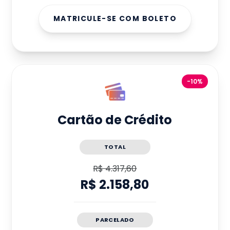
MATRICULE-SE COM BOLETO
-10%
Cartão de Crédito
TOTAL
R$ 4.317,60
R$ 2.158,80
PARCELADO