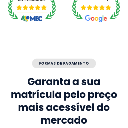
FORMAS DE PAGAMENTO
Garanta a sua
matrícula pelo preço
mais acessível do
mercado