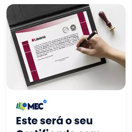
Este será o seu