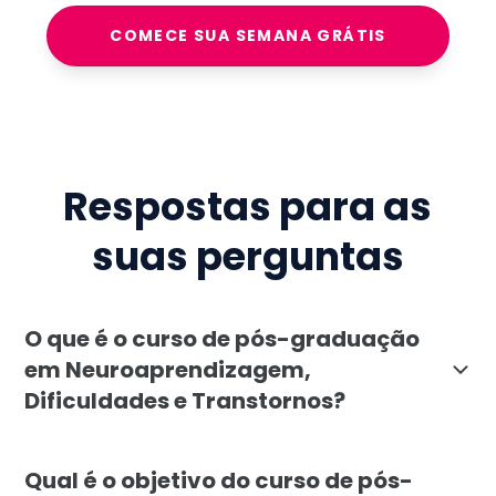
COMECE SUA SEMANA GRÁTIS
Respostas para as
suas perguntas
O que é o curso de pós-graduação
em Neuroaprendizagem,
Dificuldades e Transtornos?
A pós-graduação em Neuroaprendizagem, Dificuldades 
Qual é o objetivo do curso de pós-