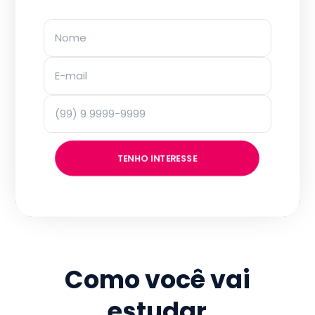
TENHO INTERESSE
Como você vai
estudar