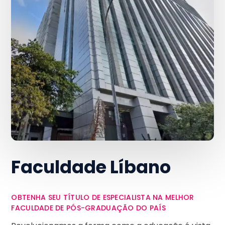
Faculdade Líbano
OBTENHA SEU TÍTULO DE ESPECIALISTA NA MELHOR
FACULDADE DE PÓS-GRADUAÇÃO DO PAÍS