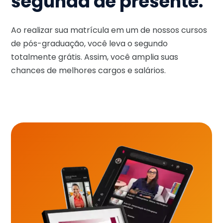
segunda de presente.
Ao realizar sua matrícula em um de nossos cursos
de pós-graduação, você leva o segundo
totalmente grátis. Assim, você amplia suas
chances de melhores cargos e salários.