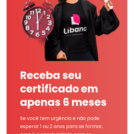
Receba seu
certificado em
apenas 6 meses
Se você tem urgência e não pode
esperar 1 ou 2 anos para se formar,