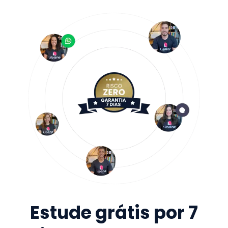
Estude grátis por 7