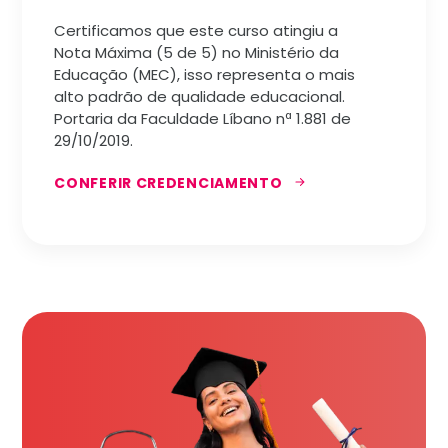
Certificamos que este curso atingiu a
Nota Máxima (5 de 5) no Ministério da
Educação (MEC), isso representa o mais
alto padrão de qualidade educacional.
Portaria da Faculdade Líbano nª 1.881 de
29/10/2019.
CONFERIR CREDENCIAMENTO