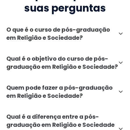
suas perguntas
O que é o curso de pós-graduação
em Religião e Sociedade?
A pós-graduação em Religião e Sociedade da Faculdade L
Qual é o objetivo do curso de pós-
graduação em Religião e Sociedade?
O objetivo é formar profissionais capazes de compreen
Quem pode fazer a pós-graduação
em Religião e Sociedade?
O curso é indicado para graduados em áreas como pedag
Qual é a diferença entre a pós-
graduação em Religião e Sociedade