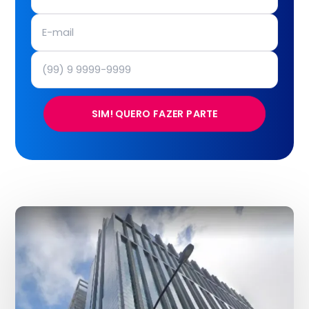
SIM! QUERO FAZER PARTE