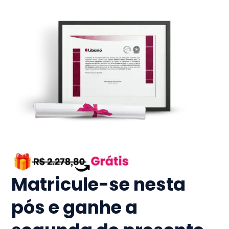
Matricule-se nesta
pós e ganhe a