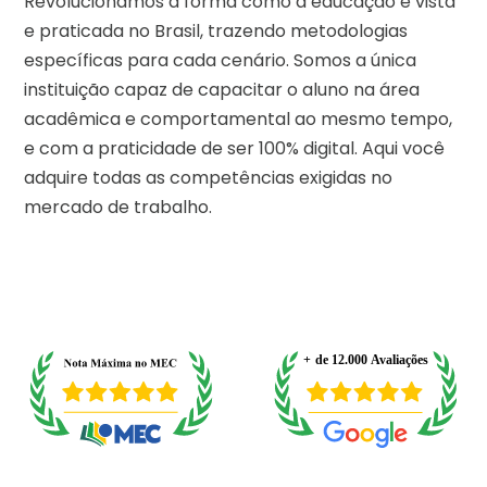
Revolucionamos a forma como a educação é vista
e praticada no Brasil, trazendo metodologias
específicas para cada cenário. Somos a única
instituição capaz de capacitar o aluno na área
acadêmica e comportamental ao mesmo tempo,
e com a praticidade de ser 100% digital. Aqui você
adquire todas as competências exigidas no
mercado de trabalho.