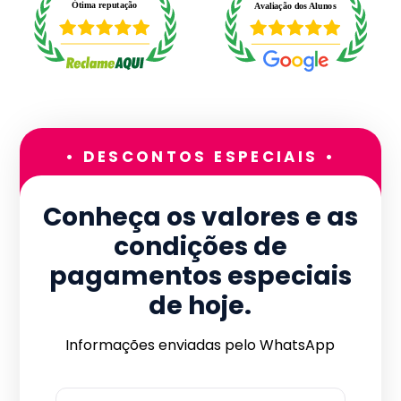
• DESCONTOS ESPECIAIS •
Conheça os valores e as
condições de
pagamentos especiais
de hoje.
Informações enviadas pelo WhatsApp