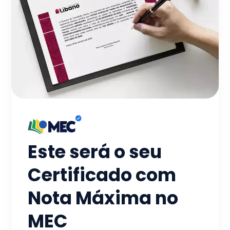
Este será o seu
Certificado com
Nota Máxima no
MEC