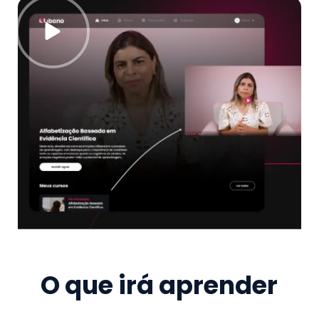
O que irá aprender