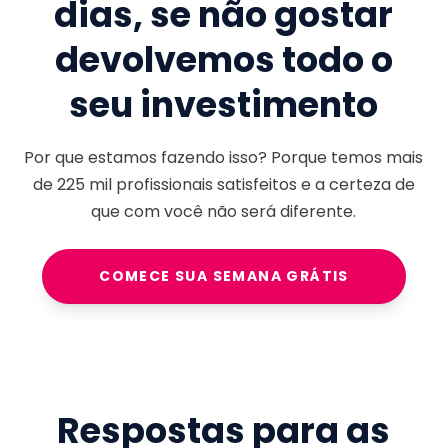
dias, se não gostar
devolvemos todo o
seu investimento
Por que estamos fazendo isso? Porque temos mais
de
225 mil
profissionais satisfeitos e a certeza de
que com você não será diferente.
COMECE SUA SEMANA GRÁTIS
Respostas para as