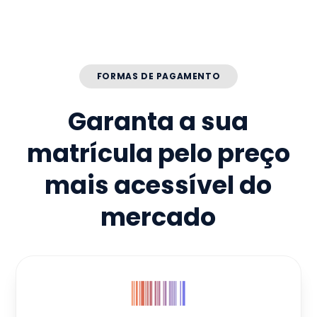
FORMAS DE PAGAMENTO
Garanta a sua
matrícula pelo preço
mais acessível do
mercado