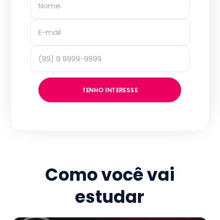
TENHO INTERESSE
Como você vai
estudar