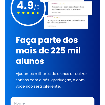
Faça parte dos
mais de 225 mil
alunos
Ajudamos milhares de alunos a realizar
sonhos com a pós-graduação, e com
você não será diferente.