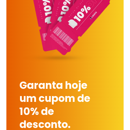
Garanta hoje
um cupom de
10% de
desconto.