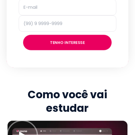
TENHO INTERESSE
Como você vai
estudar