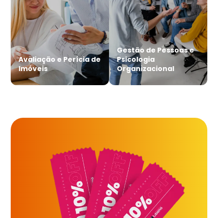
Gestão de Pessoas e
Avaliação e Perícia de
Psicologia
Imóveis
Organizacional