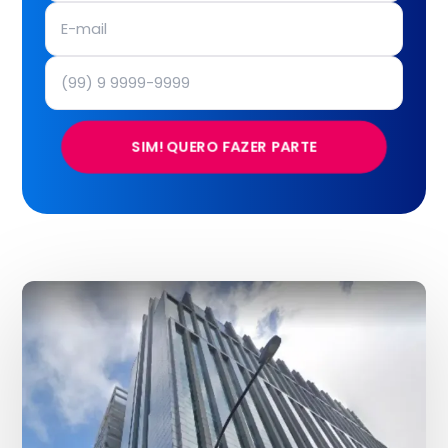
SIM! QUERO FAZER PARTE