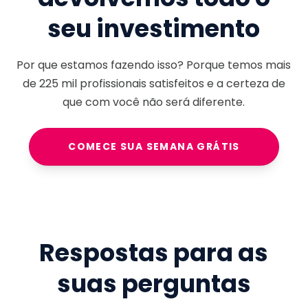
seu investimento
Por que estamos fazendo isso? Porque temos mais
de
225 mil
profissionais satisfeitos e a certeza de
que com você não será diferente.
COMECE SUA SEMANA GRÁTIS
Respostas para as
suas perguntas