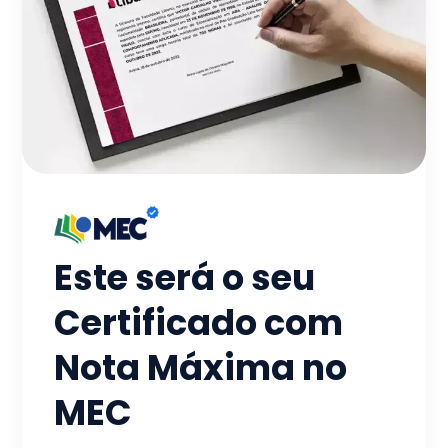
Este será o seu
Certificado com
Nota Máxima no
MEC