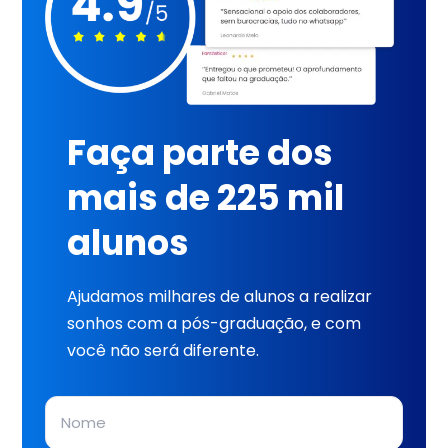
Faça parte dos
mais de 225 mil
alunos
Ajudamos milhares de alunos a realizar
sonhos com a pós-graduação, e com
você não será diferente.