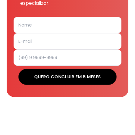
especializar.
QUERO CONCLUIR EM 6 MESES