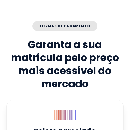
FORMAS DE PAGAMENTO
Garanta a sua
matrícula pelo preço
mais acessível do
mercado