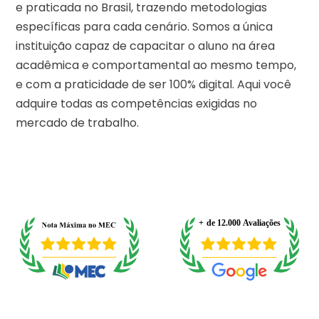
e praticada no Brasil, trazendo metodologias
específicas para cada cenário. Somos a única
instituição capaz de capacitar o aluno na área
acadêmica e comportamental ao mesmo tempo,
e com a praticidade de ser 100% digital. Aqui você
adquire todas as competências exigidas no
mercado de trabalho.