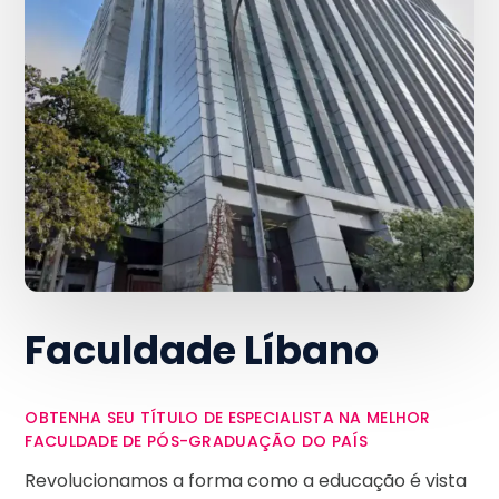
Faculdade Líbano
OBTENHA SEU TÍTULO DE ESPECIALISTA NA MELHOR
FACULDADE DE PÓS-GRADUAÇÃO DO PAÍS
Revolucionamos a forma como a educação é vista