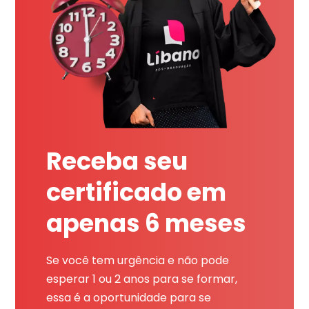
Receba seu
certificado em
apenas 6 meses
Se você tem urgência e não pode
esperar 1 ou 2 anos para se formar,
essa é a oportunidade para se