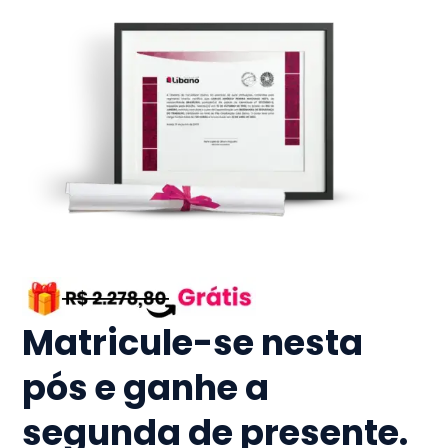
Matricule-se nesta
pós e ganhe a
segunda de presente.