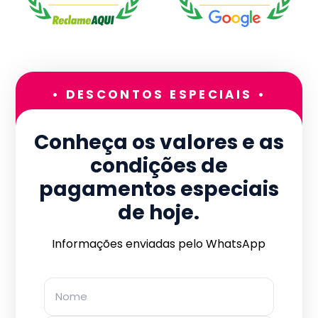
• DESCONTOS ESPECIAIS •
Conheça os valores e as
condições de
pagamentos especiais
de hoje.
Informações enviadas pelo WhatsApp