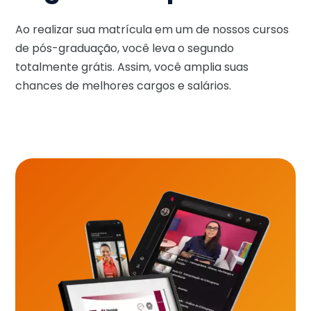
Ao realizar sua matrícula em um de nossos cursos
de pós-graduação, você leva o segundo
totalmente grátis. Assim, você amplia suas
chances de melhores cargos e salários.