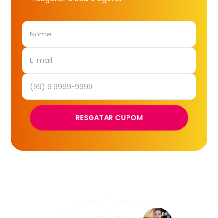
RESGATAR CUPOM