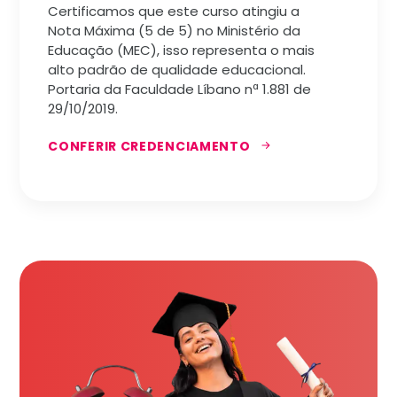
Certificamos que este curso atingiu a
Nota Máxima (5 de 5) no Ministério da
Educação (MEC), isso representa o mais
alto padrão de qualidade educacional.
Portaria da Faculdade Líbano nª 1.881 de
29/10/2019.
CONFERIR CREDENCIAMENTO