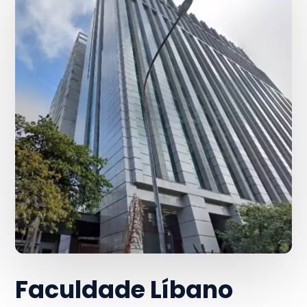
Faculdade Líbano