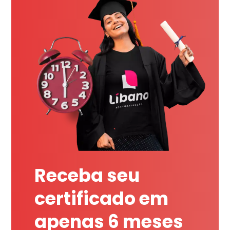
Receba seu
certificado em
apenas 6 meses