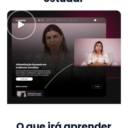
O que irá aprender