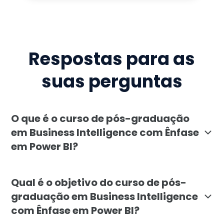
Respostas para as
suas perguntas
O que é o curso de pós-graduação
em Business Intelligence com Ênfase
em Power BI?
A pós-graduação em Business Intelligence com Ênfase
Qual é o objetivo do curso de pós-
graduação em Business Intelligence
com Ênfase em Power BI?