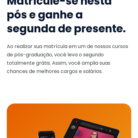
Matricule-se nesta
pós e ganhe a
segunda de presente.
Ao realizar sua matrícula em um de nossos cursos
de pós-graduação, você leva o segundo
totalmente grátis. Assim, você amplia suas
chances de melhores cargos e salários.