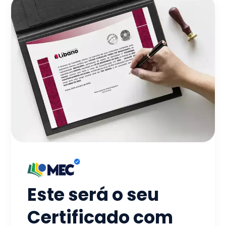
Este será o seu
Certificado com