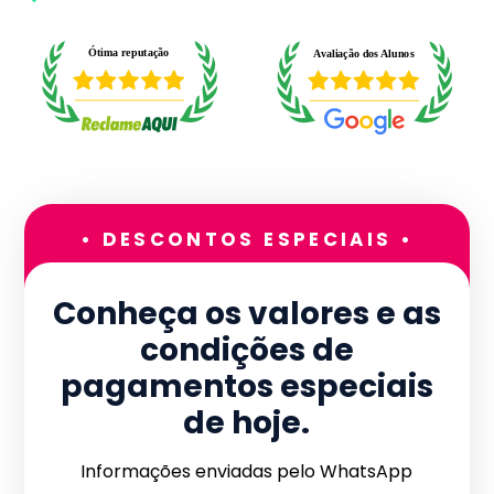
• DESCONTOS ESPECIAIS •
Conheça os valores e as
condições de
pagamentos especiais
de hoje.
Informações enviadas pelo WhatsApp