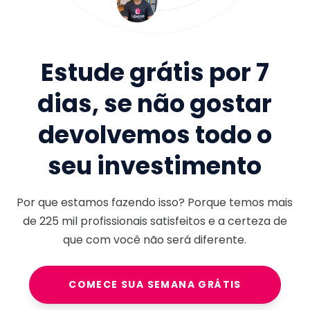
Estude grátis por 7
dias, se não gostar
devolvemos todo o
seu investimento
Por que estamos fazendo isso? Porque temos mais
de
225 mil
profissionais satisfeitos e a certeza de
que com você não será diferente.
COMECE SUA SEMANA GRÁTIS