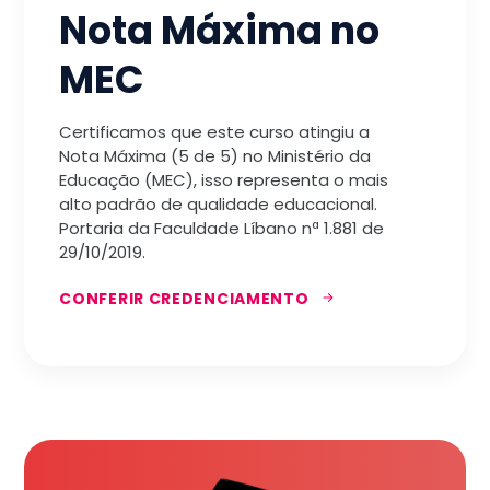
Nota Máxima no
MEC
Certificamos que este curso atingiu a
Nota Máxima (5 de 5) no Ministério da
Educação (MEC), isso representa o mais
alto padrão de qualidade educacional.
Portaria da Faculdade Líbano nª 1.881 de
29/10/2019.
CONFERIR CREDENCIAMENTO