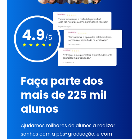
Faça parte dos
mais de 225 mil
alunos
Ajudamos milhares de alunos a realizar
sonhos com a pós-graduação, e com