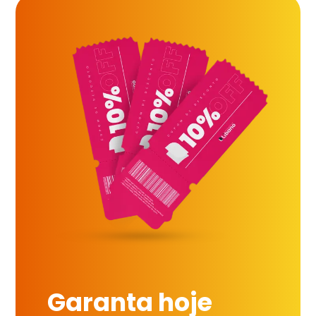
Garanta hoje