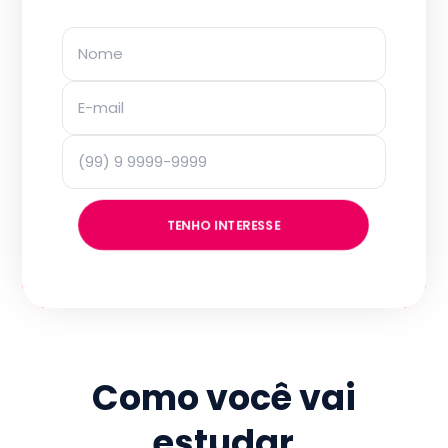
TENHO INTERESSE
Como você vai
estudar