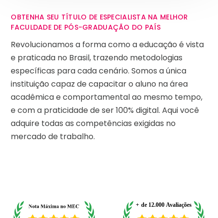
OBTENHA SEU TÍTULO DE ESPECIALISTA NA MELHOR
FACULDADE DE PÓS-GRADUAÇÃO DO PAÍS
Revolucionamos a forma como a educação é vista
e praticada no Brasil, trazendo metodologias
específicas para cada cenário. Somos a única
instituição capaz de capacitar o aluno na área
acadêmica e comportamental ao mesmo tempo,
e com a praticidade de ser 100% digital. Aqui você
adquire todas as competências exigidas no
mercado de trabalho.