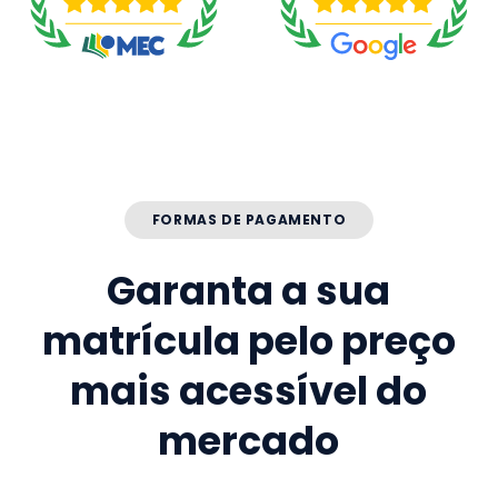
FORMAS DE PAGAMENTO
Garanta a sua
matrícula pelo preço
mais acessível do
mercado