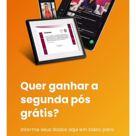
Quer ganhar a
segunda pós
grátis?
Informe seus dados aqui em baixo para