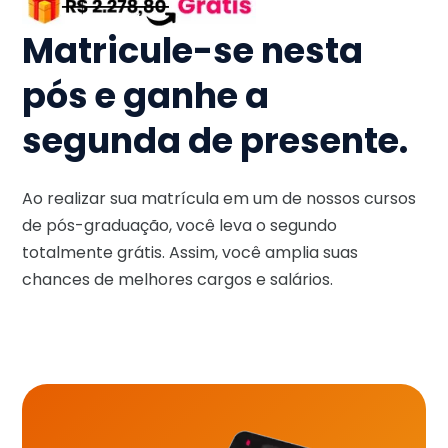
Matricule-se nesta
pós e ganhe a
segunda de presente.
Ao realizar sua matrícula em um de nossos cursos
de pós-graduação, você leva o segundo
totalmente grátis. Assim, você amplia suas
chances de melhores cargos e salários.