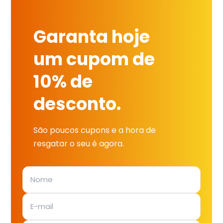
Garanta hoje
um cupom de
10% de
desconto.
São poucos cupons e a hora de
resgatar o seu é agora.