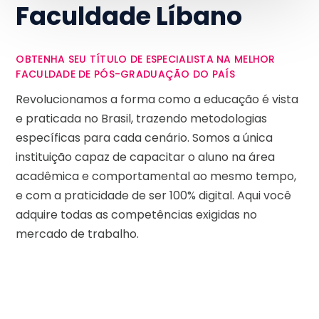
Faculdade Líbano
OBTENHA SEU TÍTULO DE ESPECIALISTA NA MELHOR
FACULDADE DE PÓS-GRADUAÇÃO DO PAÍS
Revolucionamos a forma como a educação é vista
e praticada no Brasil, trazendo metodologias
específicas para cada cenário. Somos a única
instituição capaz de capacitar o aluno na área
acadêmica e comportamental ao mesmo tempo,
e com a praticidade de ser 100% digital. Aqui você
adquire todas as competências exigidas no
mercado de trabalho.