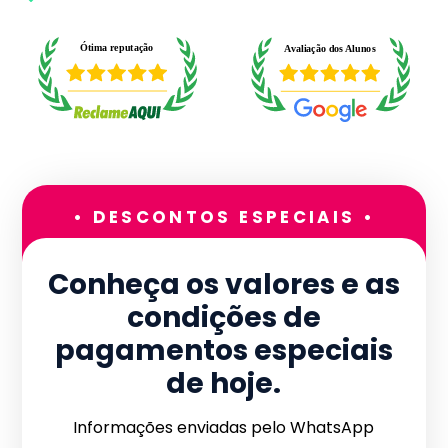
• DESCONTOS ESPECIAIS •
Conheça os valores e as
condições de
pagamentos especiais
de hoje.
Informações enviadas pelo WhatsApp