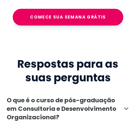
COMECE SUA SEMANA GRÁTIS
Respostas para as
suas perguntas
O que é o curso de pós-graduação
em Consultoria e Desenvolvimento
Organizacional?
A pós-graduação em Consultoria e Desenvolvimento Org