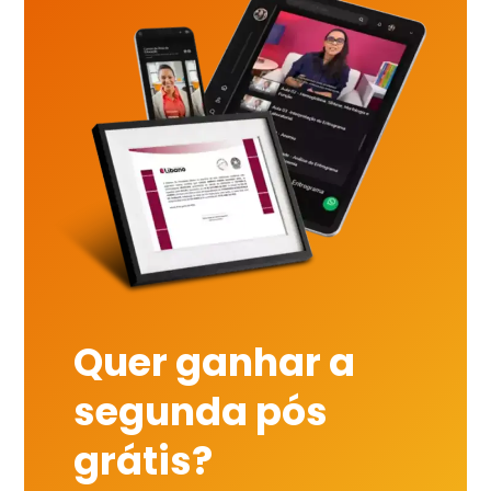
Quer ganhar a
segunda pós
grátis?