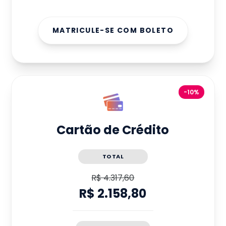
MATRICULE-SE COM BOLETO
-10%
Cartão de Crédito
TOTAL
R$ 4.317,60
R$ 2.158,80