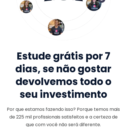
Estude grátis por 7
dias, se não gostar
devolvemos todo o
seu investimento
Por que estamos fazendo isso? Porque temos mais
de
225 mil
profissionais satisfeitos e a certeza de
que com você não será diferente.