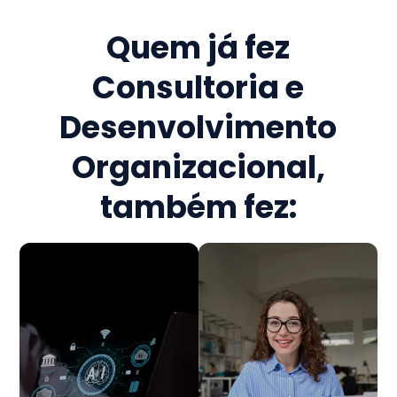
Quem já fez
Consultoria e
Desenvolvimento
Organizacional
,
também fez: