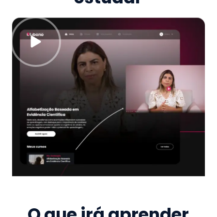
O que irá aprender