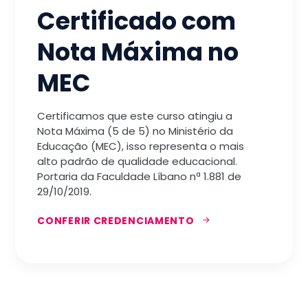
Certificado com
Nota Máxima no
MEC
Certificamos que este curso atingiu a
Nota Máxima (5 de 5) no Ministério da
Educação (MEC), isso representa o mais
alto padrão de qualidade educacional.
Portaria da Faculdade Líbano nª 1.881 de
29/10/2019.
CONFERIR CREDENCIAMENTO