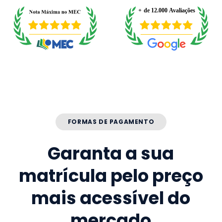
FORMAS DE PAGAMENTO
Garanta a sua
matrícula pelo preço
mais acessível do
mercado