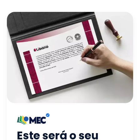
Este será o seu