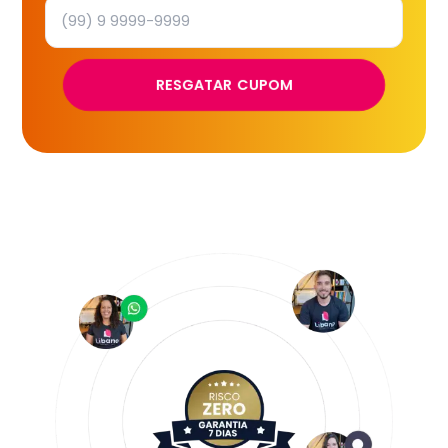
RESGATAR CUPOM