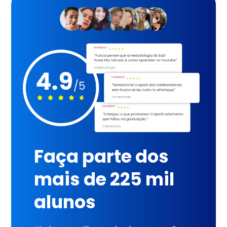
Faça parte dos
mais de 225 mil
alunos