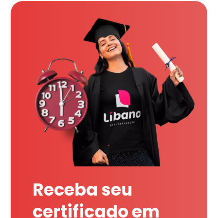
Receba seu
certificado em