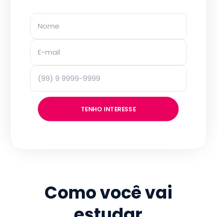
TENHO INTERESSE
Como você vai
estudar