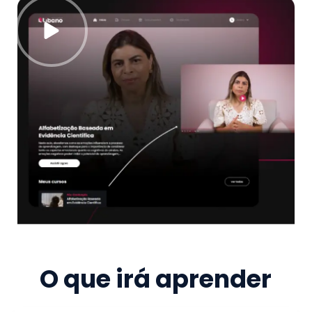
O que irá aprender