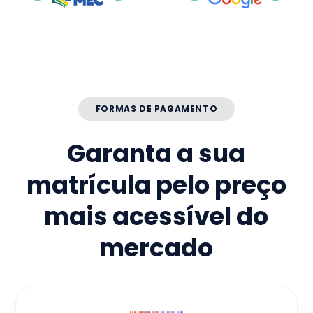
FORMAS DE PAGAMENTO
Garanta a sua
matrícula pelo preço
mais acessível do
mercado