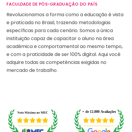
FACULDADE DE PÓS-GRADUAÇÃO DO PAÍS
Revolucionamos a forma como a educação é vista
e praticada no Brasil, trazendo metodologias
específicas para cada cenário. Somos a única
instituição capaz de capacitar o aluno na área
acadêmica e comportamental ao mesmo tempo,
e com a praticidade de ser 100% digital. Aqui você
adquire todas as competências exigidas no
mercado de trabalho.