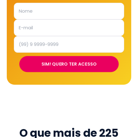
SIM! QUERO TER ACESSO
O que mais de
225