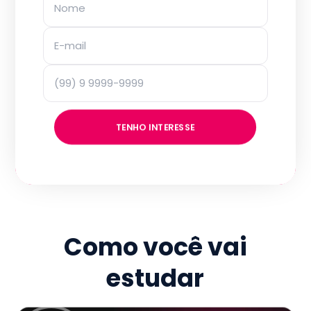
TENHO INTERESSE
Como você vai
estudar