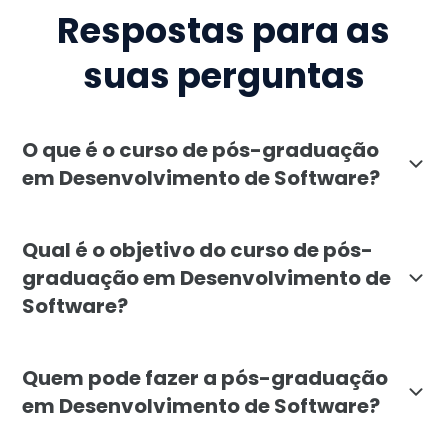
Respostas para as
suas perguntas
O que é o curso de pós-graduação
em Desenvolvimento de Software?
A pós-graduação em Desenvolvimento de Software da Fa
Qual é o objetivo do curso de pós-
graduação em Desenvolvimento de
Software?
O objetivo é formar especialistas capazes de projeta
Quem pode fazer a pós-graduação
em Desenvolvimento de Software?