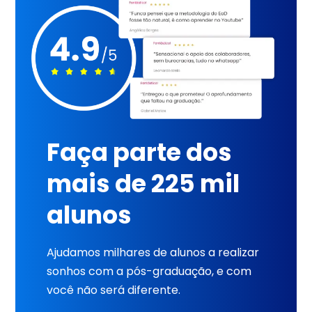
Faça parte dos
mais de 225 mil
alunos
Ajudamos milhares de alunos a realizar
sonhos com a pós-graduação, e com
você não será diferente.