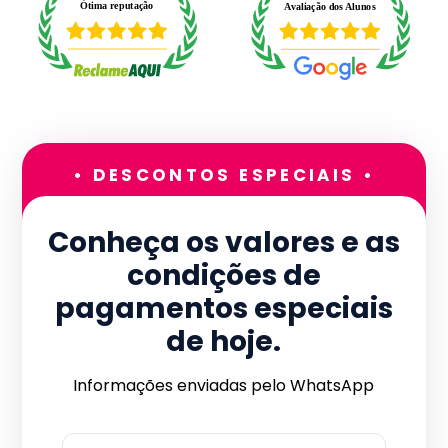
• DESCONTOS ESPECIAIS •
Conheça os valores e as
condições de
pagamentos especiais
de hoje.
Informações enviadas pelo WhatsApp