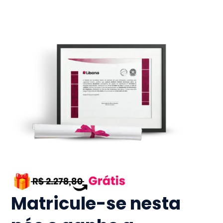
Matricule-se nesta