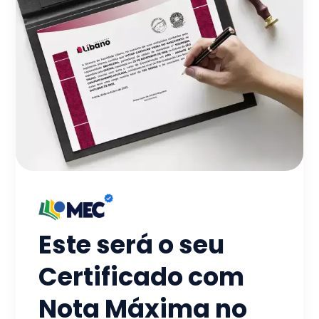
Este será o seu
Certificado com
Nota Máxima no