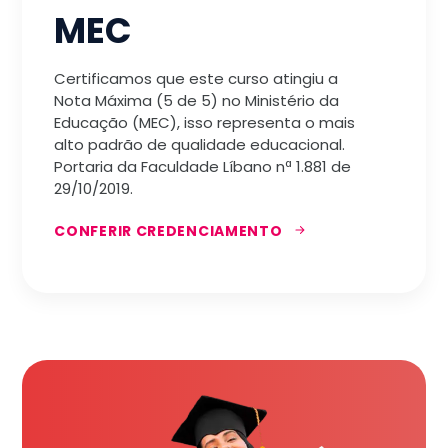
MEC
Certificamos que este curso atingiu a
Nota Máxima (5 de 5) no Ministério da
Educação (MEC), isso representa o mais
alto padrão de qualidade educacional.
Portaria da Faculdade Líbano nª 1.881 de
29/10/2019.
CONFERIR CREDENCIAMENTO