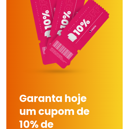
Garanta hoje
um cupom de
10% de