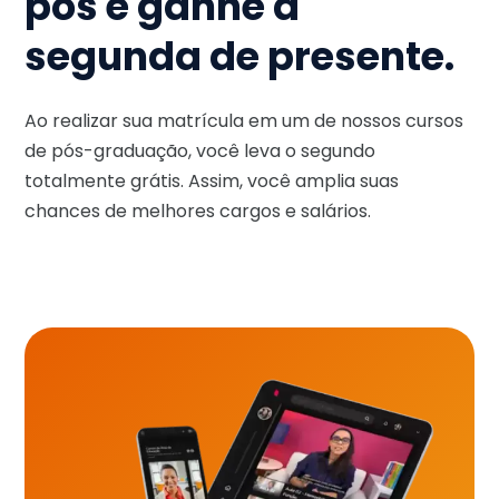
pós e ganhe a
segunda de presente.
Ao realizar sua matrícula em um de nossos cursos
de pós-graduação, você leva o segundo
totalmente grátis. Assim, você amplia suas
chances de melhores cargos e salários.