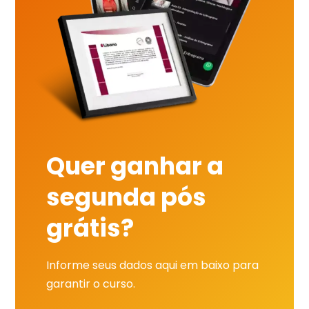
Quer ganhar a
segunda pós
grátis?
Informe seus dados aqui em baixo para
garantir o curso.