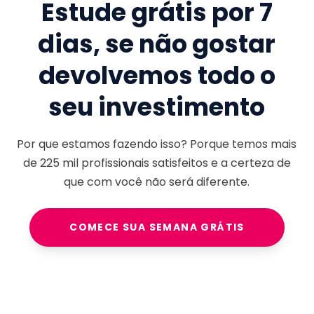
Estude grátis por 7
dias, se não gostar
devolvemos todo o
seu investimento
Por que estamos fazendo isso? Porque temos mais
de
225 mil
profissionais satisfeitos e a certeza de
que com você não será diferente.
COMECE SUA SEMANA GRÁTIS