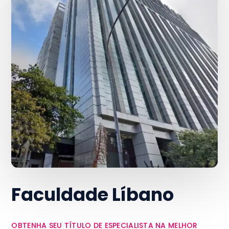
Faculdade Líbano
OBTENHA SEU TÍTULO DE ESPECIALISTA NA MELHOR