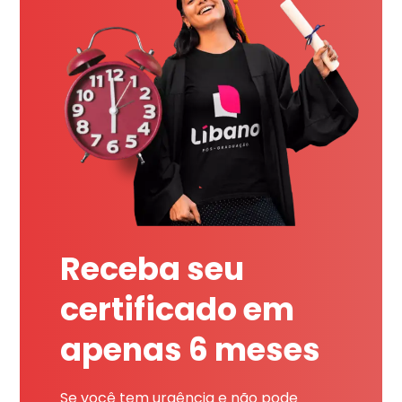
Receba seu
certificado em
apenas 6 meses
Se você tem urgência e não pode