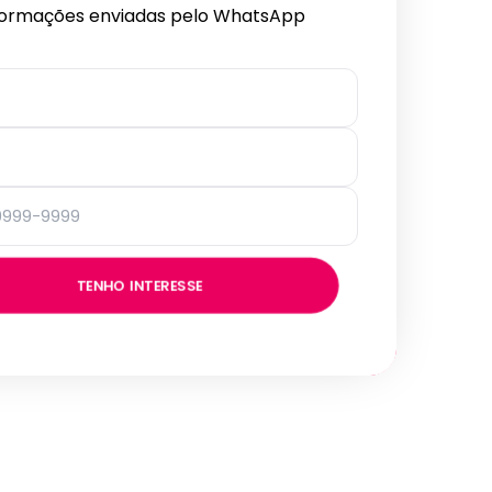
formações enviadas pelo WhatsApp
TENHO INTERESSE