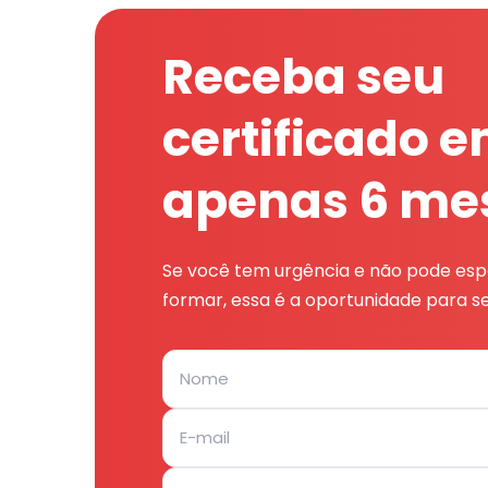
Receba seu
certificado 
apenas 6 me
Se você tem urgência e não pode espe
formar, essa é a oportunidade para se