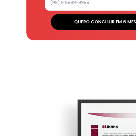
QUERO CONCLUIR EM 6 ME