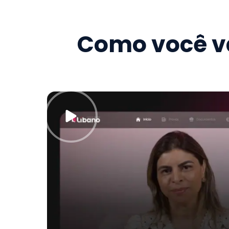
Como você va