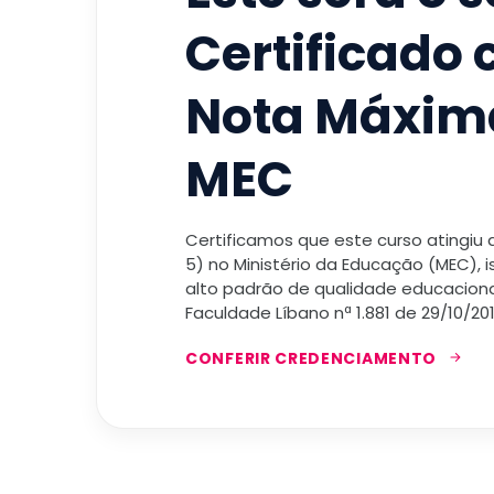
Certificado
Nota Máxim
MEC
Certificamos que este curso atingiu
5) no Ministério da Educação (MEC), 
alto padrão de qualidade educacional
Faculdade Líbano nª 1.881 de 29/10/201
CONFERIR CREDENCIAMENTO