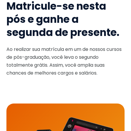
Matricule-se nesta
pós e ganhe a
segunda de presente.
Ao realizar sua matrícula em um de nossos cursos
de pós-graduação, você leva o segundo
totalmente grátis. Assim, você amplia suas
chances de melhores cargos e salários.