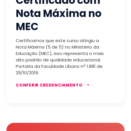
Certificado com
Nota Máxima no
MEC
Certificamos que este curso atingiu a
Nota Máxima (5 de 5) no Ministério da
Educação (MEC), isso representa o mais
alto padrão de qualidade educacional.
Portaria da Faculdade Líbano nª 1.881 de
29/10/2019.
CONFERIR CREDENCIAMENTO