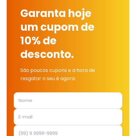
Garanta hoje
um cupom de
10% de
desconto.
São poucos cupons e a hora de
resgatar o seu é agora.