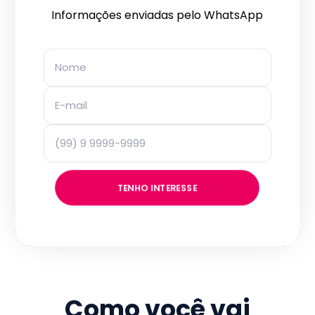
Informações enviadas pelo WhatsApp
TENHO INTERESSE
Como você vai