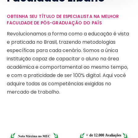
OBTENHA SEU TÍTULO DE ESPECIALISTA NA MELHOR
FACULDADE DE PÓS-GRADUAÇÃO DO PAÍS
Revolucionamos a forma como a educação é vista
e praticada no Brasil, trazendo metodologias
específicas para cada cenário. Somos a única
instituição capaz de capacitar o aluno na área
acadêmica e comportamental ao mesmo tempo,
e com a praticidade de ser 100% digital. Aqui você
adquire todas as competências exigidas no
mercado de trabalho.