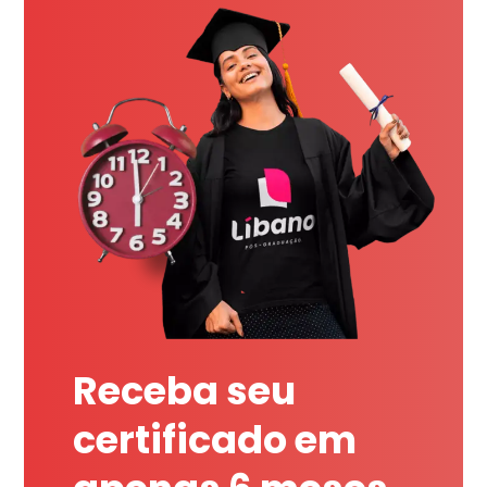
Receba seu
certificado em