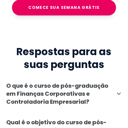
COMECE SUA SEMANA GRÁTIS
Respostas para as
suas perguntas
O que é o curso de pós-graduação
em Finanças Corporativas e
Controladoria Empresarial?
O curso de pós-graduação em Finanças Corporativas e 
Qual é o objetivo do curso de pós-