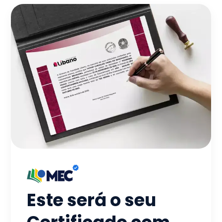
Este será o seu