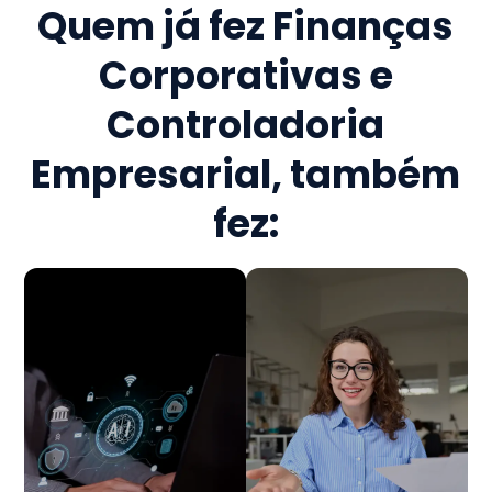
Quem já fez
Finanças
Corporativas e
Controladoria
Empresarial
, também
fez: