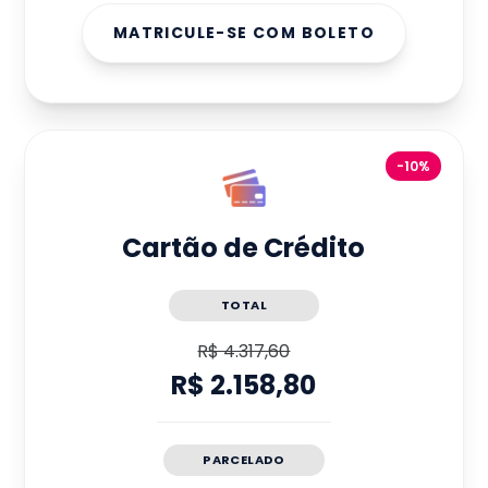
MATRICULE-SE COM BOLETO
-10%
Cartão de Crédito
TOTAL
R$ 4.317,60
R$ 2.158,80
PARCELADO