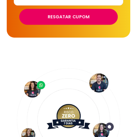
RESGATAR CUPOM