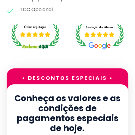
TCC Opcional
• DESCONTOS ESPECIAIS •
Conheça os valores e as
condições de
pagamentos especiais
de hoje.