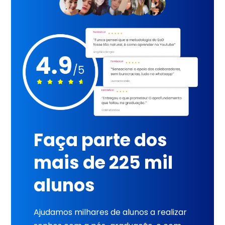
Faça parte dos
mais de 225 mil
alunos
Ajudamos milhares de alunos a realizar