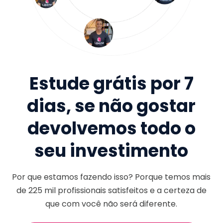
Estude grátis por 7
dias, se não gostar
devolvemos todo o
seu investimento
Por que estamos fazendo isso? Porque temos mais
de
225 mil
profissionais satisfeitos e a certeza de
que com você não será diferente.