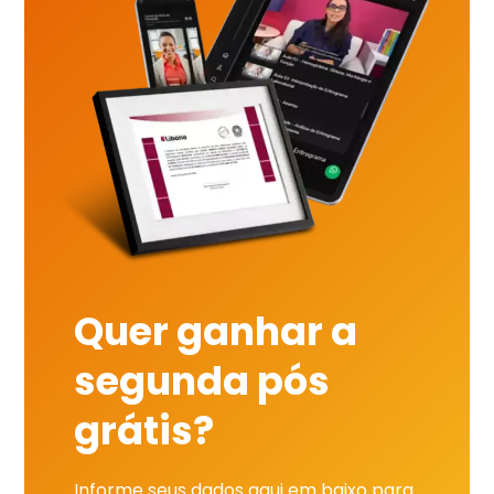
Quer ganhar a
segunda pós
grátis?
Informe seus dados aqui em baixo para