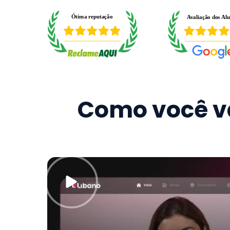
Como você va