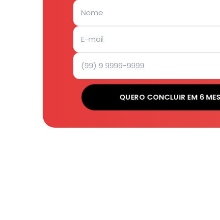
QUERO CONCLUIR EM 6 ME