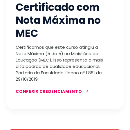
Certificado com
Nota Máxima no
MEC
Certificamos que este curso atingiu a
Nota Máxima (5 de 5) no Ministério da
Educação (MEC), isso representa o mais
alto padrão de qualidade educacional.
Portaria da Faculdade Líbano nª 1.881 de
29/10/2019.
CONFERIR CREDENCIAMENTO