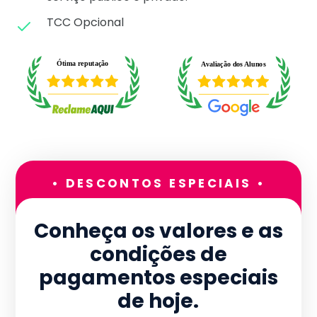
TCC Opcional
• DESCONTOS ESPECIAIS •
Conheça os valores e as
condições de
pagamentos especiais
de hoje.