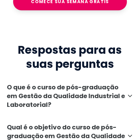
COMECE SUA SEMANA GRÁTIS
Respostas para as
suas perguntas
O que é o curso de pós-graduação
em Gestão da Qualidade Industrial e
Laboratorial?
O curso de pós-graduação em Gestão da Qualidade Indus
Qual é o objetivo do curso de pós-
graduação em Gestão da Qualidade