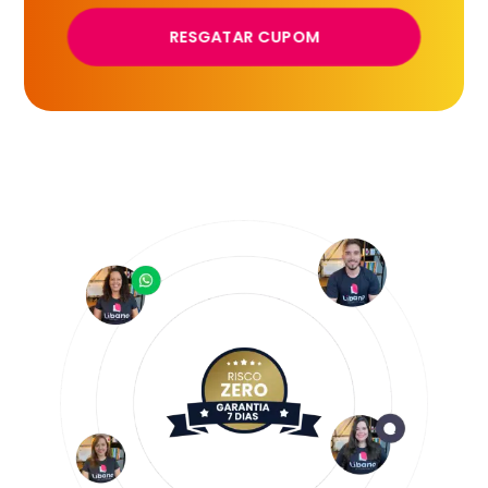
RESGATAR CUPOM