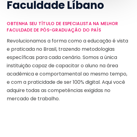
Faculdade Líbano
OBTENHA SEU TÍTULO DE ESPECIALISTA NA MELHOR
FACULDADE DE PÓS-GRADUAÇÃO DO PAÍS
Revolucionamos a forma como a educação é vista
e praticada no Brasil, trazendo metodologias
específicas para cada cenário. Somos a única
instituição capaz de capacitar o aluno na área
acadêmica e comportamental ao mesmo tempo,
e com a praticidade de ser 100% digital. Aqui você
adquire todas as competências exigidas no
mercado de trabalho.