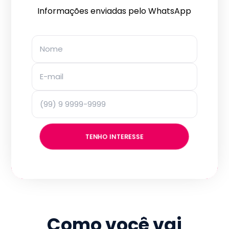
Informações enviadas pelo WhatsApp
TENHO INTERESSE
Como você vai