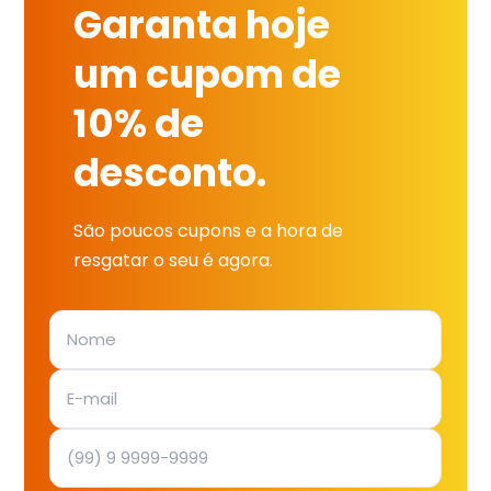
Garanta hoje
um cupom de
10% de
desconto.
São poucos cupons e a hora de
resgatar o seu é agora.