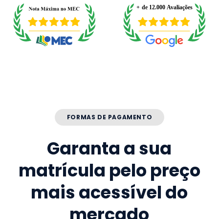
FORMAS DE PAGAMENTO
Garanta a sua
matrícula pelo preço
mais acessível do
mercado