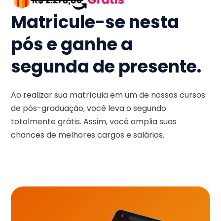
Matricule-se nesta
pós e ganhe a
segunda de presente.
Ao realizar sua matrícula em um de nossos cursos
de pós-graduação, você leva o segundo
totalmente grátis. Assim, você amplia suas
chances de melhores cargos e salários.