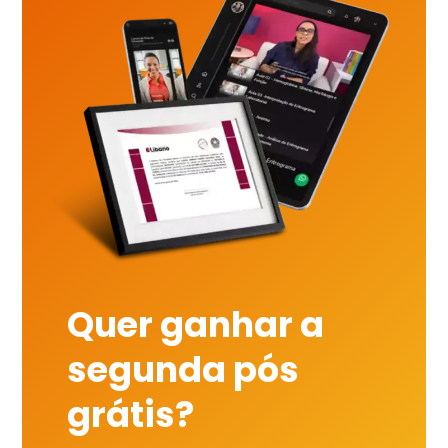
Quer ganhar a
segunda pós
grátis?