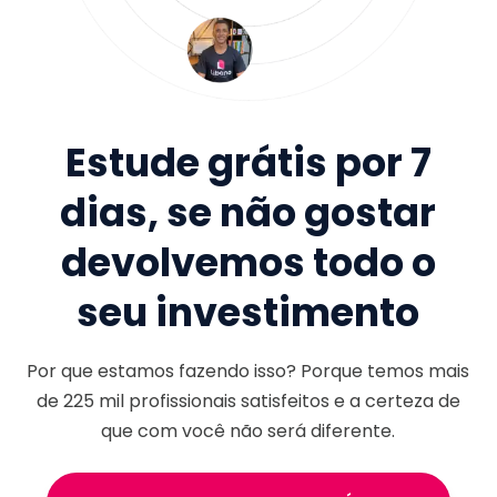
Estude grátis por 7
dias, se não gostar
devolvemos todo o
seu investimento
Por que estamos fazendo isso? Porque temos mais
de
225 mil
profissionais satisfeitos e a certeza de
que com você não será diferente.