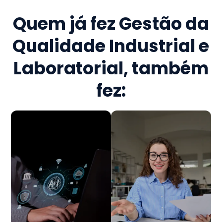
Quem já fez
Gestão da
Qualidade Industrial e
Laboratorial
, também
fez: