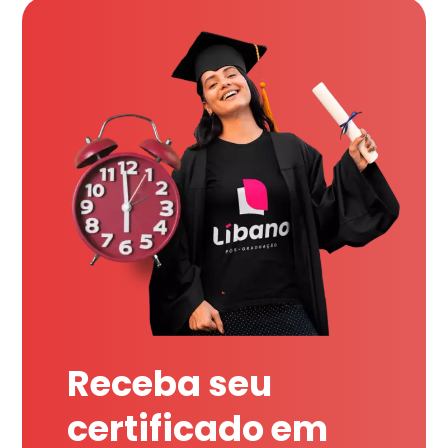
Receba seu
certificado em