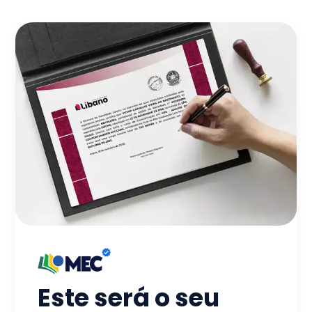
Este será o seu