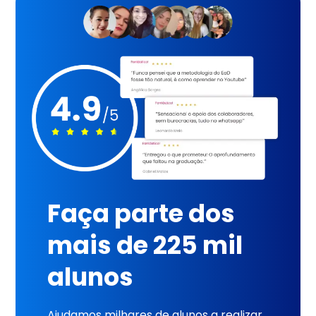
Faça parte dos
mais de 225 mil
alunos
Ajudamos milhares de alunos a realizar