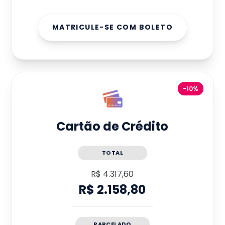
MATRICULE-SE COM BOLETO
-10%
Cartão de Crédito
TOTAL
R$ 4.317,60
R$ 2.158,80
PARCELADO