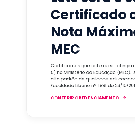
Certificado
Nota Máxim
MEC
Certificamos que este curso atingiu
5) no Ministério da Educação (MEC), 
alto padrão de qualidade educacional
Faculdade Líbano nª 1.881 de 29/10/201
CONFERIR CREDENCIAMENTO