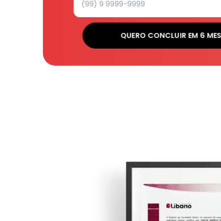
QUERO CONCLUIR EM 6 ME