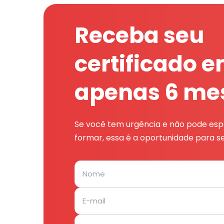
Receba seu
certificado 
apenas 6 me
Se você tem urgência e não pode espe
formar, essa é a oportunidade para se