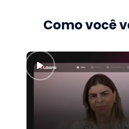
Como você va