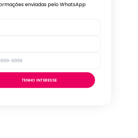
formações enviadas pelo WhatsApp
TENHO INTERESSE