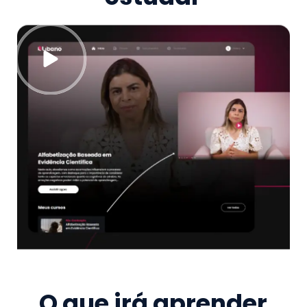
O que irá aprender