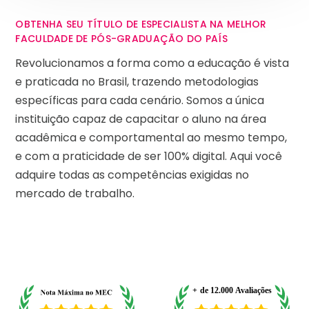
OBTENHA SEU TÍTULO DE ESPECIALISTA NA MELHOR
FACULDADE DE PÓS-GRADUAÇÃO DO PAÍS
Revolucionamos a forma como a educação é vista
e praticada no Brasil, trazendo metodologias
específicas para cada cenário. Somos a única
instituição capaz de capacitar o aluno na área
acadêmica e comportamental ao mesmo tempo,
e com a praticidade de ser 100% digital. Aqui você
adquire todas as competências exigidas no
mercado de trabalho.