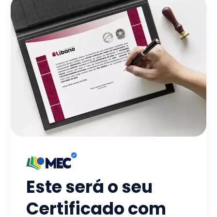
Este será o seu
Certificado com