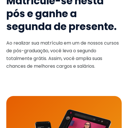
Matricule-se nesta
pós e ganhe a
segunda de presente.
Ao realizar sua matrícula em um de nossos cursos
de pós-graduação, você leva o segundo
totalmente grátis. Assim, você amplia suas
chances de melhores cargos e salários.