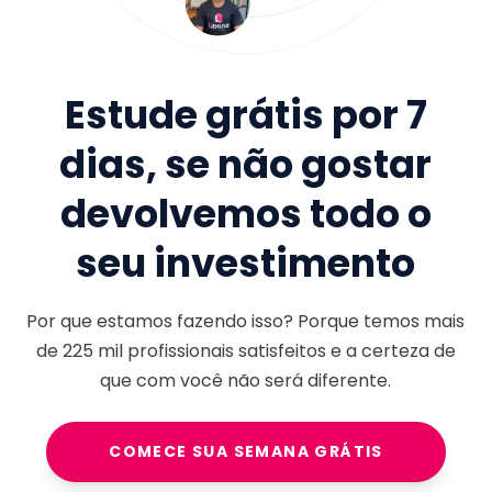
Estude grátis por 7
dias, se não gostar
devolvemos todo o
seu investimento
Por que estamos fazendo isso? Porque temos mais
de
225 mil
profissionais satisfeitos e a certeza de
que com você não será diferente.
COMECE SUA SEMANA GRÁTIS