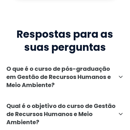
Respostas para as
suas perguntas
O que é o curso de pós-graduação
em Gestão de Recursos Humanos e
Meio Ambiente?
A pós-graduação em Gestão de Recursos Humanos e Meio
Qual é o objetivo do curso de Gestão
de Recursos Humanos e Meio
Ambiente?