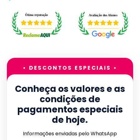
• DESCONTOS ESPECIAIS •
Conheça os valores e as
condições de
pagamentos especiais
de hoje.
Informações enviadas pelo WhatsApp