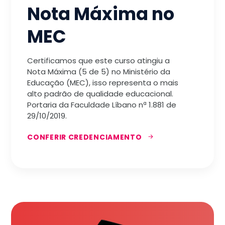
Nota Máxima no
MEC
Certificamos que este curso atingiu a
Nota Máxima (5 de 5) no Ministério da
Educação (MEC), isso representa o mais
alto padrão de qualidade educacional.
Portaria da Faculdade Líbano nª 1.881 de
29/10/2019.
CONFERIR CREDENCIAMENTO