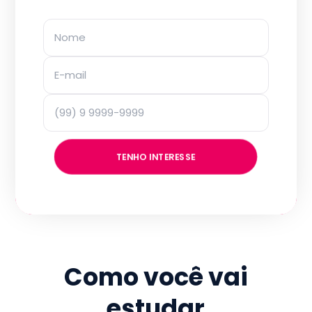
TENHO INTERESSE
Como você vai
estudar