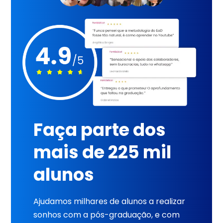
Faça parte dos
mais de 225 mil
alunos
Ajudamos milhares de alunos a realizar
sonhos com a pós-graduação, e com