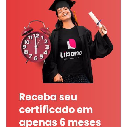
Receba seu
certificado em
apenas 6 meses