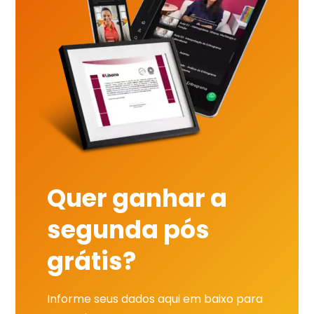
Quer ganhar a
segunda pós
grátis?
Informe seus dados aqui em baixo para