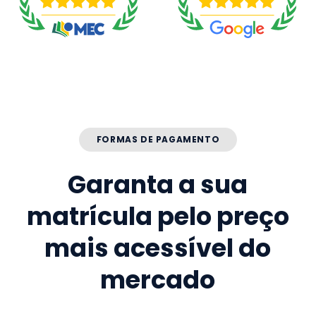
FORMAS DE PAGAMENTO
Garanta a sua
matrícula pelo preço
mais acessível do
mercado