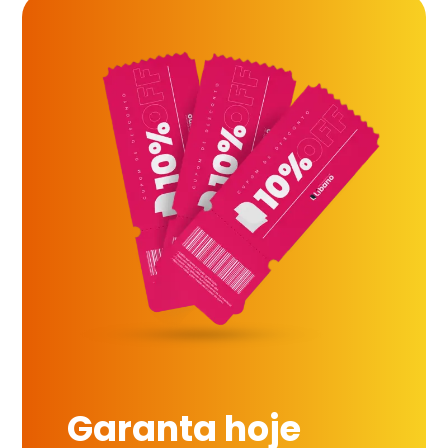
Garanta hoje