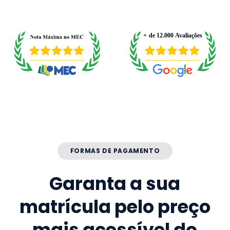
FORMAS DE PAGAMENTO
Garanta a sua
matrícula pelo preço
mais acessível do