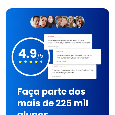
Faça parte dos
mais de 225 mil
alunos