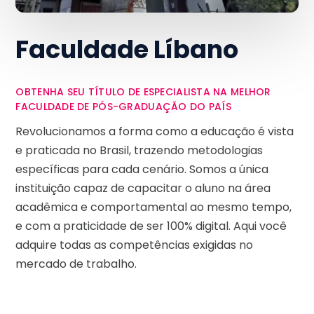
Faculdade Líbano
OBTENHA SEU TÍTULO DE ESPECIALISTA NA MELHOR
FACULDADE DE PÓS-GRADUAÇÃO DO PAÍS
Revolucionamos a forma como a educação é vista
e praticada no Brasil, trazendo metodologias
específicas para cada cenário. Somos a única
instituição capaz de capacitar o aluno na área
acadêmica e comportamental ao mesmo tempo,
e com a praticidade de ser 100% digital. Aqui você
adquire todas as competências exigidas no
mercado de trabalho.