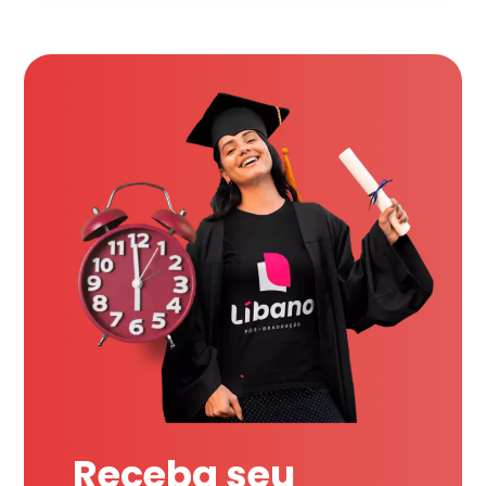
Receba seu