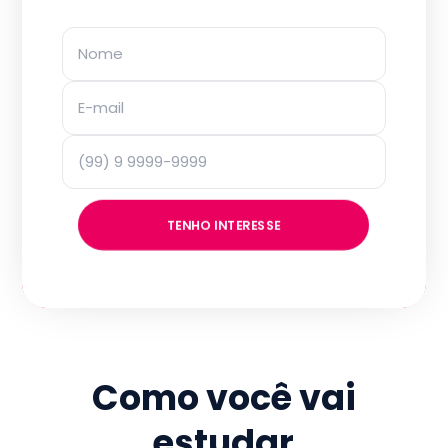
TENHO INTERESSE
Como você vai
estudar