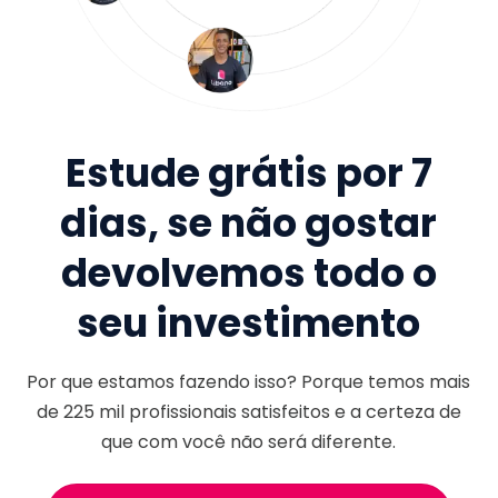
Estude grátis por 7
dias, se não gostar
devolvemos todo o
seu investimento
Por que estamos fazendo isso? Porque temos mais
de
225 mil
profissionais satisfeitos e a certeza de
que com você não será diferente.