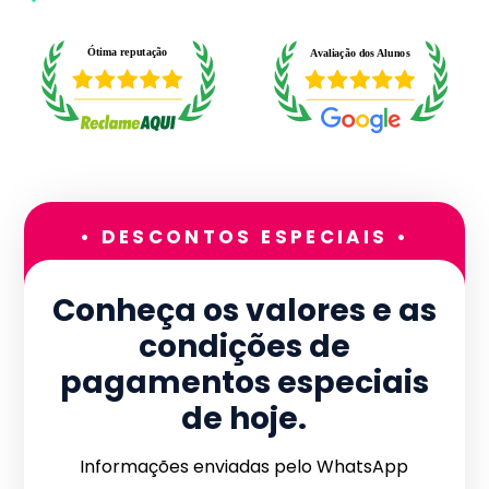
• DESCONTOS ESPECIAIS •
Conheça os valores e as
condições de
pagamentos especiais
de hoje.
Informações enviadas pelo WhatsApp