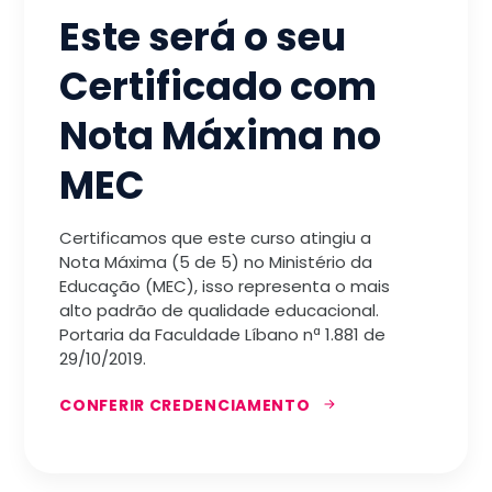
Este será o seu
Certificado com
Nota Máxima no
MEC
Certificamos que este curso atingiu a
Nota Máxima (5 de 5) no Ministério da
Educação (MEC), isso representa o mais
alto padrão de qualidade educacional.
Portaria da Faculdade Líbano nª 1.881 de
29/10/2019.
CONFERIR CREDENCIAMENTO