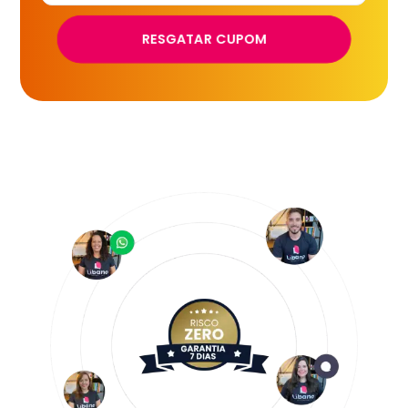
RESGATAR CUPOM