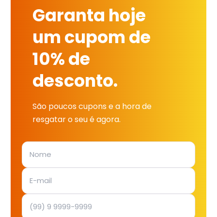
Garanta hoje
um cupom de
10% de
desconto.
São poucos cupons e a hora de
resgatar o seu é agora.