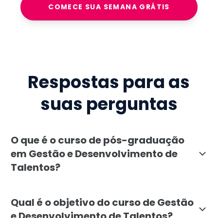
COMECE SUA SEMANA GRÁTIS
Respostas para as
suas perguntas
O que é o curso de pós-graduação
em Gestão e Desenvolvimento de
Talentos?
A pós-graduação em Gestão e Desenvolvimento de Talen
Qual é o objetivo do curso de Gestão
e Desenvolvimento de Talentos?