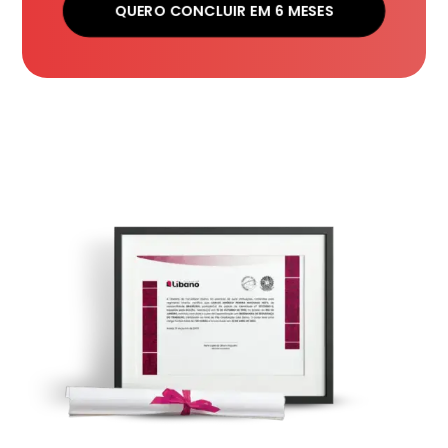
QUERO CONCLUIR EM 6 MESES