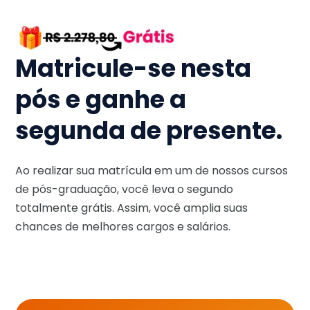
Matricule-se nesta
pós e ganhe a
segunda de presente.
Ao realizar sua matrícula em um de nossos cursos
de pós-graduação, você leva o segundo
totalmente grátis. Assim, você amplia suas
chances de melhores cargos e salários.