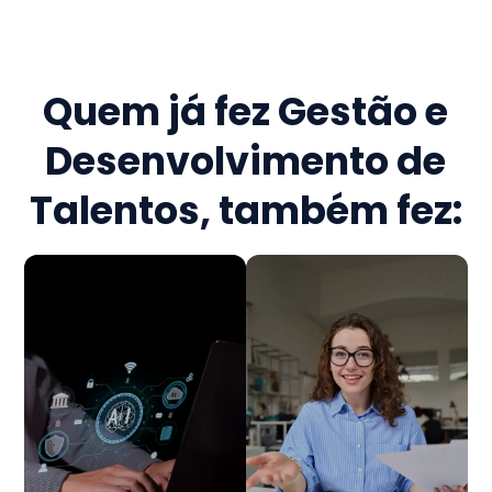
Quem já fez
Gestão e
Desenvolvimento de
Talentos
, também fez: