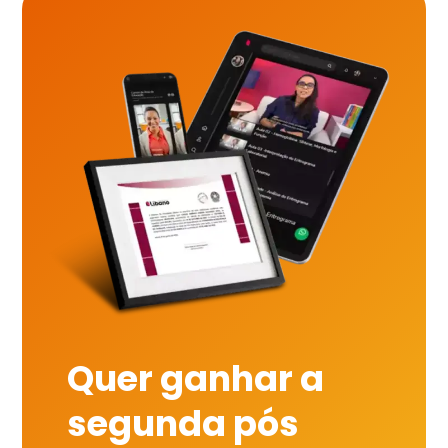
Quer ganhar a
segunda pós