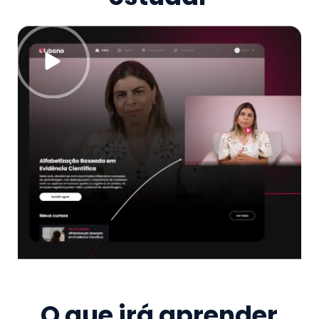
O que irá aprender