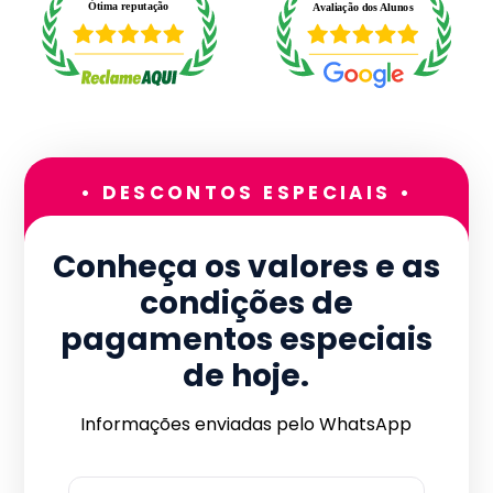
• DESCONTOS ESPECIAIS •
Conheça os valores e as
condições de
pagamentos especiais
de hoje.
Informações enviadas pelo WhatsApp