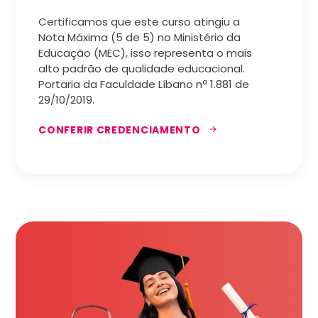
Certificamos que este curso atingiu a
Nota Máxima (5 de 5) no Ministério da
Educação (MEC), isso representa o mais
alto padrão de qualidade educacional.
Portaria da Faculdade Líbano nª 1.881 de
29/10/2019.
CONFERIR CREDENCIAMENTO