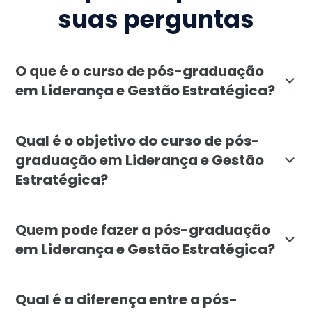
suas perguntas
O que é o curso de pós-graduação
em Liderança e Gestão Estratégica?
A pós-graduação em Liderança e Gestão Estratégica, o
Qual é o objetivo do curso de pós-
graduação em Liderança e Gestão
Estratégica?
O objetivo da pós-graduação em Liderança e Gestão Es
Quem pode fazer a pós-graduação
em Liderança e Gestão Estratégica?
O curso é voltado para profissionais de diversas áre
Qual é a diferença entre a pós-