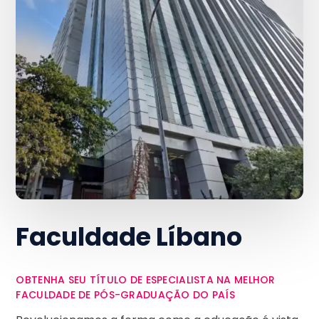
Faculdade Líbano
OBTENHA SEU TÍTULO DE ESPECIALISTA NA MELHOR
FACULDADE DE PÓS-GRADUAÇÃO DO PAÍS