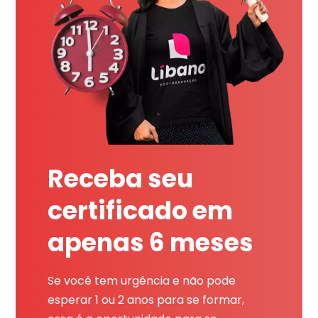
Receba seu
certificado em
apenas 6 meses
Se você tem urgência e não pode
esperar 1 ou 2 anos para se formar,