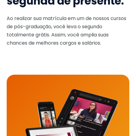
segunda de presente.
Ao realizar sua matrícula em um de nossos cursos
de pós-graduação, você leva o segundo
totalmente grátis. Assim, você amplia suas
chances de melhores cargos e salários.