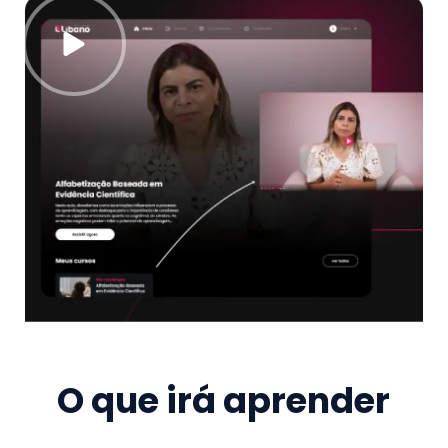
O que irá aprender