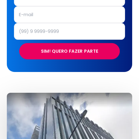
SIM! QUERO FAZER PARTE