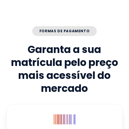
FORMAS DE PAGAMENTO
Garanta a sua
matrícula pelo preço
mais acessível do
mercado