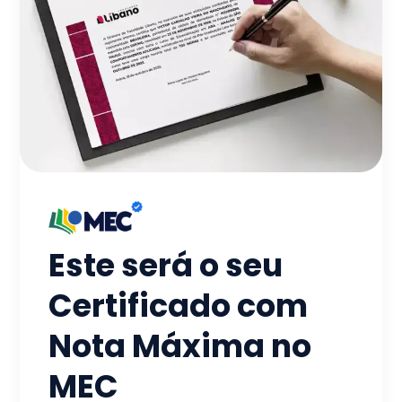
Este será o seu
Certificado com
Nota Máxima no
MEC