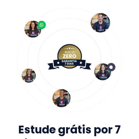
Estude grátis por 7