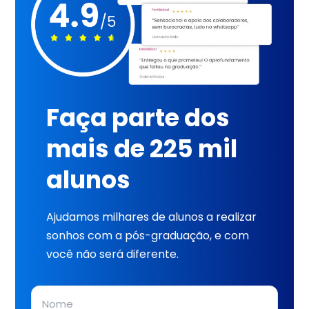
Faça parte dos
mais de 225 mil
alunos
Ajudamos milhares de alunos a realizar
sonhos com a pós-graduação, e com
você não será diferente.