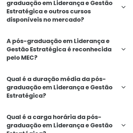
graduação em Liderança e Gestão
Estratégica e outros cursos
disponíveis no mercado?
A pós-graduação em Liderança e Gestão Estratégica d
A pós-graduação em Liderança e
Gestão Estratégica é reconhecida
pelo MEC?
Sim, a pós-graduação em Liderança e Gestão Estratég
Qual é a duração média da pós-
graduação em Liderança e Gestão
Estratégica?
A duração média da pós-graduação em Liderança e Ges
Qual é a carga horária da pós-
graduação em Liderança e Gestão