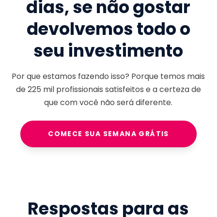
dias, se não gostar
devolvemos todo o
seu investimento
Por que estamos fazendo isso? Porque temos mais
de
225 mil
profissionais satisfeitos e a certeza de
que com você não será diferente.
COMECE SUA SEMANA GRÁTIS
Respostas para as