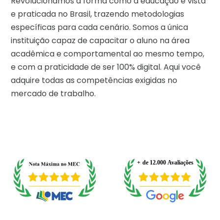
Revolucionamos a forma como a educação é vista
e praticada no Brasil, trazendo metodologias
específicas para cada cenário. Somos a única
instituição capaz de capacitar o aluno na área
acadêmica e comportamental ao mesmo tempo,
e com a praticidade de ser 100% digital. Aqui você
adquire todas as competências exigidas no
mercado de trabalho.