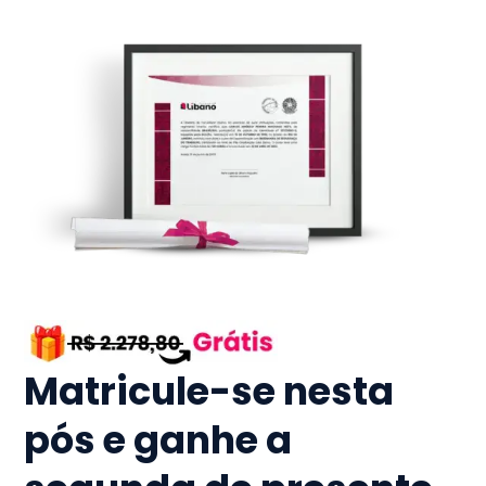
Matricule-se nesta
pós e ganhe a