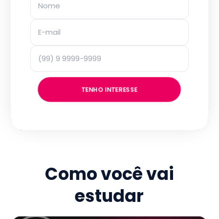
TENHO INTERESSE
Como você vai
estudar