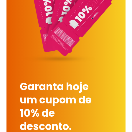
Garanta hoje
um cupom de
10% de
desconto.