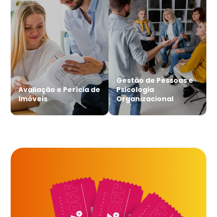
Gestão de Pessoas e
Avaliação e Perícia de
Psicologia
Imóveis
Organizacional