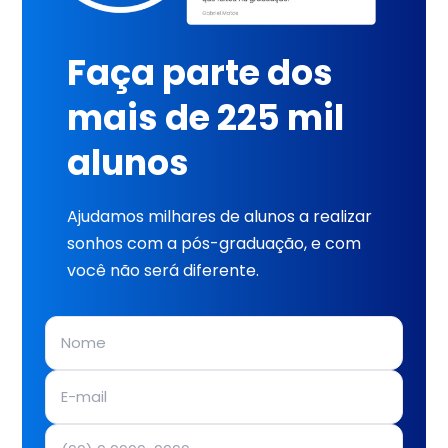
Faça parte dos
mais de 225 mil
alunos
Ajudamos milhares de alunos a realizar
sonhos com a pós-graduação, e com
você não será diferente.