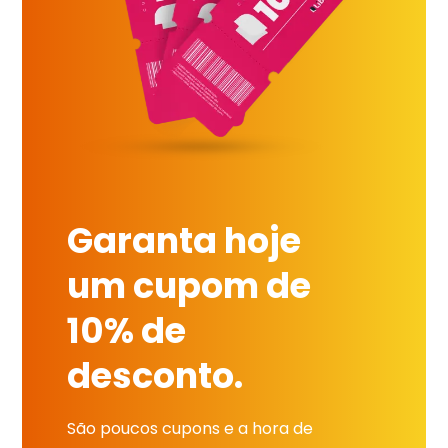
Garanta hoje
um cupom de
10% de
desconto.
São poucos cupons e a hora de