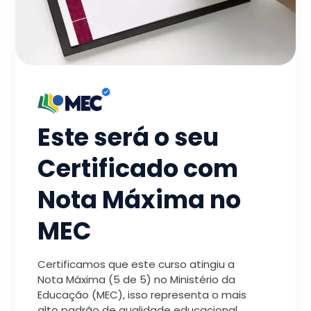
Este será o seu
Certificado com
Nota Máxima no
MEC
Certificamos que este curso atingiu a
Nota Máxima (5 de 5) no Ministério da
Educação (MEC), isso representa o mais
alto padrão de qualidade educacional.