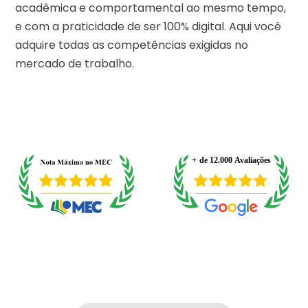
acadêmica e comportamental ao mesmo tempo,
e com a praticidade de ser 100% digital. Aqui você
adquire todas as competências exigidas no
mercado de trabalho.