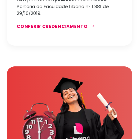
Portaria da Faculdade Líbano nª 1.881 de
29/10/2019.
CONFERIR CREDENCIAMENTO