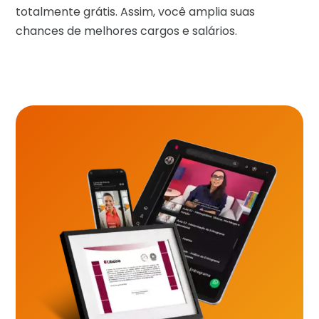
totalmente grátis. Assim, você amplia suas
chances de melhores cargos e salários.