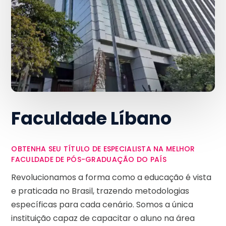
Faculdade Líbano
OBTENHA SEU TÍTULO DE ESPECIALISTA NA MELHOR
FACULDADE DE PÓS-GRADUAÇÃO DO PAÍS
Revolucionamos a forma como a educação é vista
e praticada no Brasil, trazendo metodologias
específicas para cada cenário. Somos a única
instituição capaz de capacitar o aluno na área