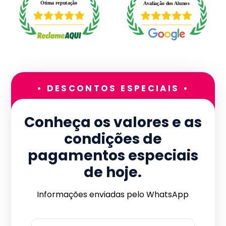
• DESCONTOS ESPECIAIS •
Conheça os valores e as
condições de
pagamentos especiais
de hoje.
Informações enviadas pelo WhatsApp