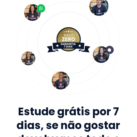
Estude grátis por 7
dias, se não gostar