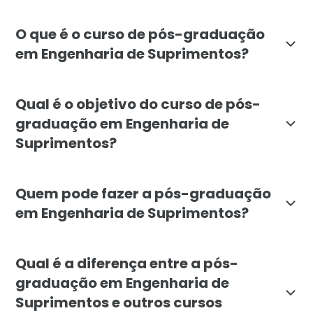
O que é o curso de pós-graduação
em Engenharia de Suprimentos?
A pós-graduação em Engenharia de Suprimentos, oferec
Qual é o objetivo do curso de pós-
graduação em Engenharia de
Suprimentos?
O curso de pós-graduação em Engenharia de Suprimento
Quem pode fazer a pós-graduação
em Engenharia de Suprimentos?
O curso é aberto a graduados em diversas áreas, inclu
Qual é a diferença entre a pós-
graduação em Engenharia de
Suprimentos e outros cursos