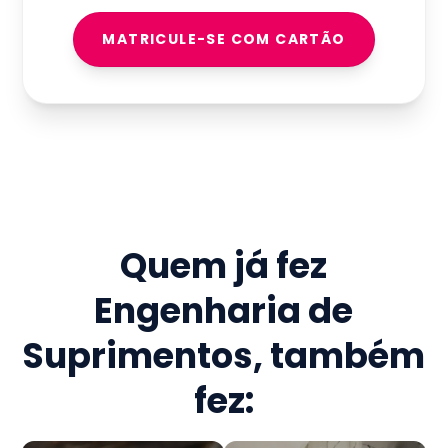
MATRICULE-SE COM CARTÃO
Quem já fez
Engenharia de
Suprimentos
, também
fez: