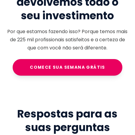
devolvemos todo o
seu investimento
Por que estamos fazendo isso? Porque temos mais
de
225 mil
profissionais satisfeitos e a certeza de
que com você não será diferente.
COMECE SUA SEMANA GRÁTIS
Respostas para as
suas perguntas