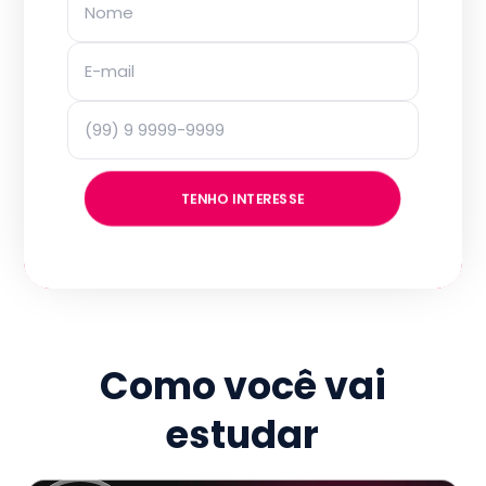
TENHO INTERESSE
Como você vai
estudar