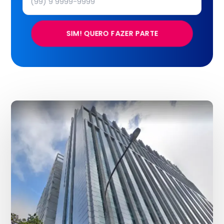
SIM! QUERO FAZER PARTE