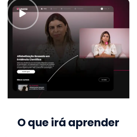
O que irá aprender