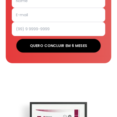
QUERO CONCLUIR EM 6 MESES