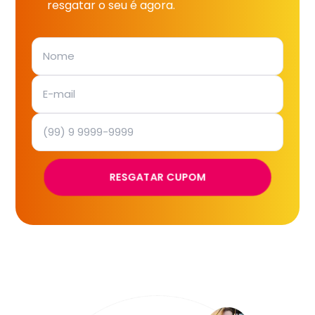
resgatar o seu é agora.
RESGATAR CUPOM