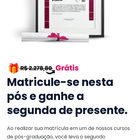
Matricule-se nesta
pós e ganhe a
segunda de presente.
Ao realizar sua matrícula em um de nossos cursos
de pós-graduação, você leva o segundo