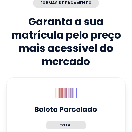
FORMAS DE PAGAMENTO
Garanta a sua
matrícula pelo preço
mais acessível do
mercado
Boleto Parcelado
TOTAL