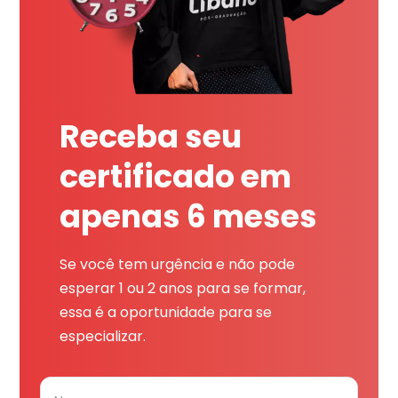
Receba seu
certificado em
apenas 6 meses
Se você tem urgência e não pode
esperar 1 ou 2 anos para se formar,
essa é a oportunidade para se
especializar.