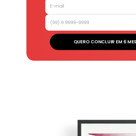
QUERO CONCLUIR EM 6 ME