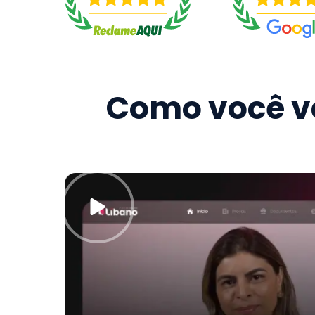
Como você va