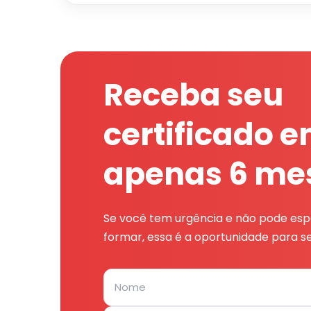
Receba seu
certificado 
apenas 6 me
Se você tem urgência e não pode espe
formar, essa é a oportunidade para se