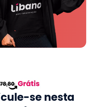
icule-se nesta