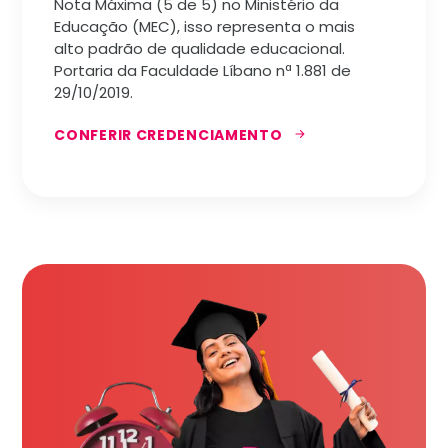
Nota Máxima (5 de 5) no Ministério da
Educação (MEC), isso representa o mais
alto padrão de qualidade educacional.
Portaria da Faculdade Líbano nª 1.881 de
29/10/2019.
CONFERIR CREDENCIAMENTO