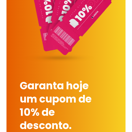
Garanta hoje
um cupom de
10% de
desconto.