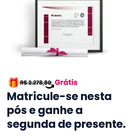
Matricule-se nesta
pós e ganhe a
segunda de presente.