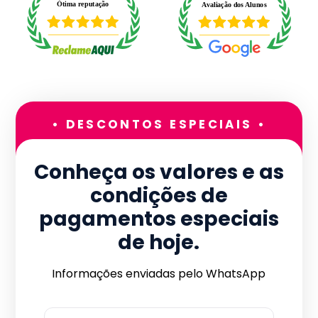
• DESCONTOS ESPECIAIS •
Conheça os valores e as
condições de
pagamentos especiais
de hoje.
Informações enviadas pelo WhatsApp