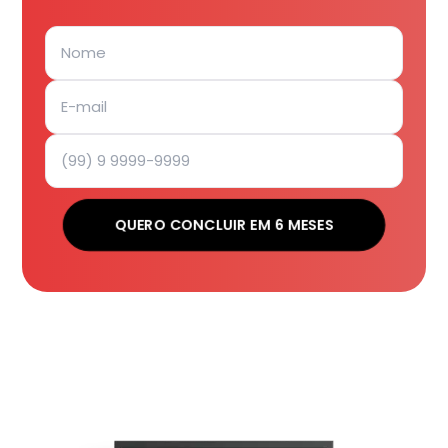
QUERO CONCLUIR EM 6 MESES