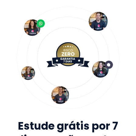
Estude grátis por 7