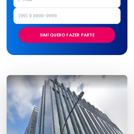
SIM! QUERO FAZER PARTE