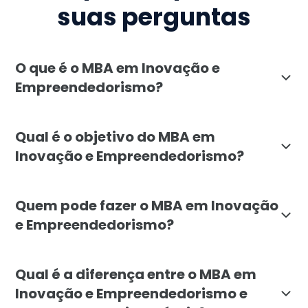
suas perguntas
O que é o MBA em Inovação e
Empreendedorismo?
O MBA em Inovação e Empreendedorismo da Faculdade L
Qual é o objetivo do MBA em
Inovação e Empreendedorismo?
O MBA em Inovação e Empreendedorismo tem como objet
Quem pode fazer o MBA em Inovação
e Empreendedorismo?
O MBA em Inovação e Empreendedorismo é indicado par
Qual é a diferença entre o MBA em
Inovação e Empreendedorismo e