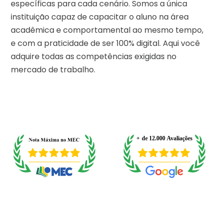
específicas para cada cenário. Somos a única
instituição capaz de capacitar o aluno na área
acadêmica e comportamental ao mesmo tempo,
e com a praticidade de ser 100% digital. Aqui você
adquire todas as competências exigidas no
mercado de trabalho.