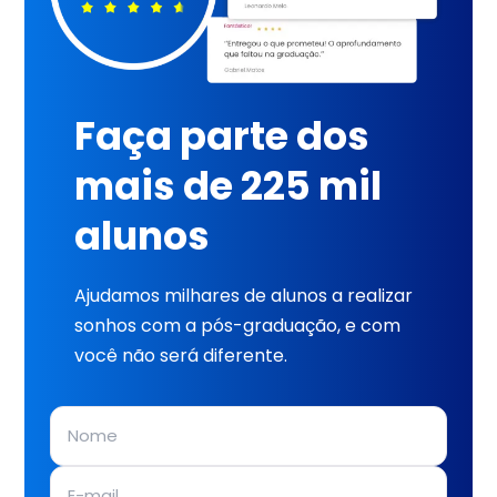
Faça parte dos
mais de 225 mil
alunos
Ajudamos milhares de alunos a realizar
sonhos com a pós-graduação, e com
você não será diferente.