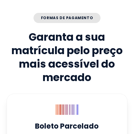
FORMAS DE PAGAMENTO
Garanta a sua
matrícula pelo preço
mais acessível do
mercado
Boleto Parcelado