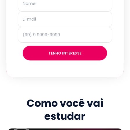
TENHO INTERESSE
Como você vai
estudar