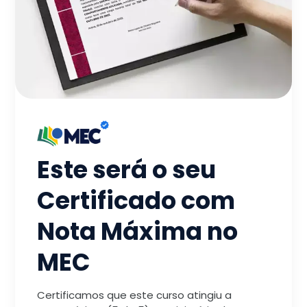
Este será o seu
Certificado com
Nota Máxima no
MEC
Certificamos que este curso atingiu a