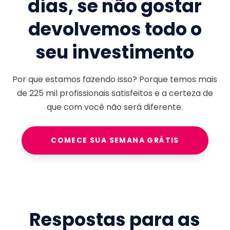
dias, se não gostar
devolvemos todo o
seu investimento
Por que estamos fazendo isso? Porque temos mais
de
225 mil
profissionais satisfeitos e a certeza de
que com você não será diferente.
COMECE SUA SEMANA GRÁTIS
Respostas para as