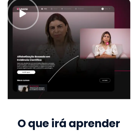
O que irá aprender