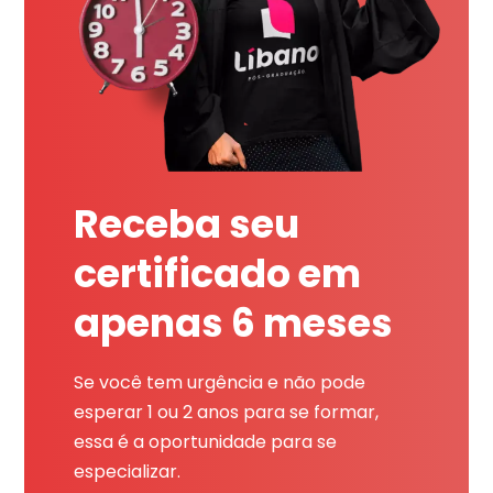
Receba seu
certificado em
apenas 6 meses
Se você tem urgência e não pode
esperar 1 ou 2 anos para se formar,
essa é a oportunidade para se
especializar.