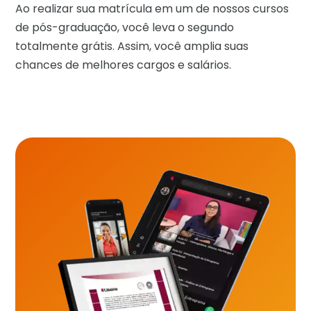
Ao realizar sua matrícula em um de nossos cursos
de pós-graduação, você leva o segundo
totalmente grátis. Assim, você amplia suas
chances de melhores cargos e salários.