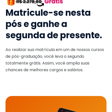
Matricule-se nesta
pós e ganhe a
segunda de presente.
Ao realizar sua matrícula em um de nossos cursos
de pós-graduação, você leva o segundo
totalmente grátis. Assim, você amplia suas
chances de melhores cargos e salários.