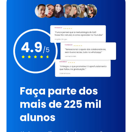
Faça parte dos
mais de 225 mil
alunos