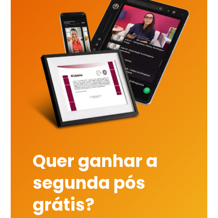
Quer ganhar a
segunda pós
grátis?