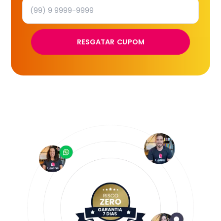
RESGATAR CUPOM