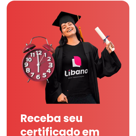
Receba seu
certificado em