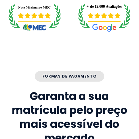
FORMAS DE PAGAMENTO
Garanta a sua
matrícula pelo preço
mais acessível do
mercado