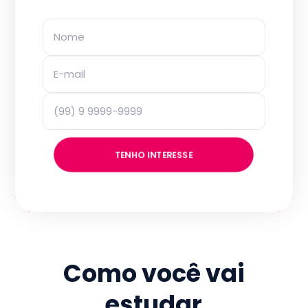
TENHO INTERESSE
Como você vai
estudar