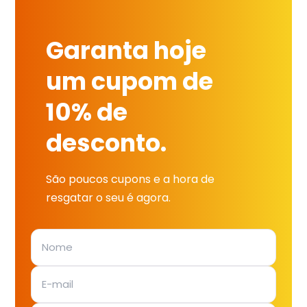
Garanta hoje
um cupom de
10% de
desconto.
São poucos cupons e a hora de
resgatar o seu é agora.