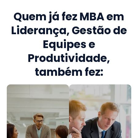
Quem já fez
MBA em
Liderança, Gestão de
Equipes e
Produtividade
,
também fez: