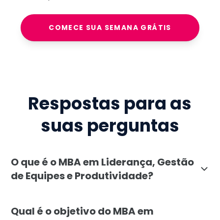
COMECE SUA SEMANA GRÁTIS
Respostas para as
suas perguntas
O que é o MBA em Liderança, Gestão
de Equipes e Produtividade?
O MBA em Liderança, Gestão de Equipes e Produtivida
Qual é o objetivo do MBA em