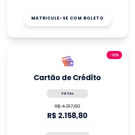
MATRICULE-SE COM BOLETO
-10%
Cartão de Crédito
TOTAL
R$ 4.317,60
R$ 2.158,80