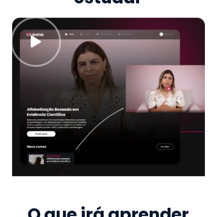
O que irá aprender