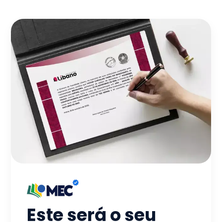
Este será o seu