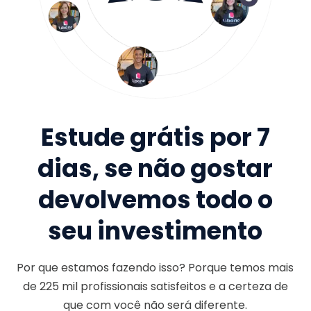
Estude grátis por 7
dias, se não gostar
devolvemos todo o
seu investimento
Por que estamos fazendo isso? Porque temos mais
de
225 mil
profissionais satisfeitos e a certeza de
que com você não será diferente.