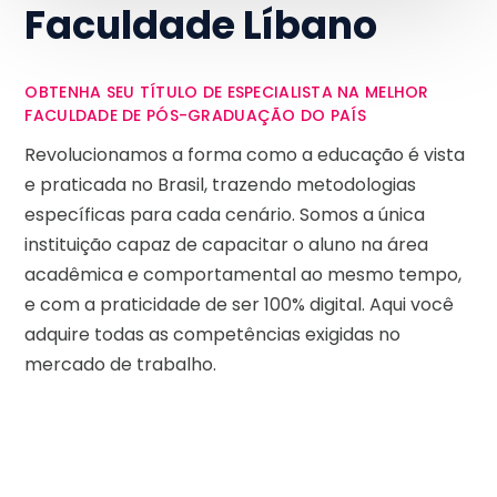
Faculdade Líbano
OBTENHA SEU TÍTULO DE ESPECIALISTA NA MELHOR
FACULDADE DE PÓS-GRADUAÇÃO DO PAÍS
Revolucionamos a forma como a educação é vista
e praticada no Brasil, trazendo metodologias
específicas para cada cenário. Somos a única
instituição capaz de capacitar o aluno na área
acadêmica e comportamental ao mesmo tempo,
e com a praticidade de ser 100% digital. Aqui você
adquire todas as competências exigidas no
mercado de trabalho.