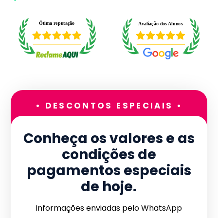
• DESCONTOS ESPECIAIS •
Conheça os valores e as
condições de
pagamentos especiais
de hoje.
Informações enviadas pelo WhatsApp