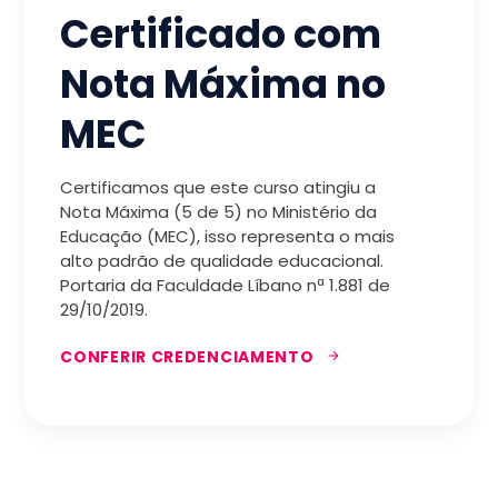
Certificado com
Nota Máxima no
MEC
Certificamos que este curso atingiu a
Nota Máxima (5 de 5) no Ministério da
Educação (MEC), isso representa o mais
alto padrão de qualidade educacional.
Portaria da Faculdade Líbano nª 1.881 de
29/10/2019.
CONFERIR CREDENCIAMENTO