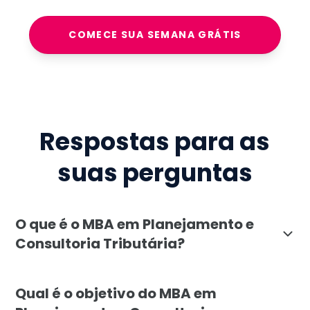
COMECE SUA SEMANA GRÁTIS
Respostas para as
suas perguntas
O que é o MBA em Planejamento e
Consultoria Tributária?
O MBA em Planejamento e Consultoria Tributária da Fa
Qual é o objetivo do MBA em