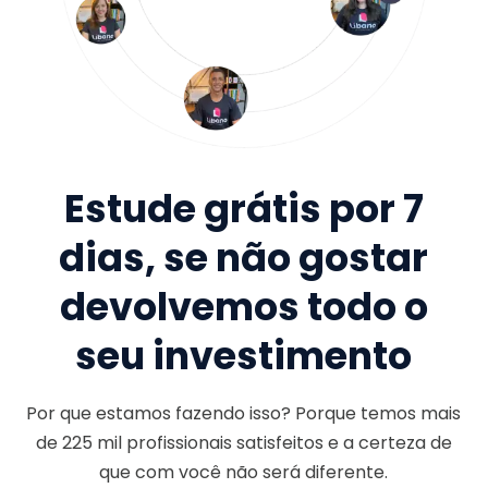
Estude grátis por 7
dias, se não gostar
devolvemos todo o
seu investimento
Por que estamos fazendo isso? Porque temos mais
de
225 mil
profissionais satisfeitos e a certeza de
que com você não será diferente.