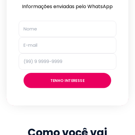
Informações enviadas pelo WhatsApp
TENHO INTERESSE
Como você vai