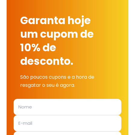
Garanta hoje
um cupom de
10% de
desconto.
São poucos cupons e a hora de
resgatar o seu é agora.