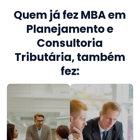
Quem já fez
MBA em
Planejamento e
Consultoria
Tributária
, também
fez: