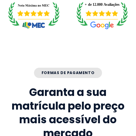
FORMAS DE PAGAMENTO
Garanta a sua
matrícula pelo preço
mais acessível do
mercado