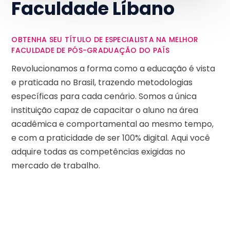
Faculdade Líbano
OBTENHA SEU TÍTULO DE ESPECIALISTA NA MELHOR
FACULDADE DE PÓS-GRADUAÇÃO DO PAÍS
Revolucionamos a forma como a educação é vista
e praticada no Brasil, trazendo metodologias
específicas para cada cenário. Somos a única
instituição capaz de capacitar o aluno na área
acadêmica e comportamental ao mesmo tempo,
e com a praticidade de ser 100% digital. Aqui você
adquire todas as competências exigidas no
mercado de trabalho.