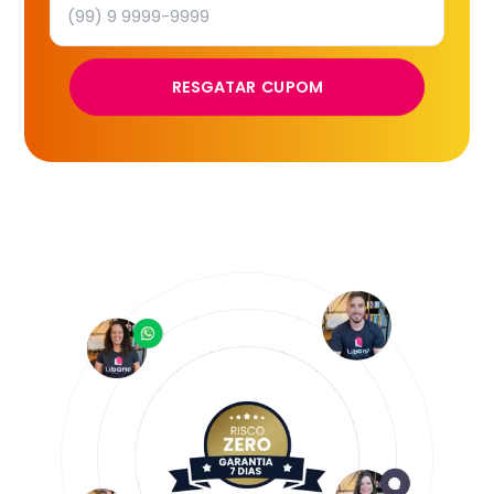
RESGATAR CUPOM