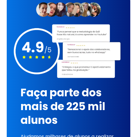
Faça parte dos
mais de 225 mil
alunos
Ajudamos milhares de alunos a realizar