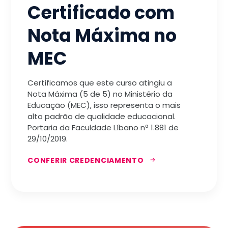
Certificado com
Nota Máxima no
MEC
Certificamos que este curso atingiu a
Nota Máxima (5 de 5) no Ministério da
Educação (MEC), isso representa o mais
alto padrão de qualidade educacional.
Portaria da Faculdade Líbano nª 1.881 de
29/10/2019.
CONFERIR CREDENCIAMENTO