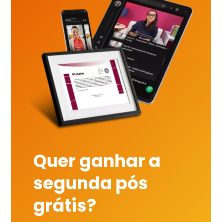
Quer ganhar a
segunda pós
grátis?