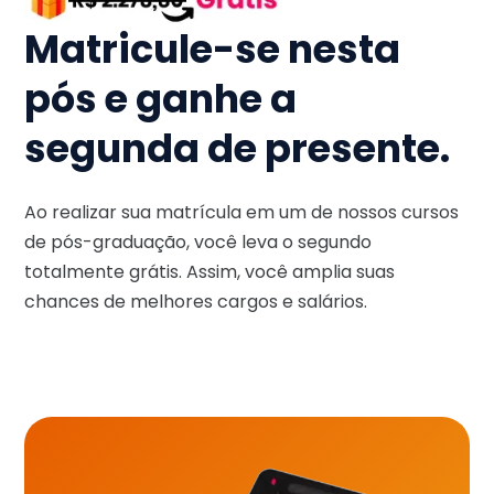
Matricule-se nesta
pós e ganhe a
segunda de presente.
Ao realizar sua matrícula em um de nossos cursos
de pós-graduação, você leva o segundo
totalmente grátis. Assim, você amplia suas
chances de melhores cargos e salários.