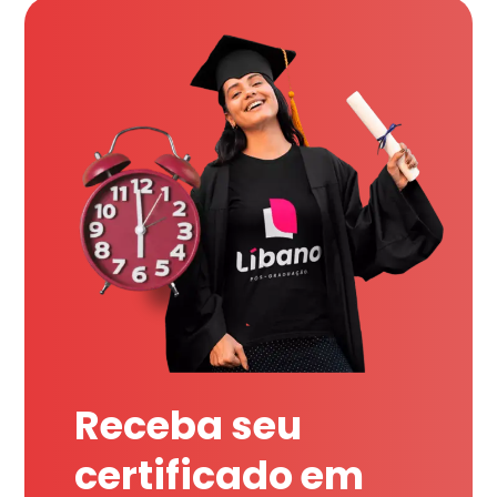
Receba seu
certificado em