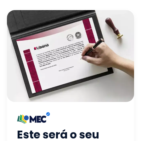
Este será o seu