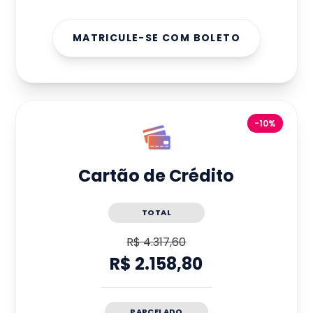
MATRICULE-SE COM BOLETO
-10%
Cartão de Crédito
TOTAL
R$ 4.317,60
R$ 2.158,80
PARCELADO