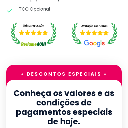
TCC Opcional
• DESCONTOS ESPECIAIS •
Conheça os valores e as
condições de
pagamentos especiais
de hoje.