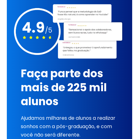
Faça parte dos
mais de 225 mil
alunos
Ajudamos milhares de alunos a realizar
sonhos com a pós-graduação, e com
você não será diferente.