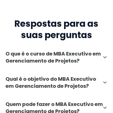
Respostas para as
suas perguntas
O que é o curso de MBA Executivo em
Gerenciamento de Projetos?
O MBA Executivo em Gerenciamento de Projetos da Fac
Qual é o objetivo do MBA Executivo
em Gerenciamento de Projetos?
O objetivo do MBA Executivo em Gerenciamento de Proj
Quem pode fazer o MBA Executivo em
Gerenciamento de Projetos?