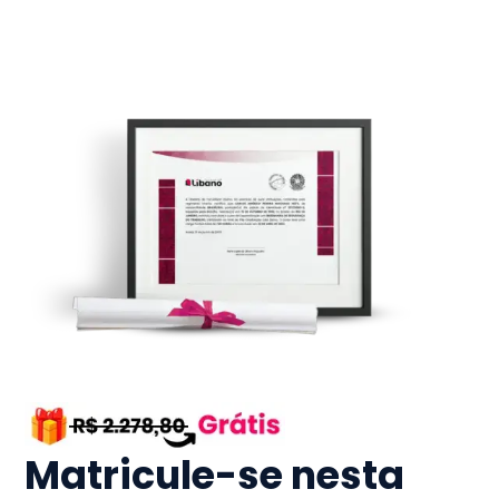
Matricule-se nesta