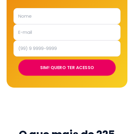
SIM! QUERO TER ACESSO