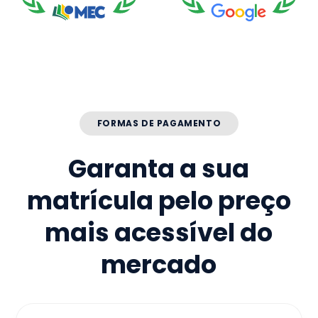
FORMAS DE PAGAMENTO
Garanta a sua
matrícula pelo preço
mais acessível do
mercado