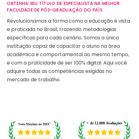
OBTENHA SEU TÍTULO DE ESPECIALISTA NA MELHOR
FACULDADE DE PÓS-GRADUAÇÃO DO PAÍS
Revolucionamos a forma como a educação é vista
e praticada no Brasil, trazendo metodologias
específicas para cada cenário. Somos a única
instituição capaz de capacitar o aluno na área
acadêmica e comportamental ao mesmo tempo,
e com a praticidade de ser 100% digital. Aqui você
adquire todas as competências exigidas no
mercado de trabalho.