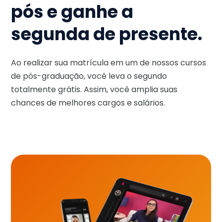
pós e ganhe a
segunda de presente.
Ao realizar sua matrícula em um de nossos cursos
de pós-graduação, você leva o segundo
totalmente grátis. Assim, você amplia suas
chances de melhores cargos e salários.