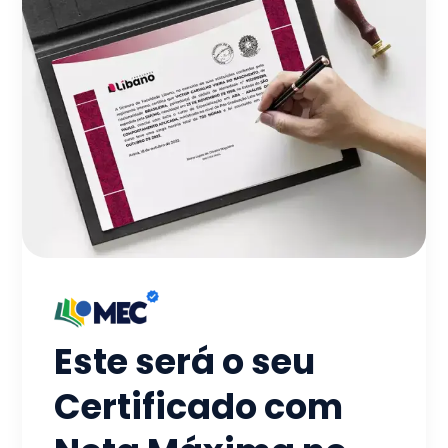
Este será o seu
Certificado com