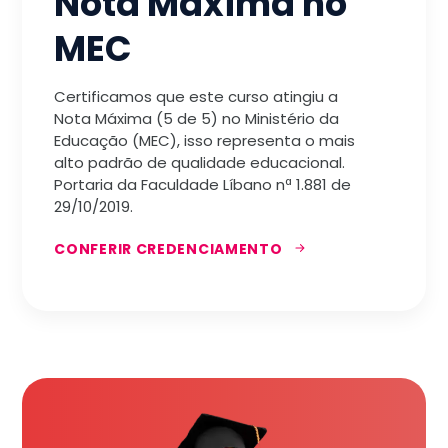
Nota Máxima no
MEC
Certificamos que este curso atingiu a
Nota Máxima (5 de 5) no Ministério da
Educação (MEC), isso representa o mais
alto padrão de qualidade educacional.
Portaria da Faculdade Líbano nª 1.881 de
29/10/2019.
CONFERIR CREDENCIAMENTO