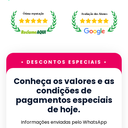
• DESCONTOS ESPECIAIS •
Conheça os valores e as
condições de
pagamentos especiais
de hoje.
Informações enviadas pelo WhatsApp