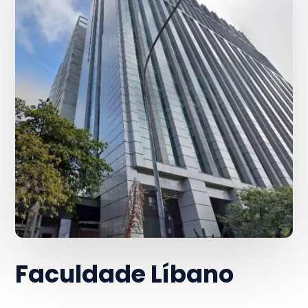
Faculdade Líbano