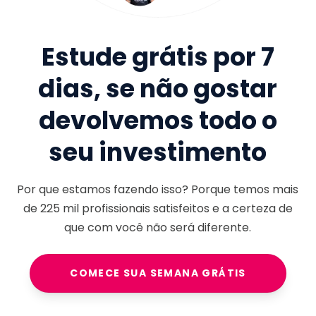
Estude grátis por 7
dias, se não gostar
devolvemos todo o
seu investimento
Por que estamos fazendo isso? Porque temos mais
de
225 mil
profissionais satisfeitos e a certeza de
que com você não será diferente.
COMECE SUA SEMANA GRÁTIS