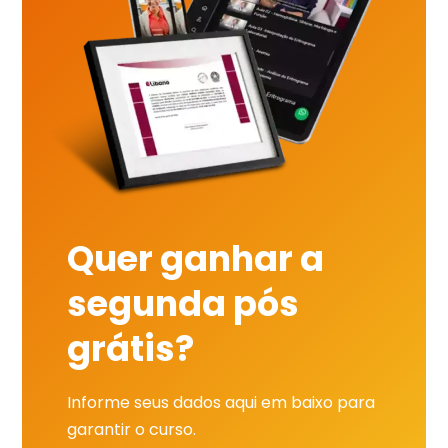
Quer ganhar a
segunda pós
grátis?
Informe seus dados aqui em baixo para
garantir o curso.