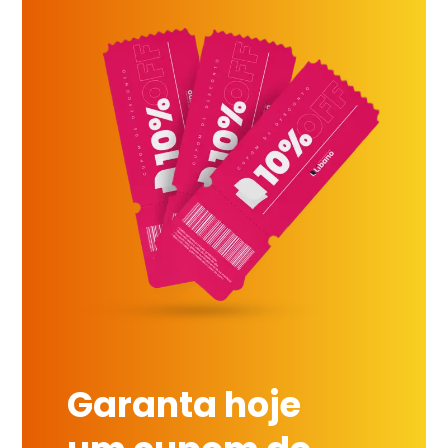
Garanta hoje