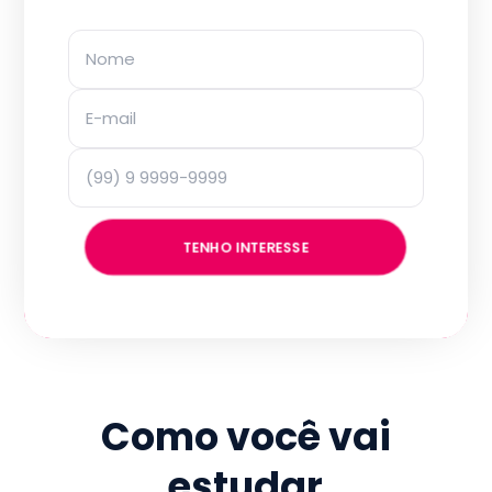
TENHO INTERESSE
Como você vai
estudar