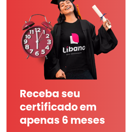
Receba seu
certificado em
apenas 6 meses