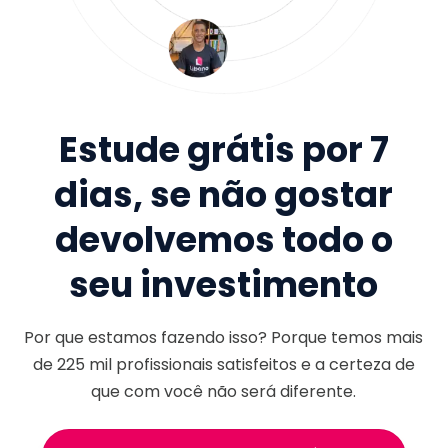
Estude grátis por 7
dias, se não gostar
devolvemos todo o
seu investimento
Por que estamos fazendo isso? Porque temos mais
de
225 mil
profissionais satisfeitos e a certeza de
que com você não será diferente.