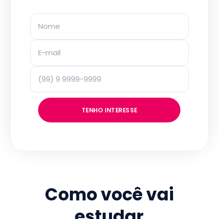
TENHO INTERESSE
Como você vai
estudar