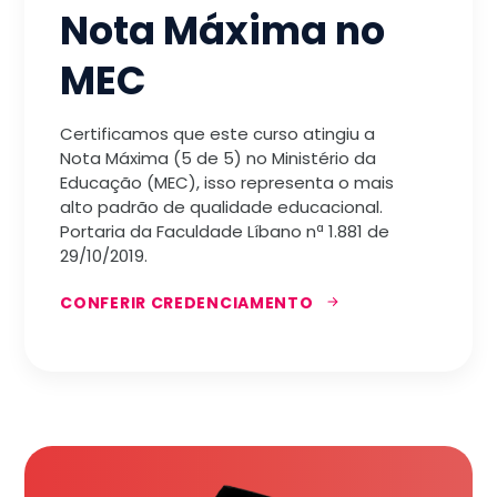
Nota Máxima no
MEC
Certificamos que este curso atingiu a
Nota Máxima (5 de 5) no Ministério da
Educação (MEC), isso representa o mais
alto padrão de qualidade educacional.
Portaria da Faculdade Líbano nª 1.881 de
29/10/2019.
CONFERIR CREDENCIAMENTO