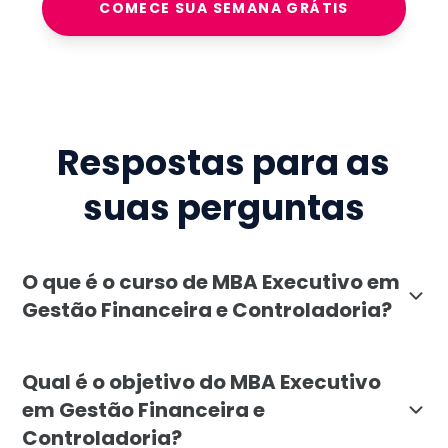
COMECE SUA SEMANA GRÁTIS
Respostas para as
suas perguntas
O que é o curso de MBA Executivo em
Gestão Financeira e Controladoria?
O MBA Executivo em Gestão Financeira e Controladoria
Qual é o objetivo do MBA Executivo
em Gestão Financeira e
Controladoria?