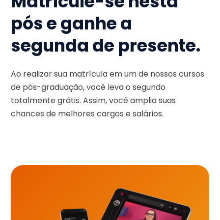
Matricule-se nesta
pós e ganhe a
segunda de presente.
Ao realizar sua matrícula em um de nossos cursos
de pós-graduação, você leva o segundo
totalmente grátis. Assim, você amplia suas
chances de melhores cargos e salários.