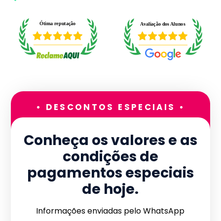
• DESCONTOS ESPECIAIS •
Conheça os valores e as
condições de
pagamentos especiais
de hoje.
Informações enviadas pelo WhatsApp