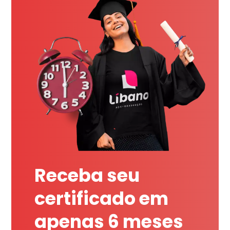
Receba seu
certificado em
apenas 6 meses