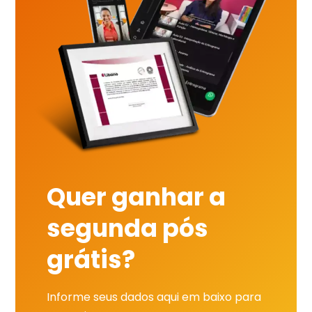
Quer ganhar a
segunda pós
grátis?
Informe seus dados aqui em baixo para