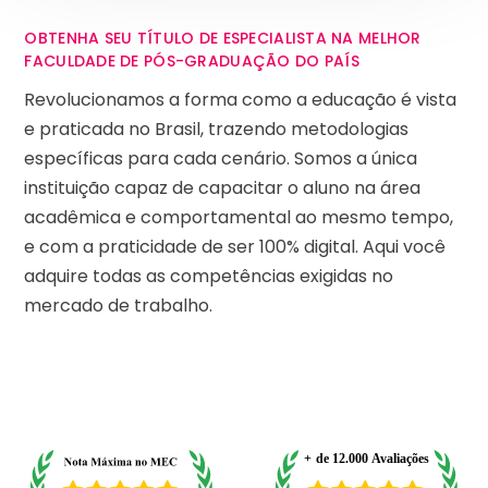
OBTENHA SEU TÍTULO DE ESPECIALISTA NA MELHOR
FACULDADE DE PÓS-GRADUAÇÃO DO PAÍS
Revolucionamos a forma como a educação é vista
e praticada no Brasil, trazendo metodologias
específicas para cada cenário. Somos a única
instituição capaz de capacitar o aluno na área
acadêmica e comportamental ao mesmo tempo,
e com a praticidade de ser 100% digital. Aqui você
adquire todas as competências exigidas no
mercado de trabalho.