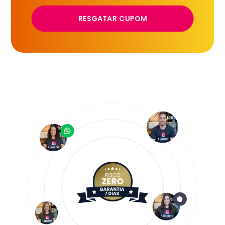
RESGATAR CUPOM