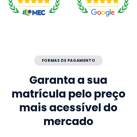
FORMAS DE PAGAMENTO
Garanta a sua
matrícula pelo preço
mais acessível do
mercado