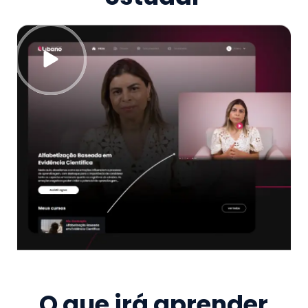
O que irá aprender