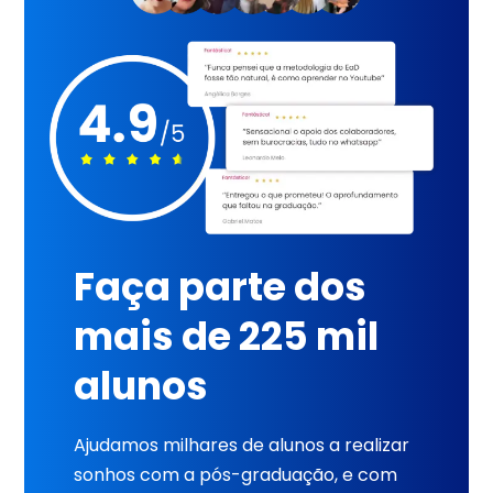
Faça parte dos
mais de 225 mil
alunos
Ajudamos milhares de alunos a realizar
sonhos com a pós-graduação, e com