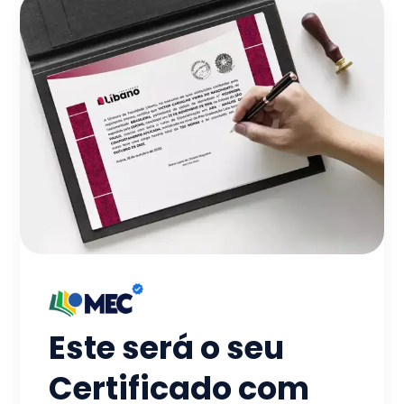
Este será o seu
Certificado com