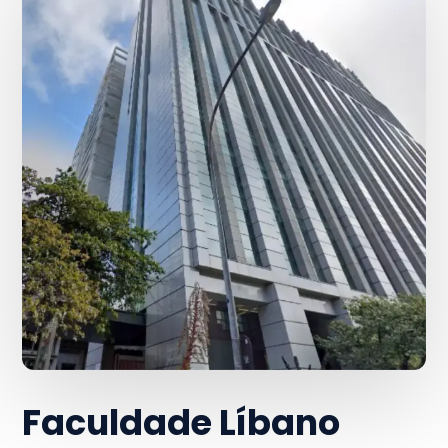
Faculdade Líbano