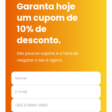
Garanta hoje
um cupom de
10% de
desconto.
São poucos cupons e a hora de
resgatar o seu é agora.