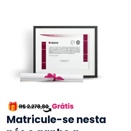
Matricule-se nesta