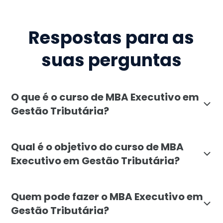
Respostas para as
suas perguntas
O que é o curso de MBA Executivo em
Gestão Tributária?
O MBA Executivo em Gestão Tributária da Faculdade Líb
Qual é o objetivo do curso de MBA
Executivo em Gestão Tributária?
O curso de MBA Executivo em Gestão Tributária tem co
Quem pode fazer o MBA Executivo em
Gestão Tributária?