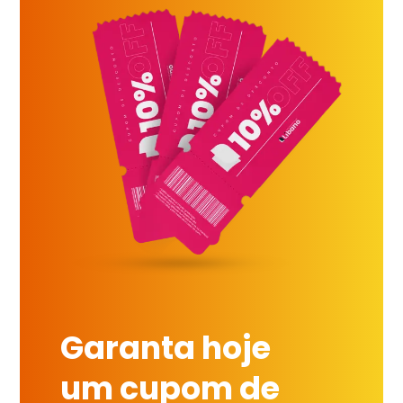
Garanta hoje
um cupom de