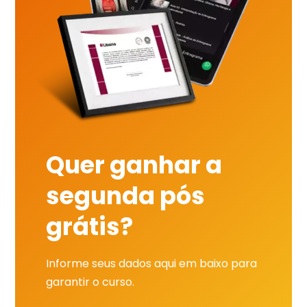
Quer ganhar a
segunda pós
grátis?
Informe seus dados aqui em baixo para
garantir o curso.