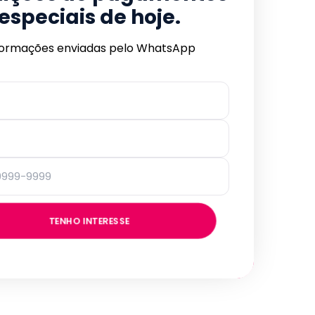
especiais de hoje.
formações enviadas pelo WhatsApp
TENHO INTERESSE