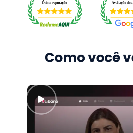
Como você va