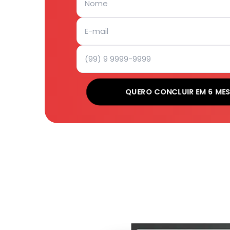
QUERO CONCLUIR EM 6 ME