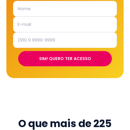
SIM! QUERO TER ACESSO
O que mais de
225