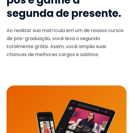
segunda de presente.
Ao realizar sua matrícula em um de nossos cursos
de pós-graduação, você leva o segundo
totalmente grátis. Assim, você amplia suas
chances de melhores cargos e salários.