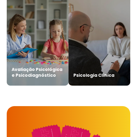
Avaliação Psicológica
e Psicodiagnóstico
Psicologia Clínica