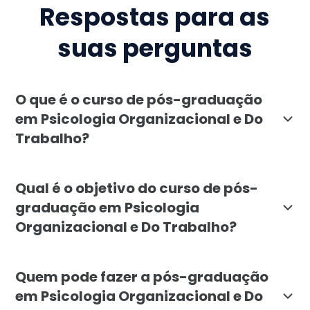
Respostas para as
suas perguntas
O que é o curso de pós-graduação
em Psicologia Organizacional e Do
Trabalho?
A pós-graduação em Psicologia Organizacional e do T
Qual é o objetivo do curso de pós-
graduação em Psicologia
Organizacional e Do Trabalho?
O objetivo da pós-graduação em Psicologia Organizac
Quem pode fazer a pós-graduação
em Psicologia Organizacional e Do