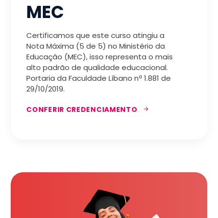
MEC
Certificamos que este curso atingiu a
Nota Máxima (5 de 5) no Ministério da
Educação (MEC), isso representa o mais
alto padrão de qualidade educacional.
Portaria da Faculdade Líbano nª 1.881 de
29/10/2019.
CONFERIR CREDENCIAMENTO