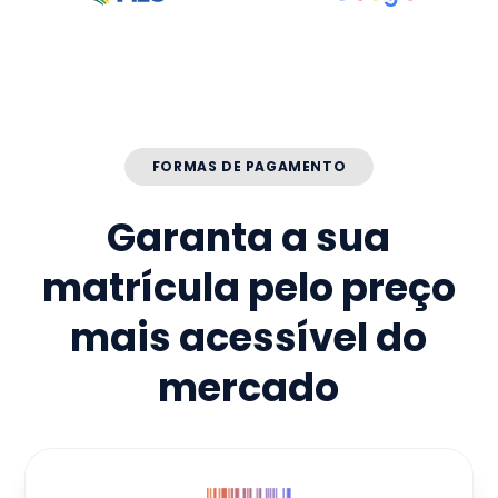
FORMAS DE PAGAMENTO
Garanta a sua
matrícula pelo preço
mais acessível do
mercado