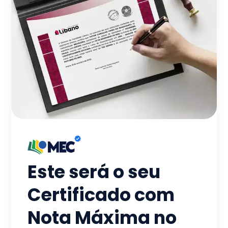
Este será o seu
Certificado com
Nota Máxima no