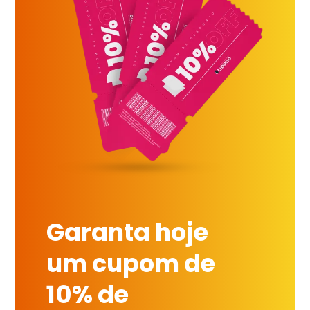
Garanta hoje
um cupom de
10% de