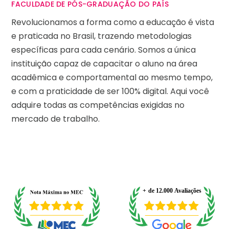
FACULDADE DE PÓS-GRADUAÇÃO DO PAÍS
Revolucionamos a forma como a educação é vista
e praticada no Brasil, trazendo metodologias
específicas para cada cenário. Somos a única
instituição capaz de capacitar o aluno na área
acadêmica e comportamental ao mesmo tempo,
e com a praticidade de ser 100% digital. Aqui você
adquire todas as competências exigidas no
mercado de trabalho.