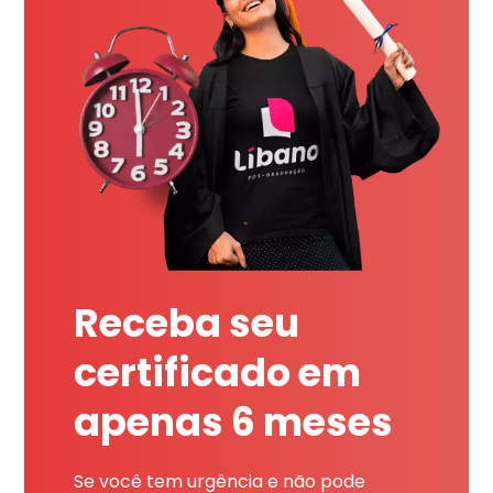
Receba seu
certificado em
apenas 6 meses
Se você tem urgência e não pode