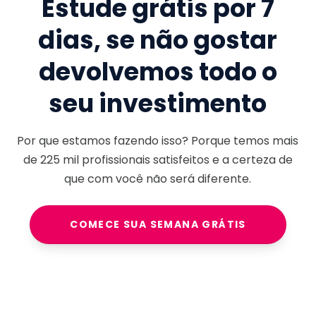
Estude grátis por 7
dias, se não gostar
devolvemos todo o
seu investimento
Por que estamos fazendo isso? Porque temos mais
de
225 mil
profissionais satisfeitos e a certeza de
que com você não será diferente.
COMECE SUA SEMANA GRÁTIS