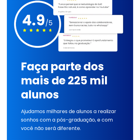
Faça parte dos
mais de 225 mil
alunos
Ajudamos milhares de alunos a realizar
sonhos com a pós-graduação, e com
você não será diferente.