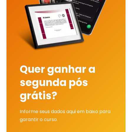
Quer ganhar a
segunda pós
grátis?
Informe seus dados aqui em baixo para
garantir o curso.