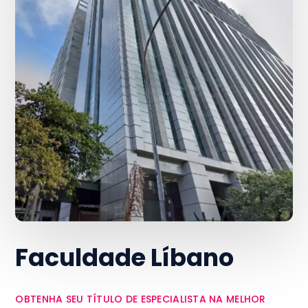
Faculdade Líbano
OBTENHA SEU TÍTULO DE ESPECIALISTA NA MELHOR