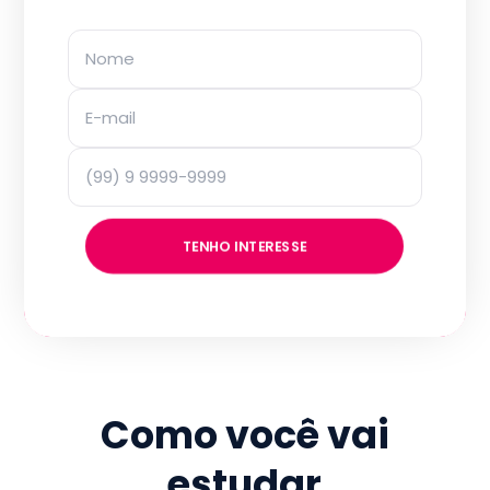
TENHO INTERESSE
Como você vai
estudar