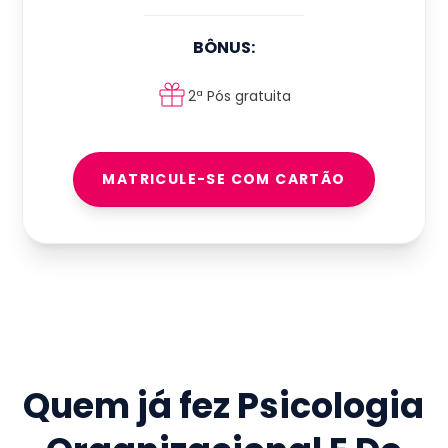
BÔNUS:
2ª Pós gratuita
MATRICULE-SE COM CARTÃO
Quem já fez
Psicologia