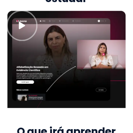
O que irá aprender