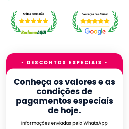
• DESCONTOS ESPECIAIS •
Conheça os valores e as
condições de
pagamentos especiais
de hoje.
Informações enviadas pelo WhatsApp