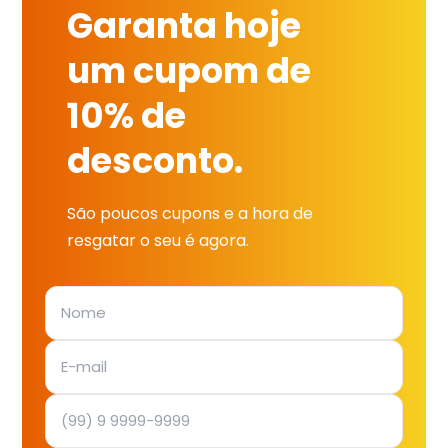
Garanta hoje
um cupom de
10% de
desconto.
São poucos cupons e a hora de
resgatar o seu é agora.