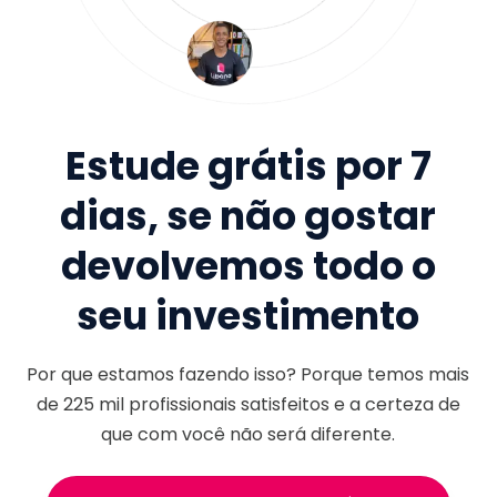
Estude grátis por 7
dias, se não gostar
devolvemos todo o
seu investimento
Por que estamos fazendo isso? Porque temos mais
de
225 mil
profissionais satisfeitos e a certeza de
que com você não será diferente.