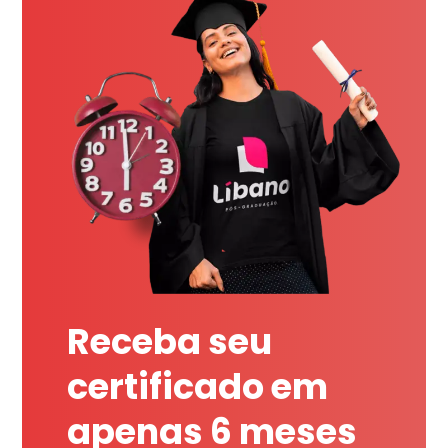
Receba seu
certificado em
apenas 6 meses