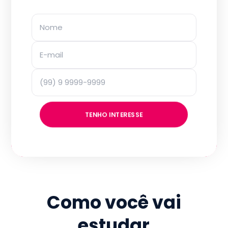
TENHO INTERESSE
Como você vai
estudar