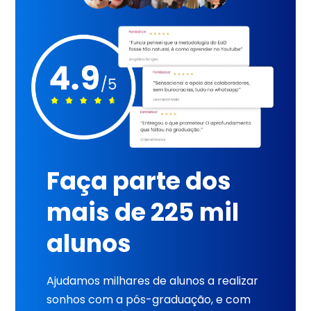
Faça parte dos
mais de 225 mil
alunos
Ajudamos milhares de alunos a realizar
sonhos com a pós-graduação, e com