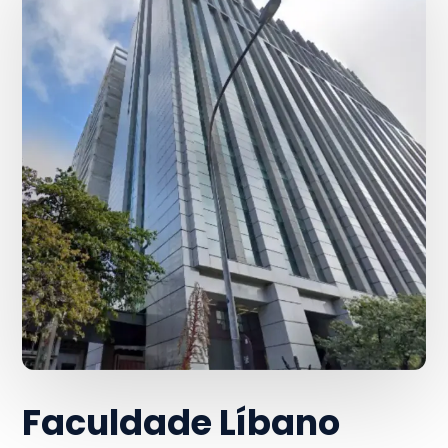
Faculdade Líbano