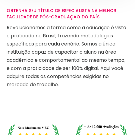
OBTENHA SEU TÍTULO DE ESPECIALISTA NA MELHOR
FACULDADE DE PÓS-GRADUAÇÃO DO PAÍS
Revolucionamos a forma como a educação é vista
e praticada no Brasil, trazendo metodologias
específicas para cada cenário. Somos a única
instituição capaz de capacitar o aluno na área
acadêmica e comportamental ao mesmo tempo,
e com a praticidade de ser 100% digital. Aqui você
adquire todas as competências exigidas no
mercado de trabalho.