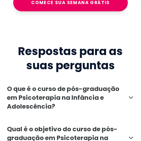
COMECE SUA SEMANA GRÁTIS
Respostas para as
suas perguntas
O que é o curso de pós-graduação
em Psicoterapia na Infância e
Adolescência?
A pós-graduação em Psicoterapia na Infância e Adoles
Qual é o objetivo do curso de pós-
graduação em Psicoterapia na