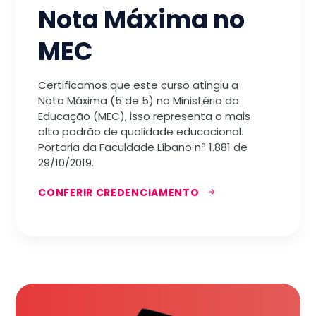
Nota Máxima no
MEC
Certificamos que este curso atingiu a
Nota Máxima (5 de 5) no Ministério da
Educação (MEC), isso representa o mais
alto padrão de qualidade educacional.
Portaria da Faculdade Líbano nª 1.881 de
29/10/2019.
CONFERIR CREDENCIAMENTO