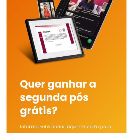
Quer ganhar a
segunda pós
grátis?
Informe seus dados aqui em baixo para