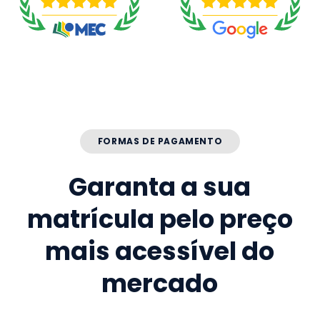
FORMAS DE PAGAMENTO
Garanta a sua
matrícula pelo preço
mais acessível do
mercado