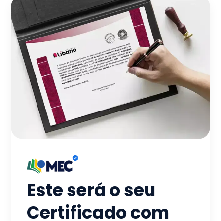
Este será o seu
Certificado com