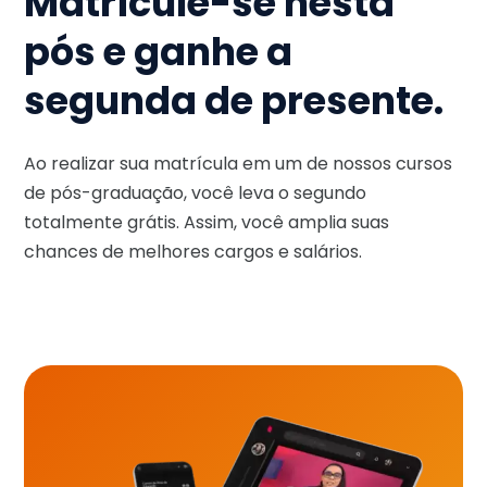
Matricule-se nesta
pós e ganhe a
segunda de presente.
Ao realizar sua matrícula em um de nossos cursos
de pós-graduação, você leva o segundo
totalmente grátis. Assim, você amplia suas
chances de melhores cargos e salários.