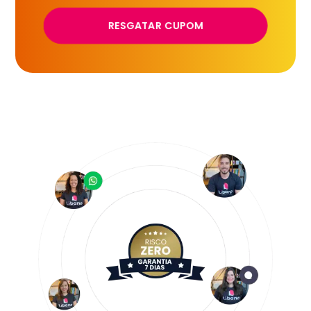
RESGATAR CUPOM