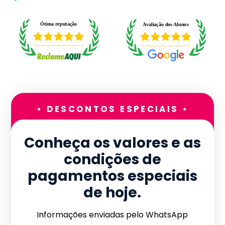
• DESCONTOS ESPECIAIS •
Conheça os valores e as
condições de
pagamentos especiais
de hoje.
Informações enviadas pelo WhatsApp