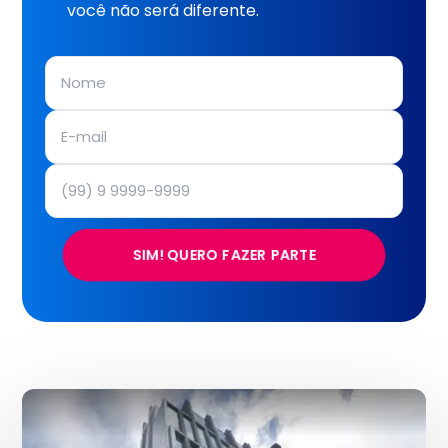
você não será diferente.
SIM! QUERO FAZER PARTE