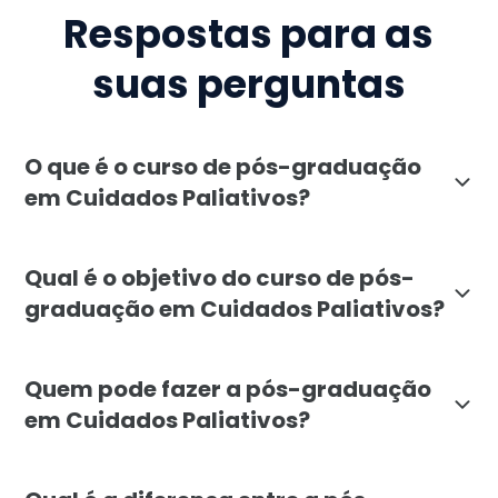
Respostas para as
suas perguntas
O que é o curso de pós-graduação
em Cuidados Paliativos?
A pós-graduação em Cuidados Paliativos da Faculdade
Qual é o objetivo do curso de pós-
graduação em Cuidados Paliativos?
O curso visa capacitar profissionais da saúde para of
Quem pode fazer a pós-graduação
em Cuidados Paliativos?
A pós-graduação em Cuidados Paliativos é voltada para