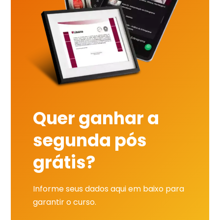
Quer ganhar a
segunda pós
grátis?
Informe seus dados aqui em baixo para
garantir o curso.