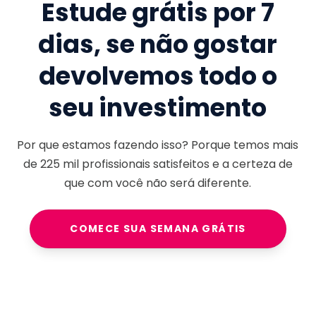
Estude grátis por 7
dias, se não gostar
devolvemos todo o
seu investimento
Por que estamos fazendo isso? Porque temos mais
de
225 mil
profissionais satisfeitos e a certeza de
que com você não será diferente.
COMECE SUA SEMANA GRÁTIS