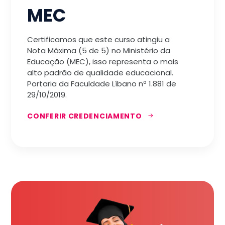
MEC
Certificamos que este curso atingiu a
Nota Máxima (5 de 5) no Ministério da
Educação (MEC), isso representa o mais
alto padrão de qualidade educacional.
Portaria da Faculdade Líbano nª 1.881 de
29/10/2019.
CONFERIR CREDENCIAMENTO