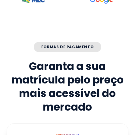
FORMAS DE PAGAMENTO
Garanta a sua
matrícula pelo preço
mais acessível do
mercado