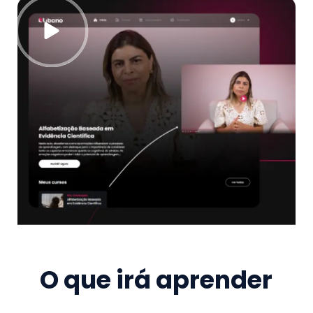
O que irá aprender