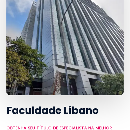
Faculdade Líbano
OBTENHA SEU TÍTULO DE ESPECIALISTA NA MELHOR