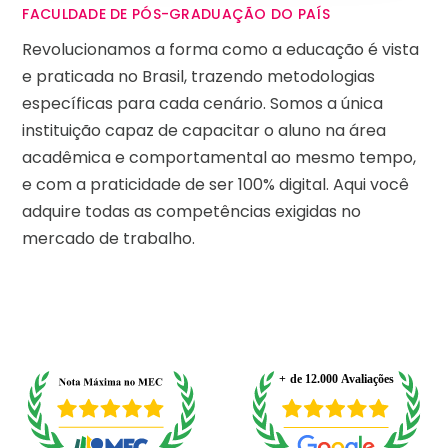
FACULDADE DE PÓS-GRADUAÇÃO DO PAÍS
Revolucionamos a forma como a educação é vista
e praticada no Brasil, trazendo metodologias
específicas para cada cenário. Somos a única
instituição capaz de capacitar o aluno na área
acadêmica e comportamental ao mesmo tempo,
e com a praticidade de ser 100% digital. Aqui você
adquire todas as competências exigidas no
mercado de trabalho.