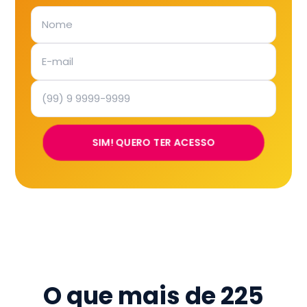
SIM! QUERO TER ACESSO
O que mais de
225