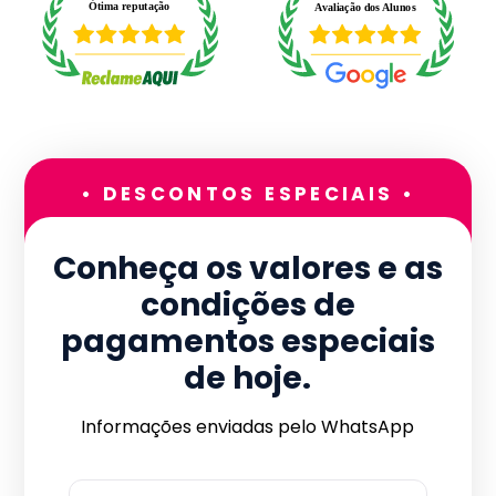
• DESCONTOS ESPECIAIS •
Conheça os valores e as
condições de
pagamentos especiais
de hoje.
Informações enviadas pelo WhatsApp