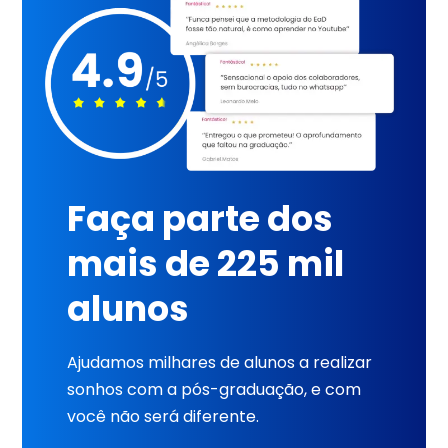
Faça parte dos
mais de 225 mil
alunos
Ajudamos milhares de alunos a realizar
sonhos com a pós-graduação, e com
você não será diferente.