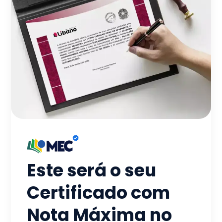
Este será o seu
Certificado com
Nota Máxima no