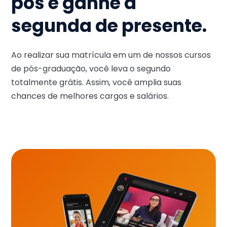
pós e ganhe a
segunda de presente.
Ao realizar sua matrícula em um de nossos cursos
de pós-graduação, você leva o segundo
totalmente grátis. Assim, você amplia suas
chances de melhores cargos e salários.