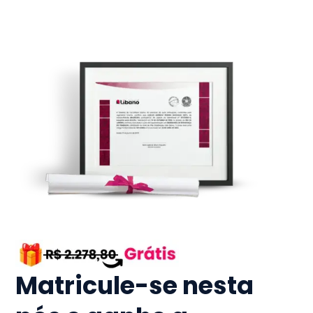
Matricule-se nesta