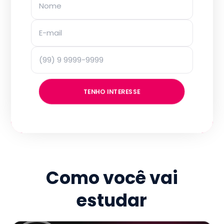
TENHO INTERESSE
Como você vai
estudar