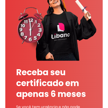
Receba seu
certificado em
apenas 6 meses
Se você tem urgência e não pode