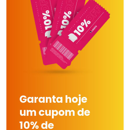
Garanta hoje
um cupom de
10% de