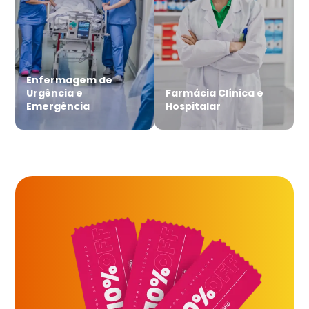
Enfermagem de
Urgência e
Farmácia Clínica e
Emergência
Hospitalar