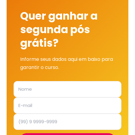
Quer ganhar a
segunda pós
grátis?
Informe seus dados aqui em baixo para
garantir o curso.