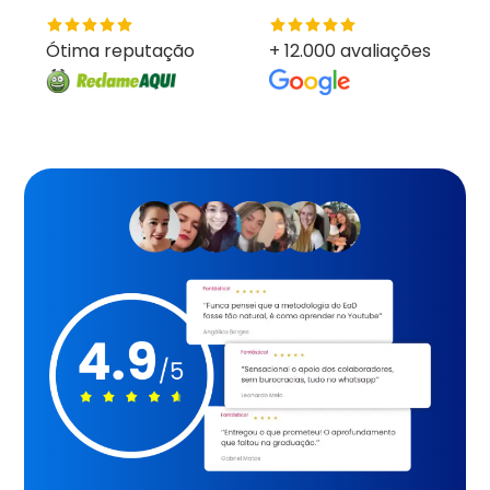
Ótima reputação
+ 12.000 avaliações