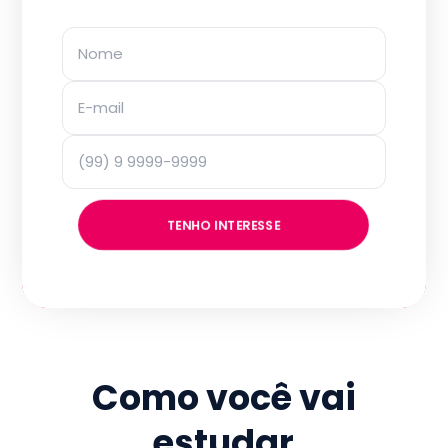
TENHO INTERESSE
Como você vai
estudar