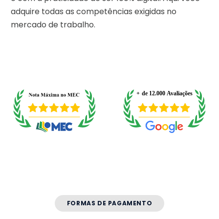
adquire todas as competências exigidas no
mercado de trabalho.
FORMAS DE PAGAMENTO