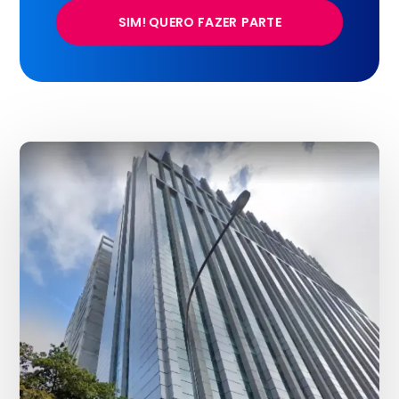
SIM! QUERO FAZER PARTE