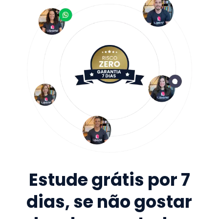
Estude grátis por 7
dias, se não gostar