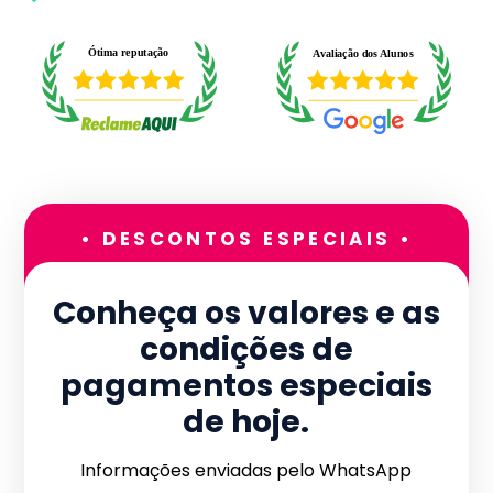
• DESCONTOS ESPECIAIS •
Conheça os valores e as
condições de
pagamentos especiais
de hoje.
Informações enviadas pelo WhatsApp