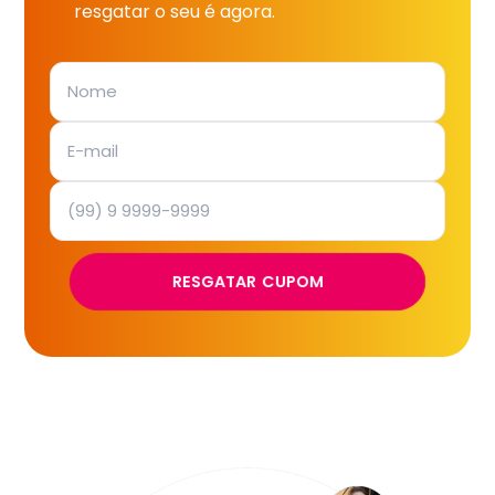
resgatar o seu é agora.
RESGATAR CUPOM