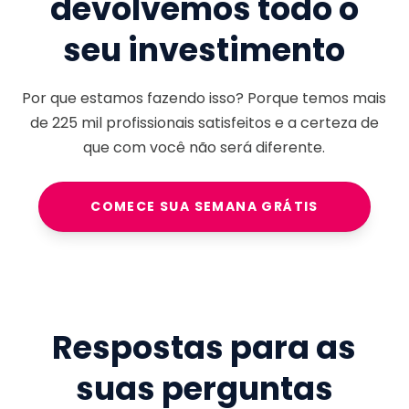
devolvemos todo o
seu investimento
Por que estamos fazendo isso? Porque temos mais
de
225 mil
profissionais satisfeitos e a certeza de
que com você não será diferente.
COMECE SUA SEMANA GRÁTIS
Respostas para as
suas perguntas