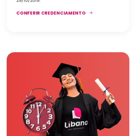
29/10/2019.
CONFERIR CREDENCIAMENTO