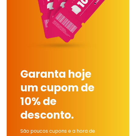
Garanta hoje
um cupom de
10% de
desconto.
São poucos cupons e a hora de