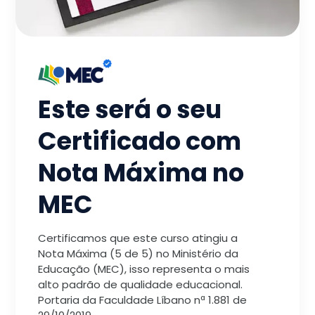
Este será o seu
Certificado com
Nota Máxima no
MEC
Certificamos que este curso atingiu a
Nota Máxima (5 de 5) no Ministério da
Educação (MEC), isso representa o mais
alto padrão de qualidade educacional.
Portaria da Faculdade Líbano nª 1.881 de