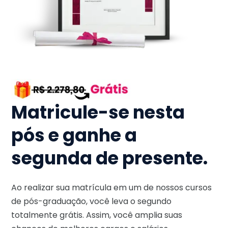
Matricule-se nesta
pós e ganhe a
segunda de presente.
Ao realizar sua matrícula em um de nossos cursos
de pós-graduação, você leva o segundo
totalmente grátis. Assim, você amplia suas