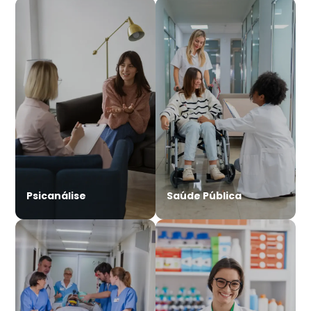
Psicanálise
Saúde Pública