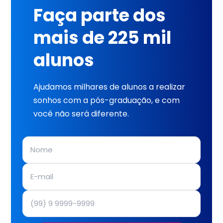
Faça parte dos
mais de 225 mil
alunos
Ajudamos milhares de alunos a realizar
sonhos com a pós-graduação, e com
você não será diferente.