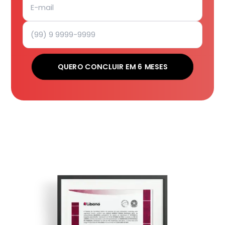
QUERO CONCLUIR EM 6 MESES