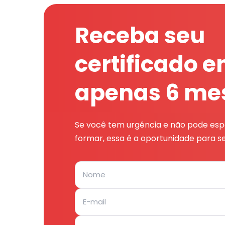
Receba seu
certificado 
apenas 6 me
Se você tem urgência e não pode espe
formar, essa é a oportunidade para se