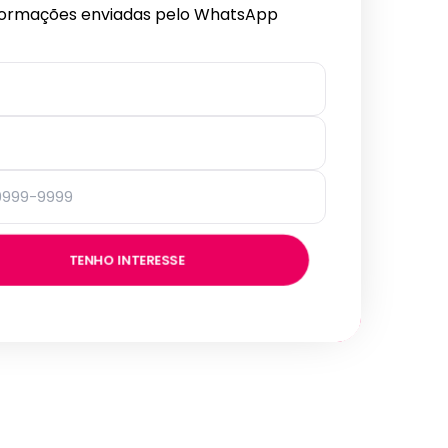
formações enviadas pelo WhatsApp
TENHO INTERESSE