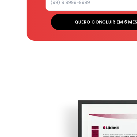
QUERO CONCLUIR EM 6 ME