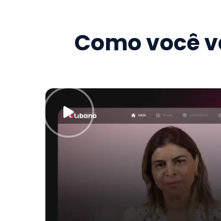
Como você va