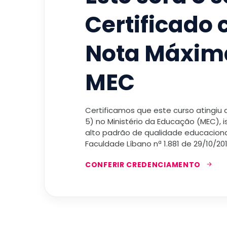
Certificado
Nota Máxim
MEC
Certificamos que este curso atingiu
5) no Ministério da Educação (MEC), 
alto padrão de qualidade educacional
Faculdade Líbano nª 1.881 de 29/10/201
CONFERIR CREDENCIAMENTO