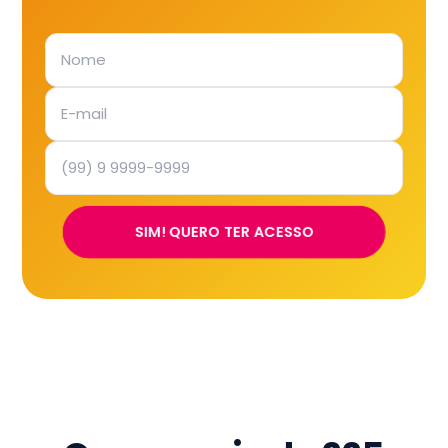
SIM! QUERO TER ACESSO