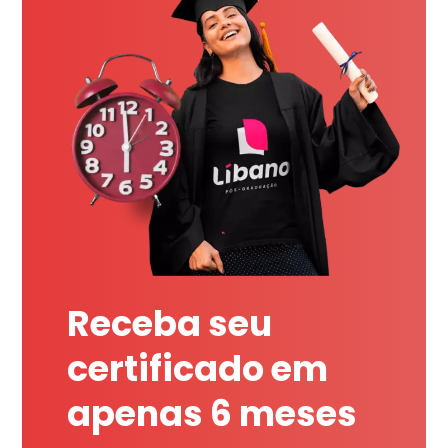
Receba seu
certificado em
apenas 6 meses