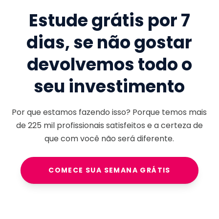
Estude grátis por 7
dias, se não gostar
devolvemos todo o
seu investimento
Por que estamos fazendo isso? Porque temos mais
de
225 mil
profissionais satisfeitos e a certeza de
que com você não será diferente.
COMECE SUA SEMANA GRÁTIS