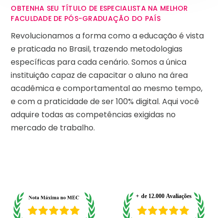
OBTENHA SEU TÍTULO DE ESPECIALISTA NA MELHOR
FACULDADE DE PÓS-GRADUAÇÃO DO PAÍS
Revolucionamos a forma como a educação é vista
e praticada no Brasil, trazendo metodologias
específicas para cada cenário. Somos a única
instituição capaz de capacitar o aluno na área
acadêmica e comportamental ao mesmo tempo,
e com a praticidade de ser 100% digital. Aqui você
adquire todas as competências exigidas no
mercado de trabalho.