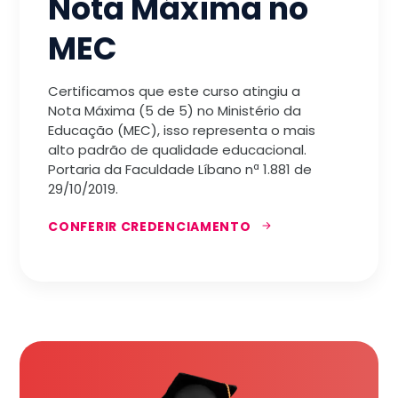
Nota Máxima no
MEC
Certificamos que este curso atingiu a
Nota Máxima (5 de 5) no Ministério da
Educação (MEC), isso representa o mais
alto padrão de qualidade educacional.
Portaria da Faculdade Líbano nª 1.881 de
29/10/2019.
CONFERIR CREDENCIAMENTO