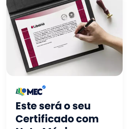
Este será o seu
Certificado com