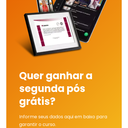
Quer ganhar a
segunda pós
grátis?
Informe seus dados aqui em baixo para
garantir o curso.