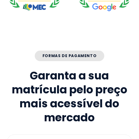
FORMAS DE PAGAMENTO
Garanta a sua
matrícula pelo preço
mais acessível do
mercado