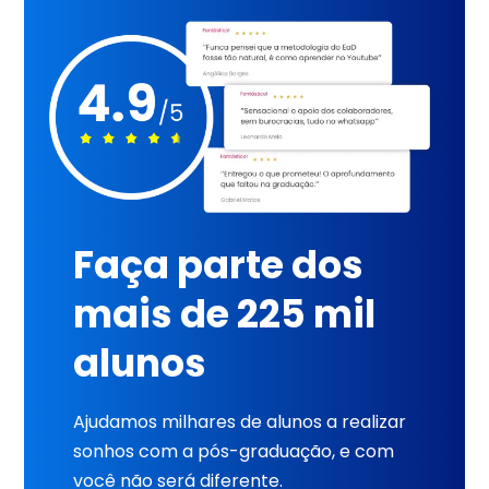
Faça parte dos
mais de 225 mil
alunos
Ajudamos milhares de alunos a realizar
sonhos com a pós-graduação, e com
você não será diferente.