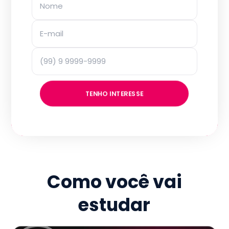
TENHO INTERESSE
Como você vai
estudar