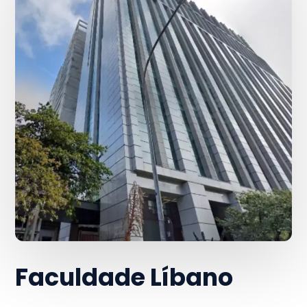
Faculdade Líbano