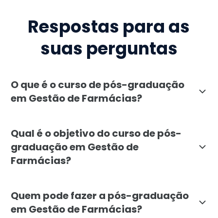
Respostas para as
suas perguntas
O que é o curso de pós-graduação
em Gestão de Farmácias?
A pós-graduação em Gestão de Farmácias da Faculdade 
Qual é o objetivo do curso de pós-
graduação em Gestão de
Farmácias?
O objetivo da pós-graduação em Gestão de Farmácias 
Quem pode fazer a pós-graduação
em Gestão de Farmácias?