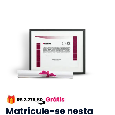
Matricule-se nesta