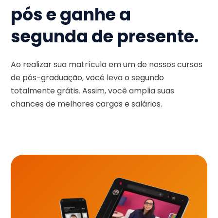
pós e ganhe a
segunda de presente.
Ao realizar sua matrícula em um de nossos cursos
de pós-graduação, você leva o segundo
totalmente grátis. Assim, você amplia suas
chances de melhores cargos e salários.