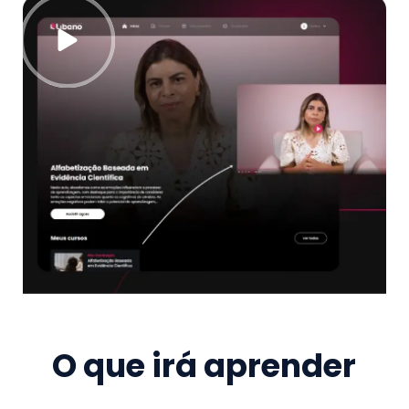
O que irá aprender