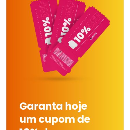
Garanta hoje
um cupom de