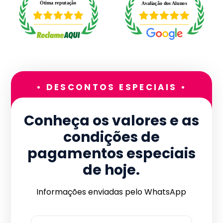
• DESCONTOS ESPECIAIS •
Conheça os valores e as
condições de
pagamentos especiais
de hoje.
Informações enviadas pelo WhatsApp