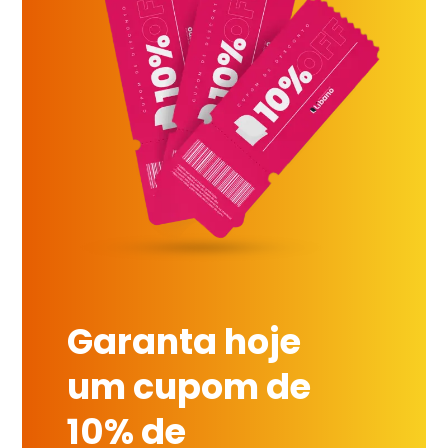
Garanta hoje
um cupom de
10% de