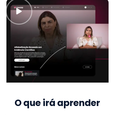
O que irá aprender