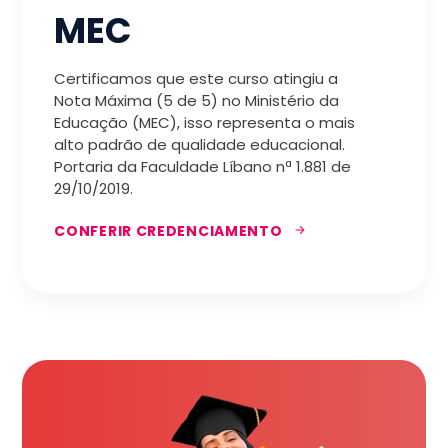
MEC
Certificamos que este curso atingiu a
Nota Máxima (5 de 5) no Ministério da
Educação (MEC), isso representa o mais
alto padrão de qualidade educacional.
Portaria da Faculdade Líbano nª 1.881 de
29/10/2019.
CONFERIR CREDENCIAMENTO