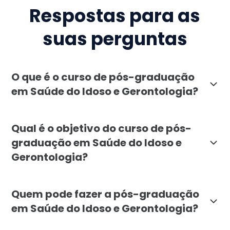
Respostas para as
suas perguntas
O que é o curso de pós-graduação
em Saúde do Idoso e Gerontologia?
O curso de pós-graduação em Saúde do Idoso e Geront
Qual é o objetivo do curso de pós-
graduação em Saúde do Idoso e
Gerontologia?
O objetivo do curso é formar especialistas preparado
Quem pode fazer a pós-graduação
em Saúde do Idoso e Gerontologia?