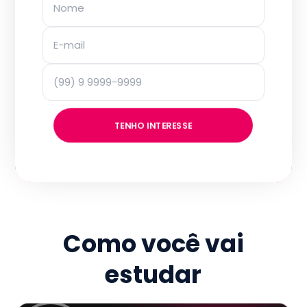
TENHO INTERESSE
Como você vai
estudar