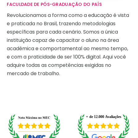
FACULDADE DE PÓS-GRADUAÇÃO DO PAÍS
Revolucionamos a forma como a educação é vista
e praticada no Brasil, trazendo metodologias
específicas para cada cenário. Somos a única
instituição capaz de capacitar o aluno na área
acadêmica e comportamental ao mesmo tempo,
e com a praticidade de ser 100% digital. Aqui você
adquire todas as competências exigidas no
mercado de trabalho.