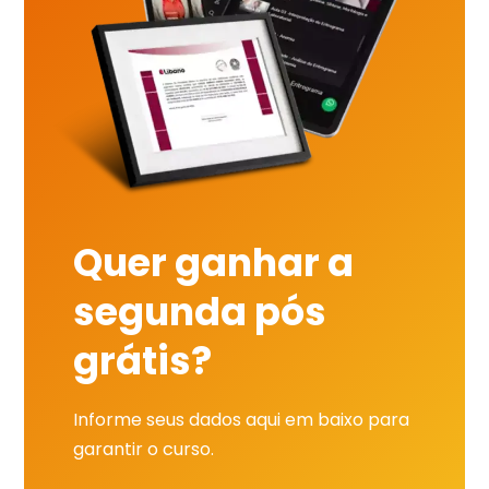
Quer ganhar a
segunda pós
grátis?
Informe seus dados aqui em baixo para
garantir o curso.