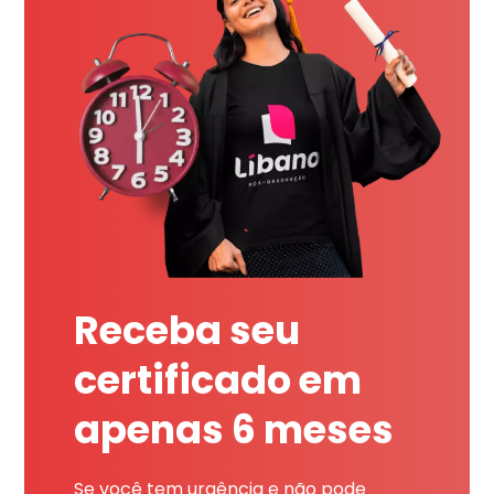
Receba seu
certificado em
apenas 6 meses
Se você tem urgência e não pode