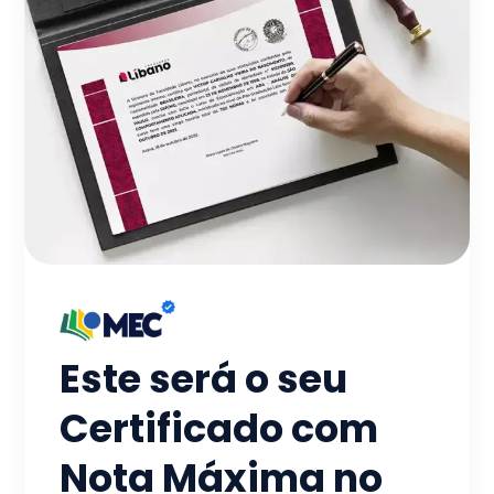
Este será o seu
Certificado com
Nota Máxima no