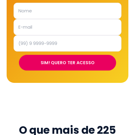
SIM! QUERO TER ACESSO
O que mais de
225