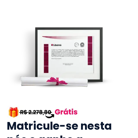
Matricule-se nesta