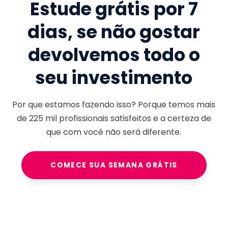
Estude grátis por 7
dias, se não gostar
devolvemos todo o
seu investimento
Por que estamos fazendo isso? Porque temos mais
de
225 mil
profissionais satisfeitos e a certeza de
que com você não será diferente.
COMECE SUA SEMANA GRÁTIS