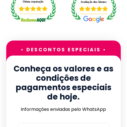
• DESCONTOS ESPECIAIS •
Conheça os valores e as
condições de
pagamentos especiais
de hoje.
Informações enviadas pelo WhatsApp