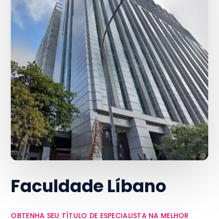
Faculdade Líbano
OBTENHA SEU TÍTULO DE ESPECIALISTA NA MELHOR