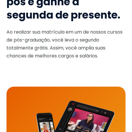
pós e ganhe a
segunda de presente.
Ao realizar sua matrícula em um de nossos cursos
de pós-graduação, você leva o segundo
totalmente grátis. Assim, você amplia suas
chances de melhores cargos e salários.