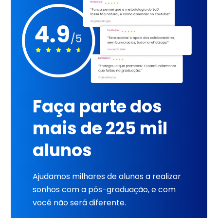
Faça parte dos
mais de 225 mil
alunos
Ajudamos milhares de alunos a realizar
sonhos com a pós-graduação, e com
você não será diferente.