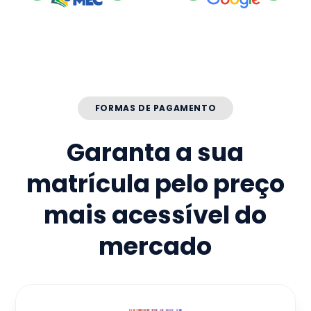
FORMAS DE PAGAMENTO
Garanta a sua
matrícula pelo preço
mais acessível do
mercado