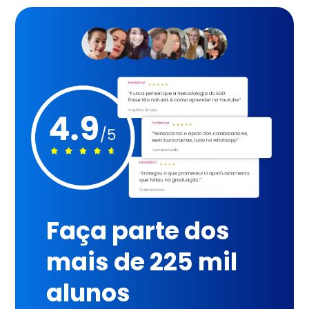
Faça parte dos
mais de 225 mil
alunos