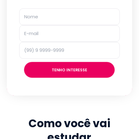
TENHO INTERESSE
Como você vai
estudar