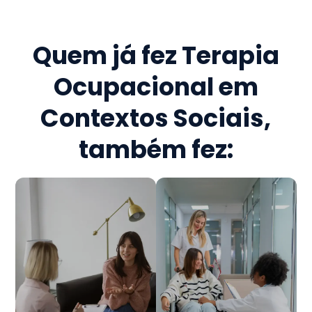
Quem já fez
Terapia
Ocupacional em
Contextos Sociais
,
também fez: