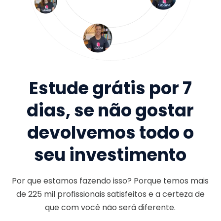
Estude grátis por 7
dias, se não gostar
devolvemos todo o
seu investimento
Por que estamos fazendo isso? Porque temos mais
de
225 mil
profissionais satisfeitos e a certeza de
que com você não será diferente.