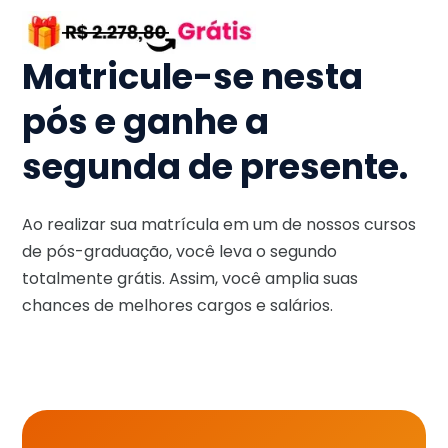
Matricule-se nesta
pós e ganhe a
segunda de presente.
Ao realizar sua matrícula em um de nossos cursos
de pós-graduação, você leva o segundo
totalmente grátis. Assim, você amplia suas
chances de melhores cargos e salários.