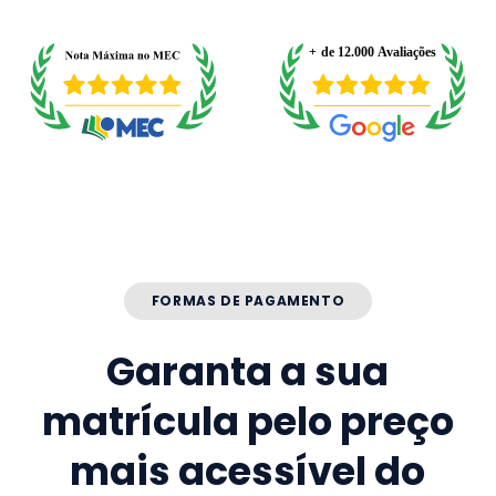
FORMAS DE PAGAMENTO
Garanta a sua
matrícula pelo preço
mais acessível do