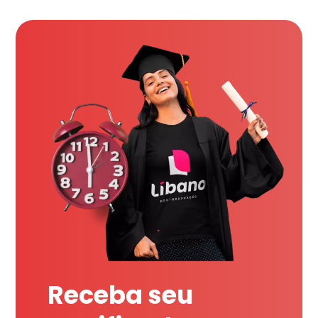
Receba seu