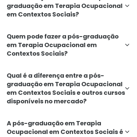
graduação em Terapia Ocupacional
em Contextos Sociais?
O objetivo da pós-graduação em Terapia Ocupacional e
Quem pode fazer a pós-graduação
em Terapia Ocupacional em
Contextos Sociais?
A pós-graduação em Terapia Ocupacional em Contextos
Qual é a diferença entre a pós-
graduação em Terapia Ocupacional
em Contextos Sociais e outros cursos
disponíveis no mercado?
A pós-graduação em Terapia Ocupacional em Contextos S
A pós-graduação em Terapia
Ocupacional em Contextos Sociais é