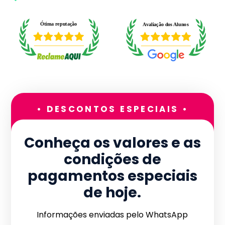
• DESCONTOS ESPECIAIS •
Conheça os valores e as
condições de
pagamentos especiais
de hoje.
Informações enviadas pelo WhatsApp