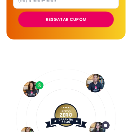
RESGATAR CUPOM