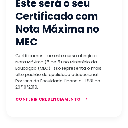
Este será o seu
Certificado com
Nota Máxima no
MEC
Certificamos que este curso atingiu a
Nota Máxima (5 de 5) no Ministério da
Educação (MEC), isso representa o mais
alto padrão de qualidade educacional.
Portaria da Faculdade Líbano nª 1.881 de
29/10/2019.
CONFERIR CREDENCIAMENTO