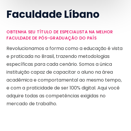
Faculdade Líbano
OBTENHA SEU TÍTULO DE ESPECIALISTA NA MELHOR
FACULDADE DE PÓS-GRADUAÇÃO DO PAÍS
Revolucionamos a forma como a educação é vista
e praticada no Brasil, trazendo metodologias
específicas para cada cenário. Somos a única
instituição capaz de capacitar o aluno na área
acadêmica e comportamental ao mesmo tempo,
e com a praticidade de ser 100% digital. Aqui você
adquire todas as competências exigidas no
mercado de trabalho.