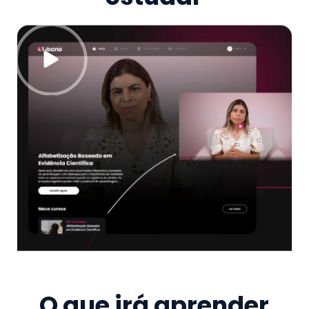
O que irá aprender