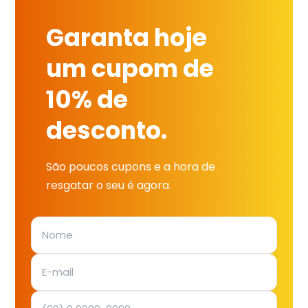
Garanta hoje
um cupom de
10% de
desconto.
São poucos cupons e a hora de
resgatar o seu é agora.